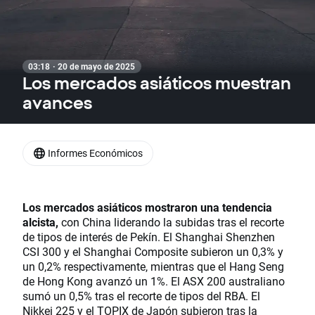
03:18 · 20 de mayo de 2025
​​​​​​​Los mercados asiáticos muestran
avances
Informes Económicos
Los mercados asiáticos mostraron una tendencia
alcista,
con China liderando la subidas tras el recorte
de tipos de interés de Pekín. El Shanghai Shenzhen
CSI 300 y el Shanghai Composite subieron un 0,3% y
un 0,2% respectivamente, mientras que el Hang Seng
de Hong Kong avanzó un 1%. El ASX 200 australiano
sumó un 0,5% tras el recorte de tipos del RBA. El
Nikkei 225 y el TOPIX de Japón subieron tras la