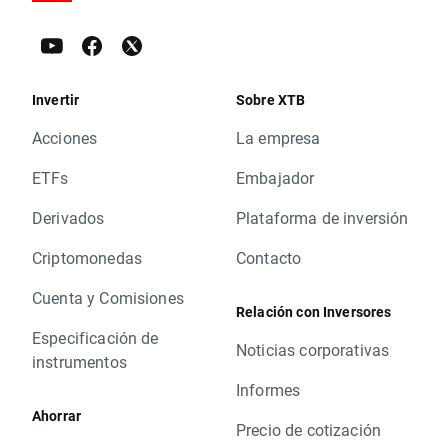
Invertir
Sobre XTB
Acciones
La empresa
ETFs
Embajador
Derivados
Plataforma de inversión
Criptomonedas
Contacto
Cuenta y Comisiones
Relación con Inversores
Especificación de
Noticias corporativas
instrumentos
Informes
Ahorrar
Precio de cotización