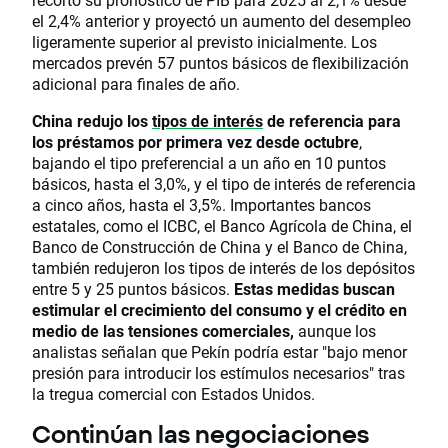
el 2,4% anterior y proyectó un aumento del desempleo
ligeramente superior al previsto inicialmente. Los
mercados prevén 57 puntos básicos de flexibilización
adicional para finales de año.
China redujo los
tipos de interés
de referencia para
los préstamos por primera vez desde octubre
,
bajando el tipo preferencial a un año en 10 puntos
básicos, hasta el 3,0%, y el tipo de interés de referencia
a cinco años, hasta el 3,5%. Importantes bancos
estatales, como el ICBC, el Banco Agrícola de China, el
Banco de Construcción de China y el Banco de China,
también redujeron los tipos de interés de los depósitos
entre 5 y 25 puntos básicos.
Estas medidas buscan
estimular el crecimiento del consumo y el crédito en
medio de las tensiones comerciales,
aunque los
analistas señalan que Pekín podría estar "bajo menor
presión para introducir los estímulos necesarios" tras
la tregua comercial con Estados Unidos.
Continúan las negociaciones