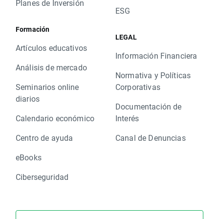
Planes de Inversión
ESG
Formación
LEGAL
Artículos educativos
Información Financiera
Análisis de mercado
Normativa y Políticas
Seminarios online
Corporativas
diarios
Documentación de
Calendario económico
Interés
Centro de ayuda
Canal de Denuncias
eBooks
Ciberseguridad