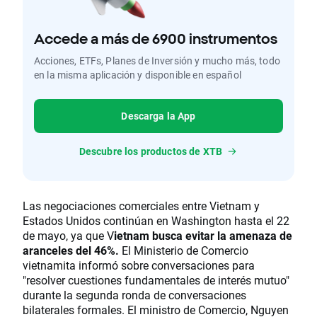
Accede a más de 6900 instrumentos
Acciones, ETFs, Planes de Inversión y mucho más, todo
en la misma aplicación y disponible en español
Descarga la App
Descubre los productos de XTB
Las negociaciones comerciales entre Vietnam y
Estados Unidos continúan en Washington hasta el 22
de mayo, ya que V
ietnam busca evitar la amenaza de
aranceles del 46%.
El Ministerio de Comercio
vietnamita informó sobre conversaciones para
"resolver cuestiones fundamentales de interés mutuo"
durante la segunda ronda de conversaciones
bilaterales formales. El ministro de Comercio, Nguyen