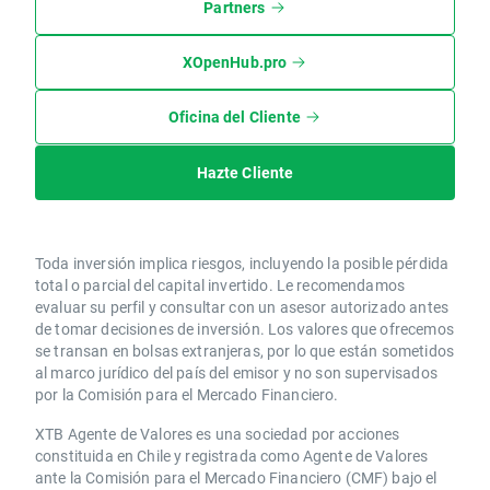
Partners
XOpenHub.pro
Oficina del Cliente
Hazte Cliente
Toda inversión implica riesgos, incluyendo la posible pérdida
total o parcial del capital invertido. Le recomendamos
evaluar su perfil y consultar con un asesor autorizado antes
de tomar decisiones de inversión. Los valores que ofrecemos
se transan en bolsas extranjeras, por lo que están sometidos
al marco jurídico del país del emisor y no son supervisados
por la Comisión para el Mercado Financiero.
XTB Agente de Valores es una sociedad por acciones
constituida en Chile y registrada como Agente de Valores
ante la Comisión para el Mercado Financiero (CMF) bajo el