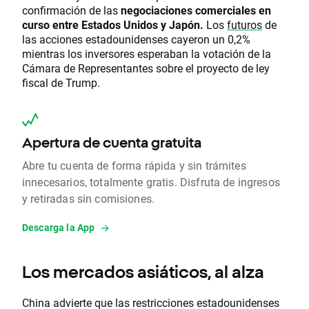
confirmación de las
negociaciones comerciales en
curso entre Estados Unidos y Japón.
Los
futuros
de
las acciones estadounidenses cayeron un 0,2%
mientras los inversores esperaban la votación de la
Cámara de Representantes sobre el proyecto de ley
fiscal de Trump.
Apertura de cuenta gratuita
Abre tu cuenta de forma rápida y sin trámites
innecesarios, totalmente gratis. Disfruta de ingresos
y retiradas sin comisiones.
Descarga la App
Los mercados asiáticos, al alza
China advierte que las restricciones estadounidenses