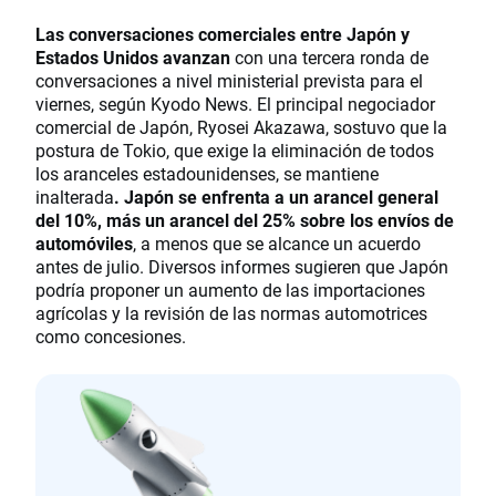
Las conversaciones comerciales entre Japón y
Estados Unidos avanzan
con una tercera ronda de
conversaciones a nivel ministerial prevista para el
viernes, según Kyodo News. El principal negociador
comercial de Japón, Ryosei Akazawa, sostuvo que la
postura de Tokio, que exige la eliminación de todos
los aranceles estadounidenses, se mantiene
inalterada
. Japón se enfrenta a un arancel general
del 10%, más un arancel del 25% sobre los envíos de
automóviles
, a menos que se alcance un acuerdo
antes de julio. Diversos informes sugieren que Japón
podría proponer un aumento de las importaciones
agrícolas y la revisión de las normas automotrices
como concesiones.