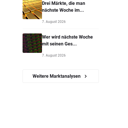
Drei Märkte, die man
nächste Woche im...
7. August 2026
Wer wird nächste Woche
mit seinen Ges...
7. August 2026
Weitere Marktanalysen