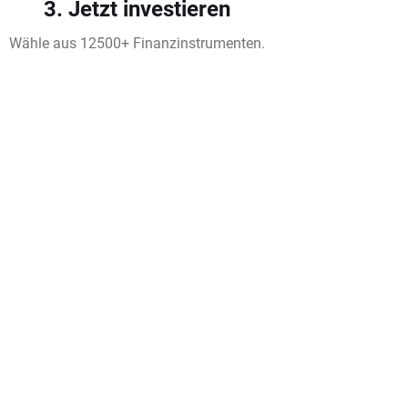
3. Jetzt investieren
Wähle aus 12500+ Finanzinstrumenten.