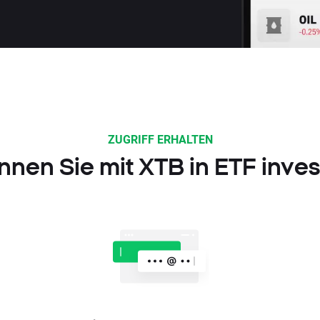
ZUGRIFF ERHALTEN
nnen Sie mit XTB in ETF inves