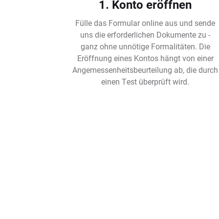
1. Konto eröffnen
Fülle das Formular online aus und sende
uns die erforderlichen Dokumente zu -
ganz ohne unnötige Formalitäten. Die
Eröffnung eines Kontos hängt von einer
Angemessenheitsbeurteilung ab, die durch
einen Test überprüft wird.