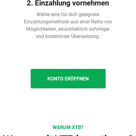
2. Einzahlung vornehmen
Wähle eine für dich geeignete
Einzahlungsmethode aus einer Reihe von
Möglichkeiten, einschließlich sofortiger
und kostenloser Überweisung.
KONTO ERÖFFNEN
WARUM XTB?