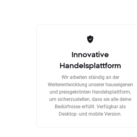
Innovative
Handelsplattform
Wir arbeiten ständig an der
Weiterentwicklung unserer hauseigenen
und preisgekrönten Handelsplattform,
um sicherzustellen, dass sie alle deine
Bedürfnisse erfüllt. Verfügbar als
Desktop- und mobile Version.