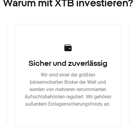
Warum mit XTB investieren?
Sicher und zuverlässig
Wir sind einer der größten
börsennotierten Broker der Welt und
werden von mehreren renommierten
Aufsichtsbehörden reguliert. Wir gehören
außerdem Einlagensicherungsfonds an.