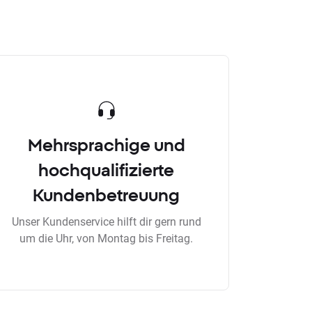
Mehrsprachige und
hochqualifizierte
Kundenbetreuung
Unser Kundenservice hilft dir gern rund
um die Uhr, von Montag bis Freitag.