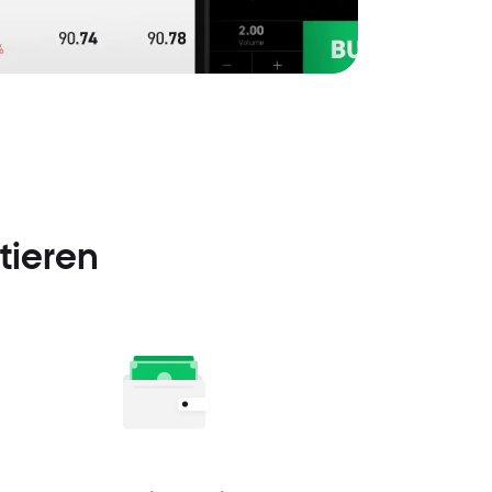
tieren