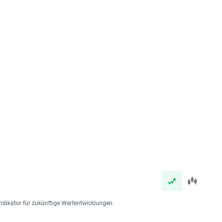
ndikator für zukünftige Wertentwicklungen.