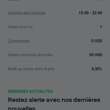
Horaires des marchés
15:30 - 22:00
Valeur d’un lot
1
Commission
0 USD
Valeur minimale de l’ordre
50 USD
Mark-up inclus dans le prix
0,30%
DERNIÈRES ACTUALITES
Restez alerte avec nos dernières
nouvelles