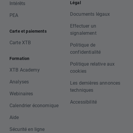
Légal
Intérêts
Documents légaux
PEA
Effectuer un
Carte et paiements
signalement
Carte XTB
Politique de
confidentialité
Formation
Politique relative aux
XTB Academy
cookies
Analyses
Les dernières annonces
techniques
Webinaires
Accessibilité
Calendrier économique
Aide
Sécurité en ligne