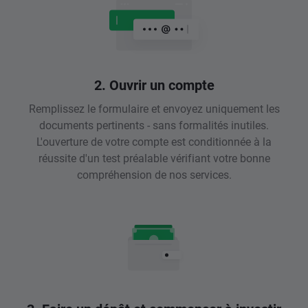
2. Ouvrir un compte
Remplissez le formulaire et envoyez uniquement les
documents pertinents - sans formalités inutiles.
L'ouverture de votre compte est conditionnée à la
réussite d'un test préalable vérifiant votre bonne
compréhension de nos services.