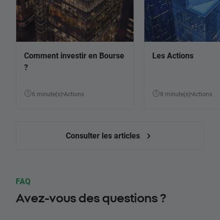
Comment investir en Bourse
Les Actions
?
6 minute(s)
Actions
8 minute(s)
Actions
Consulter les articles
FAQ
Avez-vous des questions ?