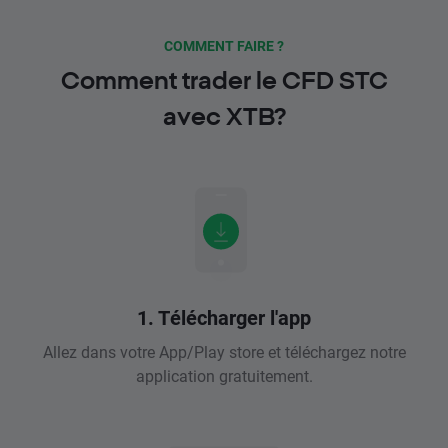
COMMENT FAIRE ?
Comment trader le CFD STC
avec XTB?
1. Télécharger l'app
Allez dans votre App/Play store et téléchargez notre
application gratuitement.