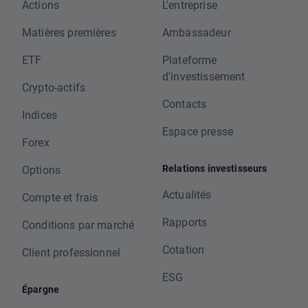
Actions
L'entreprise
Matières premières
Ambassadeur
ETF
Plateforme
d'investissement
Crypto-actifs
Contacts
Indices
Espace presse
Forex
Relations investisseurs
Options
Actualités
Compte et frais
Rapports
Conditions par marché
Cotation
Client professionnel
ESG
Épargne