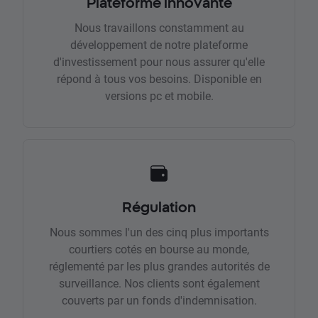
Plateforme innovante
Nous travaillons constamment au
développement de notre plateforme
d'investissement pour nous assurer qu'elle
répond à tous vos besoins. Disponible en
versions pc et mobile.
Régulation
Nous sommes l'un des cinq plus importants
courtiers cotés en bourse au monde,
réglementé par les plus grandes autorités de
surveillance. Nos clients sont également
couverts par un fonds d'indemnisation.