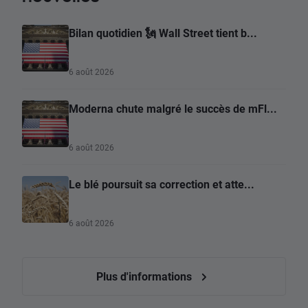
Bilan quotidien 🗽 Wall Street tient b...
6 août 2026
Moderna chute malgré le succès de mFl...
6 août 2026
Le blé poursuit sa correction et atte...
6 août 2026
Plus d'informations