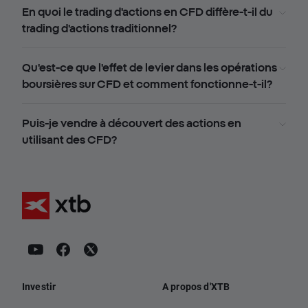
En quoi le trading d'actions en CFD diffère-t-il du
trading d'actions traditionnel?
Qu'est-ce que l'effet de levier dans les opérations
boursières sur CFD et comment fonctionne-t-il?
Puis-je vendre à découvert des actions en
utilisant des CFD?
Investir
A propos d'XTB