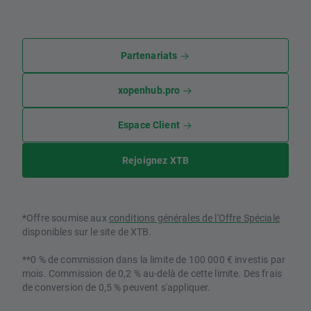
Partenariats
xopenhub.pro
Espace Client
Rejoignez XTB
*Offre soumise aux
conditions générales de l'Offre Spéciale
disponibles sur le site de XTB.
**0 % de commission dans la limite de 100 000 € investis par
mois. Commission de 0,2 % au-delà de cette limite. Des frais
de conversion de 0,5 % peuvent s'appliquer.