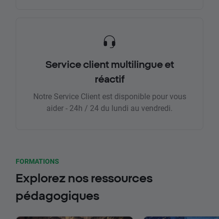
Service client multilingue et
réactif
Notre Service Client est disponible pour vous
aider - 24h / 24 du lundi au vendredi.
FORMATIONS
Explorez nos ressources
pédagogiques