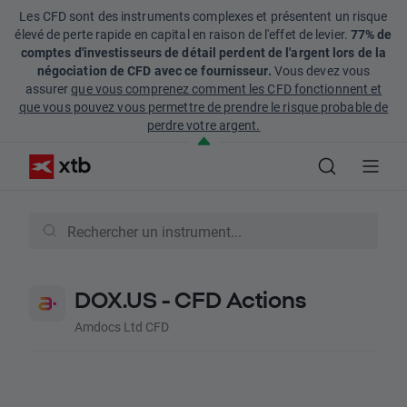
Les CFD sont des instruments complexes et présentent un risque
élevé de perte rapide en capital en raison de l'effet de levier.
77% de
comptes d'investisseurs de détail perdent de l'argent lors de la
négociation de CFD avec ce fournisseur.
Vous devez vous
assurer
que vous comprenez comment les CFD fonctionnent et
que vous pouvez vous permettre de prendre le risque probable de
perdre votre argent.
DOX.US - CFD Actions
Amdocs Ltd CFD