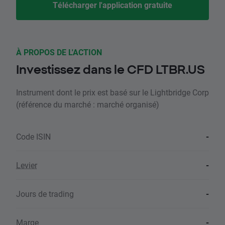
Télécharger l'application gratuite
À PROPOS DE L'ACTION
Investissez dans le CFD LTBR.US
Instrument dont le prix est basé sur le Lightbridge Corp
(référence du marché : marché organisé)
Code ISIN
-
Levier
-
Jours de trading
-
Marge
-