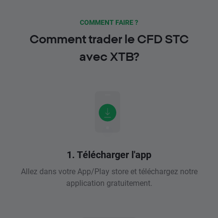
COMMENT FAIRE ?
Comment trader le CFD STC
avec XTB?
1. Télécharger l'app
Allez dans votre App/Play store et téléchargez notre
application gratuitement.