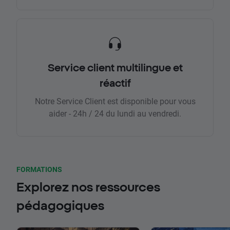
Service client multilingue et
réactif
Notre Service Client est disponible pour vous
aider - 24h / 24 du lundi au vendredi.
FORMATIONS
Explorez nos ressources
pédagogiques