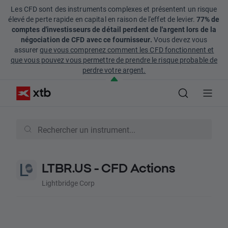
Les CFD sont des instruments complexes et présentent un risque
élevé de perte rapide en capital en raison de l'effet de levier.
77% de
comptes d'investisseurs de détail perdent de l'argent lors de la
négociation de CFD avec ce fournisseur.
Vous devez vous
assurer
que vous comprenez comment les CFD fonctionnent et
que vous pouvez vous permettre de prendre le risque probable de
perdre votre argent.
LTBR.US - CFD Actions
Lightbridge Corp