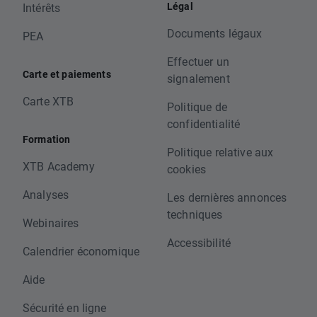
Légal
Intérêts
Documents légaux
PEA
Effectuer un
Carte et paiements
signalement
Carte XTB
Politique de
confidentialité
Formation
Politique relative aux
XTB Academy
cookies
Analyses
Les dernières annonces
techniques
Webinaires
Accessibilité
Calendrier économique
Aide
Sécurité en ligne