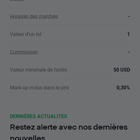
Horaires des marchés
-
Valeur d’un lot
1
Commission
-
Valeur minimale de l’ordre
50 USD
Mark-up inclus dans le prix
0,30%
DERNIÈRES ACTUALITES
Restez alerte avec nos dernières
nouvelles