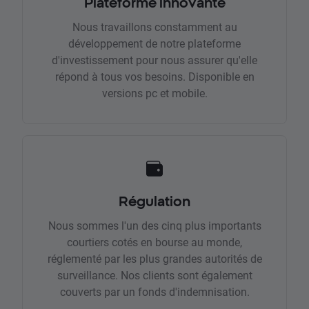
Plateforme innovante
Nous travaillons constamment au
développement de notre plateforme
d'investissement pour nous assurer qu'elle
répond à tous vos besoins. Disponible en
versions pc et mobile.
Régulation
Nous sommes l'un des cinq plus importants
courtiers cotés en bourse au monde,
réglementé par les plus grandes autorités de
surveillance. Nos clients sont également
couverts par un fonds d'indemnisation.