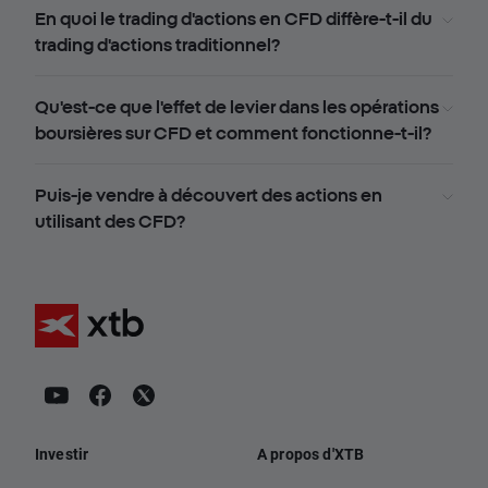
En quoi le trading d'actions en CFD diffère-t-il du
trading d'actions traditionnel?
Qu'est-ce que l'effet de levier dans les opérations
boursières sur CFD et comment fonctionne-t-il?
Puis-je vendre à découvert des actions en
utilisant des CFD?
Investir
A propos d'XTB