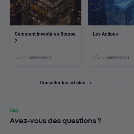
Comment investir en Bourse
Les Actions
?
6 minute(s)
Actions
8 minute(s)
Actions
Consulter les articles
FAQ
Avez-vous des questions ?