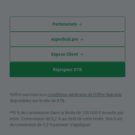
Partenariats
xopenhub.pro
Espace Client
Rejoignez XTB
*Offre soumise aux
conditions générales de l'Offre Spéciale
disponibles sur le site de XTB.
**0 % de commission dans la limite de 100 000 € investis par
mois. Commission de 0,2 % au-delà de cette limite. Des frais
de conversion de 0,5 % peuvent s'appliquer.