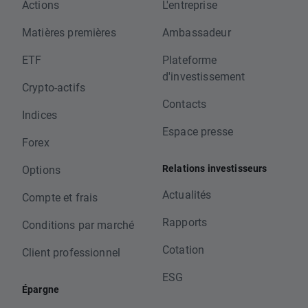
Actions
L'entreprise
Matières premières
Ambassadeur
ETF
Plateforme
d'investissement
Crypto-actifs
Contacts
Indices
Espace presse
Forex
Relations investisseurs
Options
Actualités
Compte et frais
Rapports
Conditions par marché
Cotation
Client professionnel
ESG
Épargne