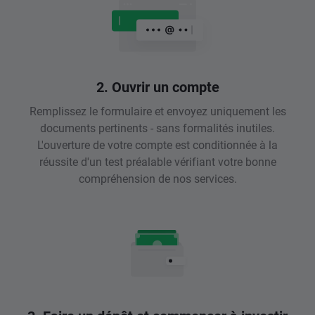
2. Ouvrir un compte
Remplissez le formulaire et envoyez uniquement les
documents pertinents - sans formalités inutiles.
L'ouverture de votre compte est conditionnée à la
réussite d'un test préalable vérifiant votre bonne
compréhension de nos services.