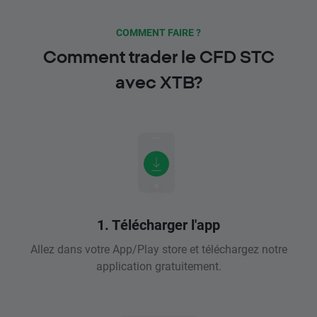
COMMENT FAIRE ?
Comment trader le CFD STC
avec XTB?
1. Télécharger l'app
Allez dans votre App/Play store et téléchargez notre
application gratuitement.