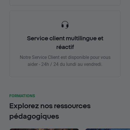
Service client multilingue et
réactif
Notre Service Client est disponible pour vous
aider - 24h / 24 du lundi au vendredi.
FORMATIONS
Explorez nos ressources
pédagogiques