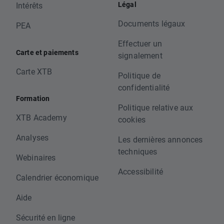
Légal
Intérêts
Documents légaux
PEA
Effectuer un
Carte et paiements
signalement
Carte XTB
Politique de
confidentialité
Formation
Politique relative aux
XTB Academy
cookies
Analyses
Les dernières annonces
techniques
Webinaires
Accessibilité
Calendrier économique
Aide
Sécurité en ligne