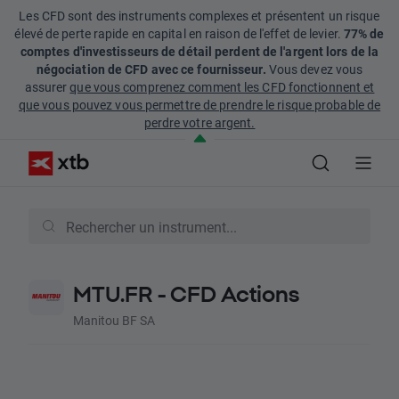
Les CFD sont des instruments complexes et présentent un risque
élevé de perte rapide en capital en raison de l'effet de levier.
77% de
comptes d'investisseurs de détail perdent de l'argent lors de la
négociation de CFD avec ce fournisseur.
Vous devez vous
assurer
que vous comprenez comment les CFD fonctionnent et
que vous pouvez vous permettre de prendre le risque probable de
perdre votre argent.
MTU.FR - CFD Actions
Manitou BF SA