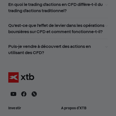
En quoi le trading d'actions en CFD diffère-t-il du
trading d'actions traditionnel?
Qu'est-ce que l'effet de levier dans les opérations
boursières sur CFD et comment fonctionne-t-il?
Puis-je vendre à découvert des actions en
utilisant des CFD?
Investir
A propos d'XTB