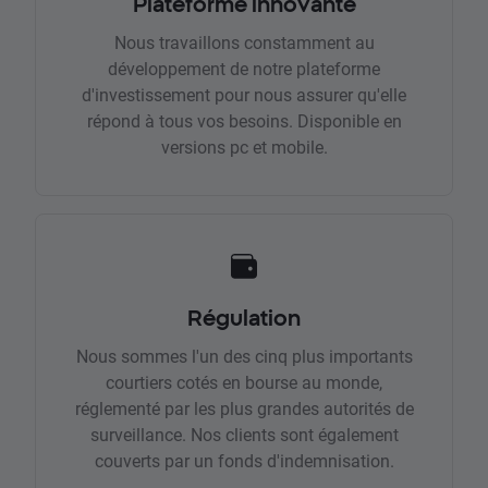
Plateforme innovante
Nous travaillons constamment au
développement de notre plateforme
d'investissement pour nous assurer qu'elle
répond à tous vos besoins. Disponible en
versions pc et mobile.
Régulation
Nous sommes l'un des cinq plus importants
courtiers cotés en bourse au monde,
réglementé par les plus grandes autorités de
surveillance. Nos clients sont également
couverts par un fonds d'indemnisation.