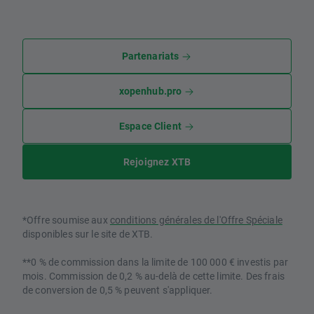
Partenariats
xopenhub.pro
Espace Client
Rejoignez XTB
*Offre soumise aux
conditions générales de l'Offre Spéciale
disponibles sur le site de XTB.
**0 % de commission dans la limite de 100 000 € investis par
mois. Commission de 0,2 % au-delà de cette limite. Des frais
de conversion de 0,5 % peuvent s'appliquer.