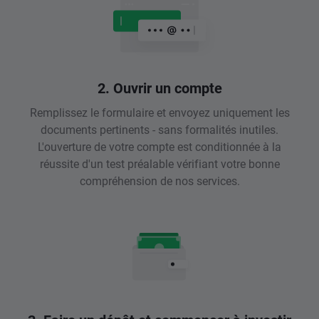
2. Ouvrir un compte
Remplissez le formulaire et envoyez uniquement les
documents pertinents - sans formalités inutiles.
L'ouverture de votre compte est conditionnée à la
réussite d'un test préalable vérifiant votre bonne
compréhension de nos services.