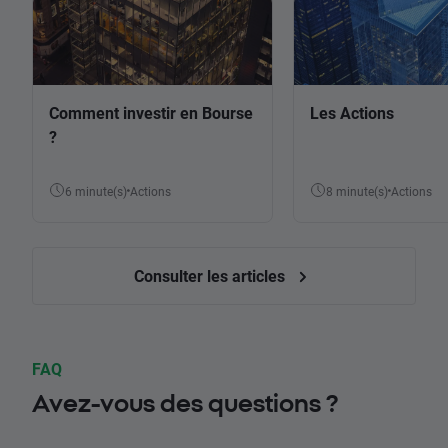
Comment investir en Bourse
Les Actions
?
6 minute(s)
Actions
8 minute(s)
Actions
Consulter les articles
FAQ
Avez-vous des questions ?