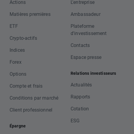
Actions
L'entreprise
Matières premières
Ambassadeur
ETF
Plateforme
d'investissement
Crypto-actifs
Contacts
Indices
Espace presse
Forex
Relations investisseurs
Options
Actualités
Compte et frais
Rapports
Conditions par marché
Cotation
Client professionnel
ESG
Épargne