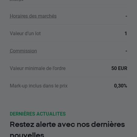
Horaires des marchés
-
Valeur d’un lot
1
Commission
-
Valeur minimale de l’ordre
50 EUR
Mark-up inclus dans le prix
0,30%
DERNIÈRES ACTUALITES
Restez alerte avec nos dernières
nouvelles