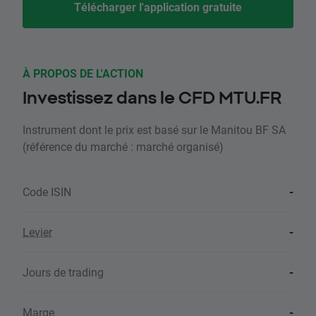
Télécharger l'application gratuite
À PROPOS DE L'ACTION
Investissez dans le CFD MTU.FR
Instrument dont le prix est basé sur le Manitou BF SA
(référence du marché : marché organisé)
Code ISIN
-
Levier
-
Jours de trading
-
Marge
-