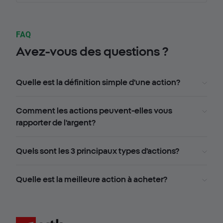
FAQ
Avez-vous des questions ?
Quelle est la définition simple d'une action?
Comment les actions peuvent-elles vous
rapporter de l'argent?
Quels sont les 3 principaux types d'actions?
Quelle est la meilleure action à acheter?