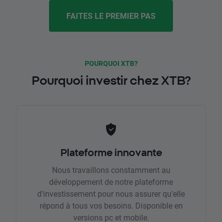
FAITES LE PREMIER PAS
POURQUOI XTB?
Pourquoi investir chez XTB?
Plateforme innovante
Nous travaillons constamment au
développement de notre plateforme
d'investissement pour nous assurer qu'elle
répond à tous vos besoins. Disponible en
versions pc et mobile.