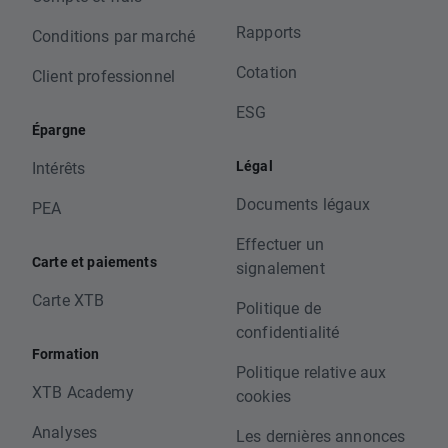
Rapports
Conditions par marché
Cotation
Client professionnel
ESG
Épargne
Légal
Intérêts
Documents légaux
PEA
Effectuer un
Carte et paiements
signalement
Carte XTB
Politique de
confidentialité
Formation
Politique relative aux
XTB Academy
cookies
Analyses
Les dernières annonces