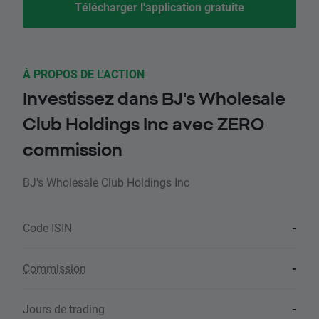
Télécharger l'application gratuite
À PROPOS DE L'ACTION
Investissez dans BJ's Wholesale
Club Holdings Inc avec ZERO
commission
BJ's Wholesale Club Holdings Inc
Code ISIN
-
Commission
-
Jours de trading
-