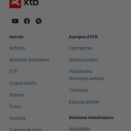
Investir
A propos d'XTB
Actions
L'entreprise
Matières premières
Ambassadeur
ETF
Plateforme
d'investissement
Crypto-actifs
Contacts
Indices
Espace presse
Forex
Relations investisseurs
Options
Actualités
Compte et frais