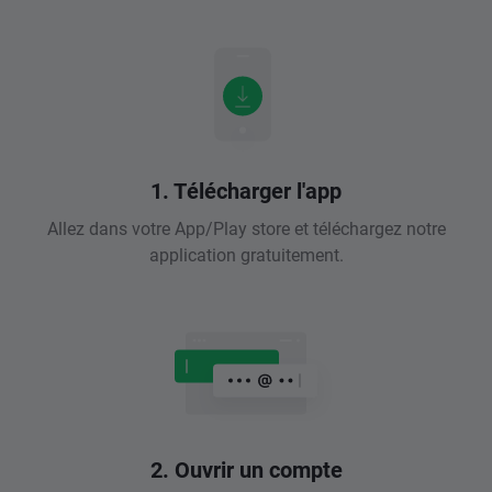
1. Télécharger l'app
Allez dans votre App/Play store et téléchargez notre
application gratuitement.
2. Ouvrir un compte