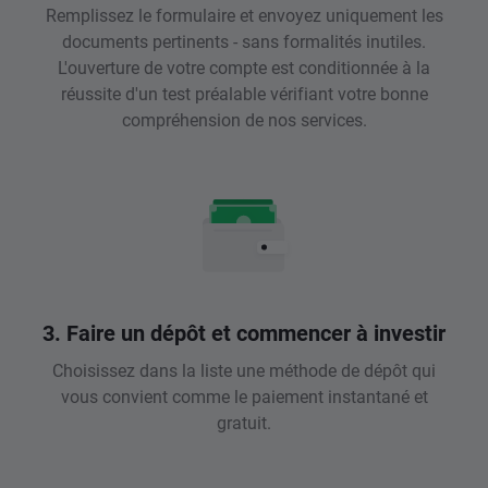
Remplissez le formulaire et envoyez uniquement les
documents pertinents - sans formalités inutiles.
L'ouverture de votre compte est conditionnée à la
réussite d'un test préalable vérifiant votre bonne
compréhension de nos services.
3. Faire un dépôt et commencer à investir
Choisissez dans la liste une méthode de dépôt qui
vous convient comme le paiement instantané et
gratuit.