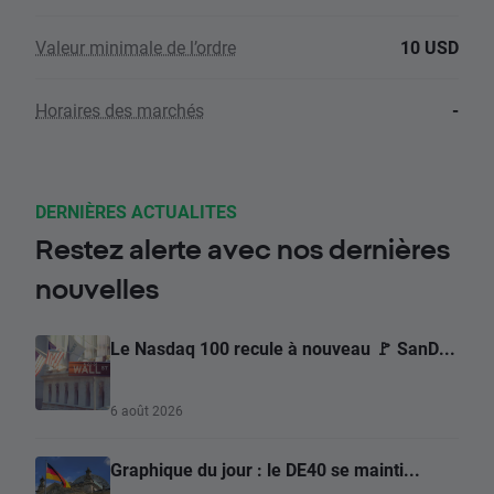
Valeur minimale de l’ordre
10 USD
Horaires des marchés
-
DERNIÈRES ACTUALITES
Restez alerte avec nos dernières
nouvelles
Le Nasdaq 100 recule à nouveau 🚩 SanD...
6 août 2026
Graphique du jour : le DE40 se mainti...