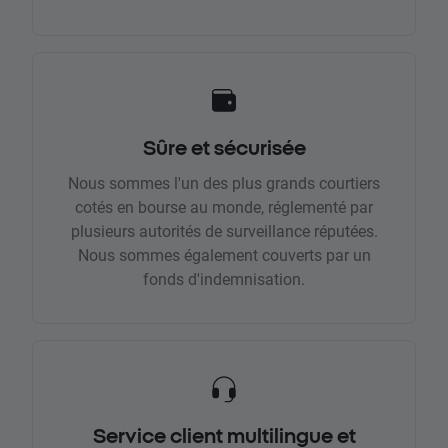
Sûre et sécurisée
Nous sommes l'un des plus grands courtiers
cotés en bourse au monde, réglementé par
plusieurs autorités de surveillance réputées.
Nous sommes également couverts par un
fonds d'indemnisation.
Service client multilingue et