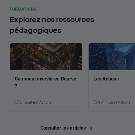
FORMATIONS
Explorez nos ressources
pédagogiques
Comment investir en Bourse
Les Actions
?
6 minute(s)
Actions
8 minute(s)
Actions
Consulter les articles