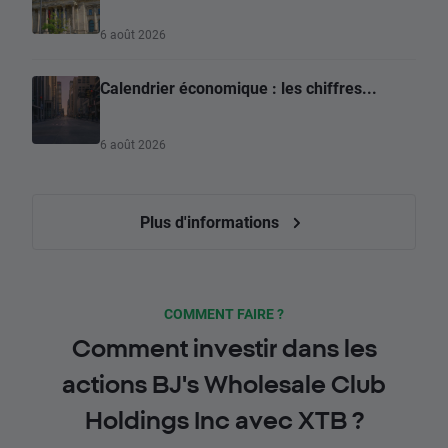
6 août 2026
Calendrier économique : les chiffres...
6 août 2026
Plus d'informations
COMMENT FAIRE ?
Comment investir dans les
actions BJ's Wholesale Club
Holdings Inc avec XTB ?