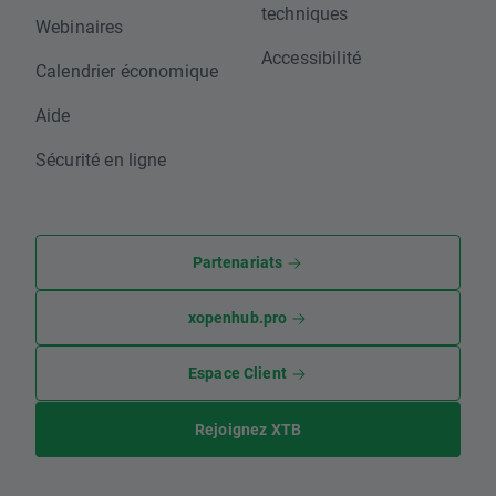
techniques
Webinaires
Accessibilité
Calendrier économique
Aide
Sécurité en ligne
Partenariats
xopenhub.pro
Espace Client
Rejoignez XTB