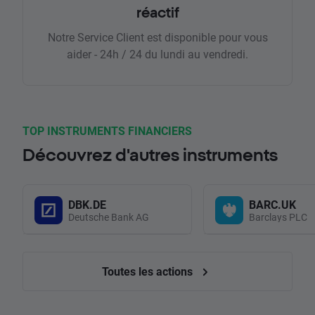
réactif
Notre Service Client est disponible pour vous
aider - 24h / 24 du lundi au vendredi.
TOP INSTRUMENTS FINANCIERS
Découvrez d'autres instruments
DBK.DE
BARC.UK
Deutsche Bank AG
Barclays PLC
Toutes les actions