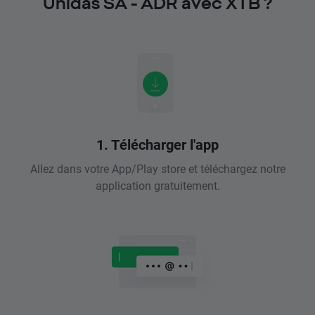
Unidas SA - ADR avec XTB ?
1. Télécharger l'app
Allez dans votre App/Play store et téléchargez notre
application gratuitement.