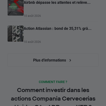
Airbnb dépasse les attentes et relève...
10 août 2026
Action Atlassian : bond de 35,31% grâ...
10 août 2026
Plus d'informations
COMMENT FAIRE ?
Comment investir dans les
actions Compania Cervecerias