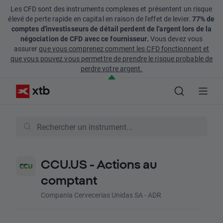
Les CFD sont des instruments complexes et présentent un risque
élevé de perte rapide en capital en raison de l'effet de levier.
77% de
comptes d'investisseurs de détail perdent de l'argent lors de la
négociation de CFD avec ce fournisseur.
Vous devez vous
assurer
que vous comprenez comment les CFD fonctionnent et
que vous pouvez vous permettre de prendre le risque probable de
perdre votre argent.
CCU.US - Actions au
comptant
Compania Cervecerias Unidas SA - ADR