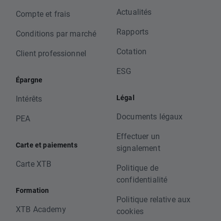
Actualités
Compte et frais
Rapports
Conditions par marché
Cotation
Client professionnel
ESG
Épargne
Légal
Intérêts
Documents légaux
PEA
Effectuer un
Carte et paiements
signalement
Carte XTB
Politique de
confidentialité
Formation
Politique relative aux
XTB Academy
cookies