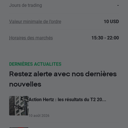
Jours de trading
-
Valeur minimale de l’ordre
10 USD
Horaires des marchés
15:30 - 22:00
DERNIÈRES ACTUALITES
Restez alerte avec nos dernières
nouvelles
Action Hertz : les résultats du T2 20...
10 août 2026