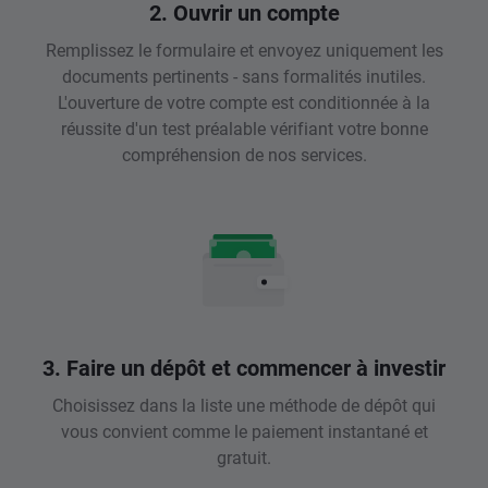
2. Ouvrir un compte
Remplissez le formulaire et envoyez uniquement les
documents pertinents - sans formalités inutiles.
L'ouverture de votre compte est conditionnée à la
réussite d'un test préalable vérifiant votre bonne
compréhension de nos services.
3. Faire un dépôt et commencer à investir
Choisissez dans la liste une méthode de dépôt qui
vous convient comme le paiement instantané et
gratuit.