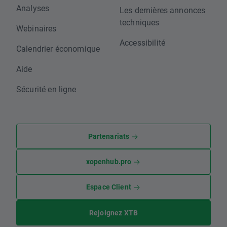
Analyses
Les dernières annonces
techniques
Webinaires
Accessibilité
Calendrier économique
Aide
Sécurité en ligne
Partenariats
xopenhub.pro
Espace Client
Rejoignez XTB