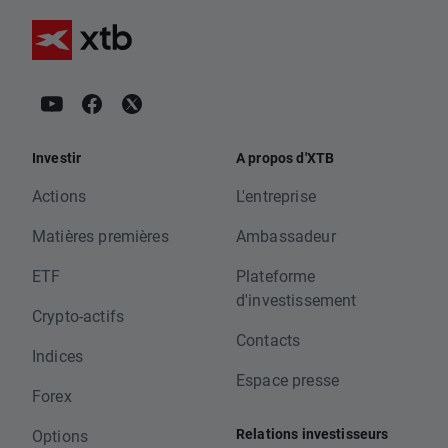
Investir
A propos d'XTB
Actions
L'entreprise
Matières premières
Ambassadeur
ETF
Plateforme
d'investissement
Crypto-actifs
Contacts
Indices
Espace presse
Forex
Relations investisseurs
Options