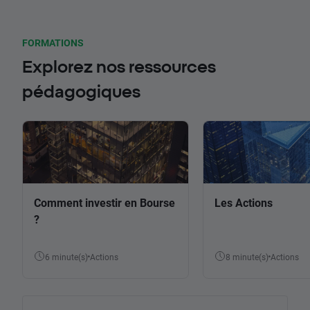
FORMATIONS
Explorez nos ressources
pédagogiques
Comment investir en Bourse
Les Actions
?
6 minute(s)
Actions
8 minute(s)
Actions