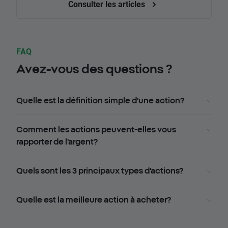
Consulter les articles
FAQ
Avez-vous des questions ?
Quelle est la définition simple d'une action?
Comment les actions peuvent-elles vous
rapporter de l'argent?
Quels sont les 3 principaux types d'actions?
Quelle est la meilleure action à acheter?