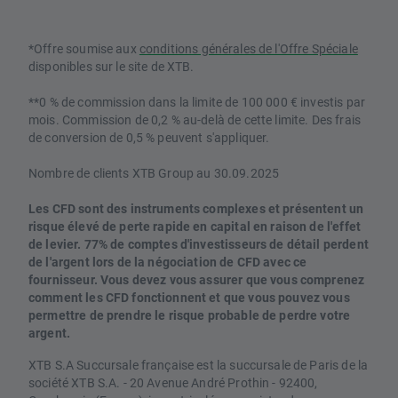
*Offre soumise aux
conditions générales de l'Offre Spéciale
disponibles sur le site de XTB.
**0 % de commission dans la limite de 100 000 € investis par
mois. Commission de 0,2 % au-delà de cette limite. Des frais
de conversion de 0,5 % peuvent s'appliquer.
Nombre de clients XTB Group au 30.09.2025
Les CFD sont des instruments complexes et présentent un
risque élevé de perte rapide en capital en raison de l'effet
de levier. 77% de comptes d'investisseurs de détail perdent
de l'argent lors de la négociation de CFD avec ce
fournisseur. Vous devez vous assurer que vous comprenez
comment les CFD fonctionnent et que vous pouvez vous
permettre de prendre le risque probable de perdre votre
argent.
XTB S.A Succursale française est la succursale de Paris de la
société XTB S.A. - 20 Avenue André Prothin - 92400,