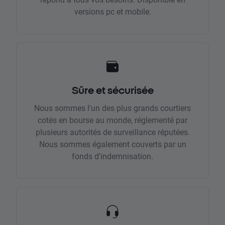
versions pc et mobile.
Sûre et sécurisée
Nous sommes l'un des plus grands courtiers
cotés en bourse au monde, réglementé par
plusieurs autorités de surveillance réputées.
Nous sommes également couverts par un
fonds d'indemnisation.