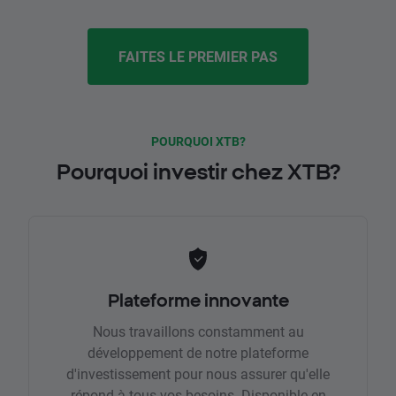
FAITES LE PREMIER PAS
POURQUOI XTB?
Pourquoi investir chez XTB?
Plateforme innovante
Nous travaillons constamment au
développement de notre plateforme
d'investissement pour nous assurer qu'elle
répond à tous vos besoins. Disponible en