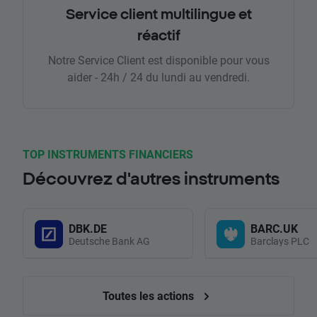
Service client multilingue et
réactif
Notre Service Client est disponible pour vous
aider - 24h / 24 du lundi au vendredi.
TOP INSTRUMENTS FINANCIERS
Découvrez d'autres instruments
DBK.DE
BARC.UK
Deutsche Bank AG
Barclays PLC
Toutes les actions