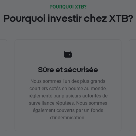
POURQUOI XTB?
Pourquoi investir chez XTB?
Sûre et sécurisée
Nous sommes l'un des plus grands
courtiers cotés en bourse au monde,
réglementé par plusieurs autorités de
surveillance réputées. Nous sommes
également couverts par un fonds
d'indemnisation.