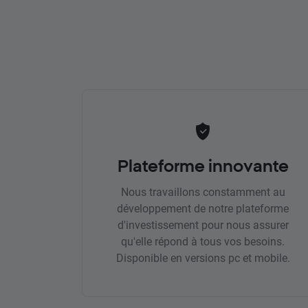
Plateforme innovante
Nous travaillons constamment au
développement de notre plateforme
d'investissement pour nous assurer
qu'elle répond à tous vos besoins.
Disponible en versions pc et mobile.