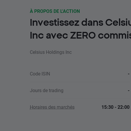
À PROPOS DE L'ACTION
Investissez dans Celsi
Inc avec ZERO commi
Celsius Holdings Inc
Code ISIN
-
Jours de trading
-
Horaires des marchés
15:30 - 22:00