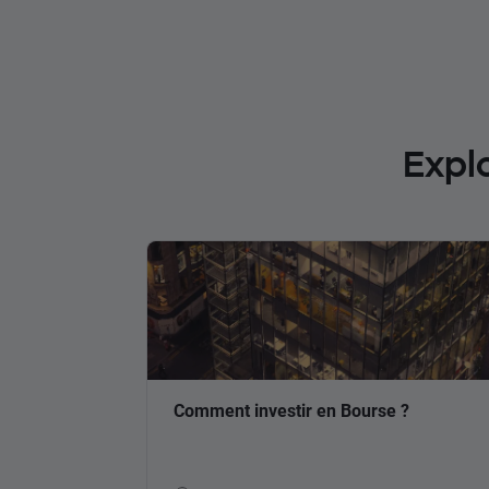
Expl
Comment investir en Bourse ?