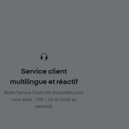
Service client
multilingue et réactif
Notre Service Client est disponible pour
vous aider - 24h / 24 du lundi au
vendredi.