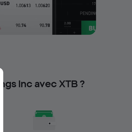
ings Inc avec XTB ?