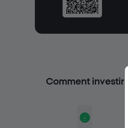
Comment investir d