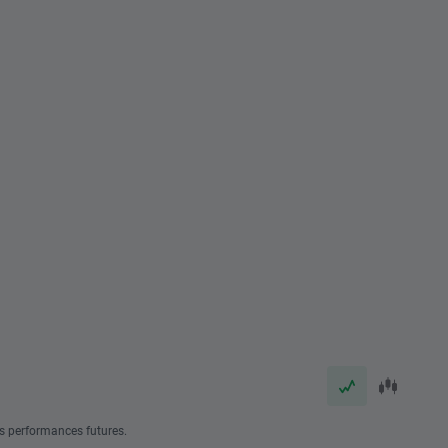
s performances futures.