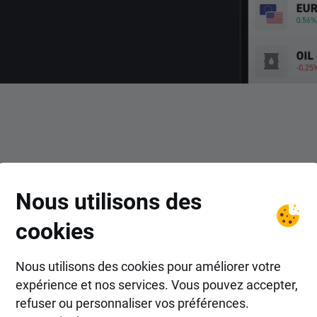
COMMENT FAIRE ?
Nous utilisons des
ans les actions Celsius Hold
cookies
Nous utilisons des cookies pour améliorer votre
expérience et nos services. Vous pouvez accepter,
refuser ou personnaliser vos préférences.