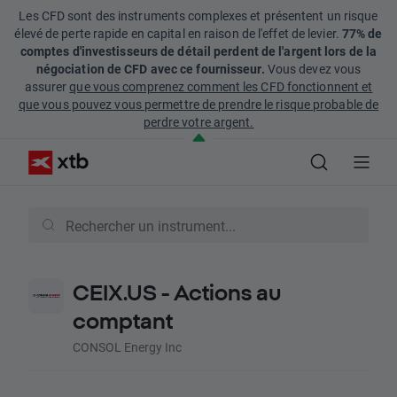
Les CFD sont des instruments complexes et présentent un risque
élevé de perte rapide en capital en raison de l'effet de levier.
77% de
comptes d'investisseurs de détail perdent de l'argent lors de la
négociation de CFD avec ce fournisseur.
Vous devez vous
assurer
que vous comprenez comment les CFD fonctionnent et
que vous pouvez vous permettre de prendre le risque probable de
perdre votre argent.
CEIX.US - Actions au
comptant
CONSOL Energy Inc