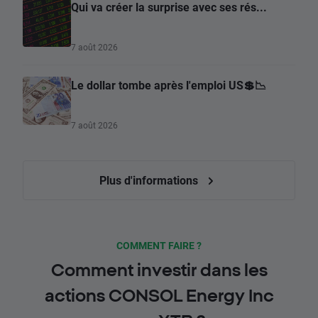
Qui va créer la surprise avec ses rés...
7 août 2026
Le dollar tombe après l'emploi US💲📉
7 août 2026
Plus d'informations
COMMENT FAIRE ?
Comment investir dans les
actions CONSOL Energy Inc