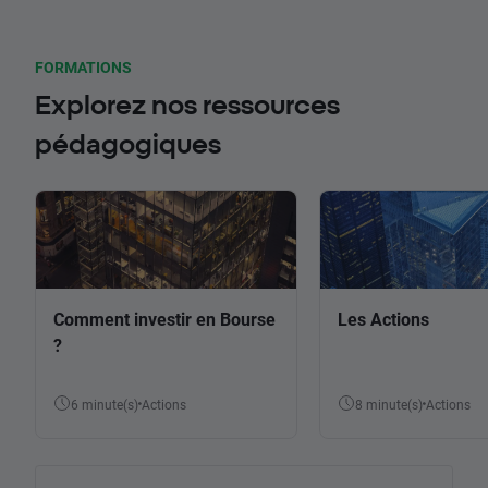
FORMATIONS
Explorez nos ressources
pédagogiques
Comment investir en Bourse
Les Actions
?
6 minute(s)
Actions
8 minute(s)
Actions