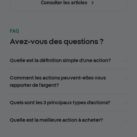
Consulter les articles
FAQ
Avez-vous des questions ?
Quelle est la définition simple d'une action?
Comment les actions peuvent-elles vous
rapporter de l'argent?
Quels sont les 3 principaux types d'actions?
Quelle est la meilleure action à acheter?