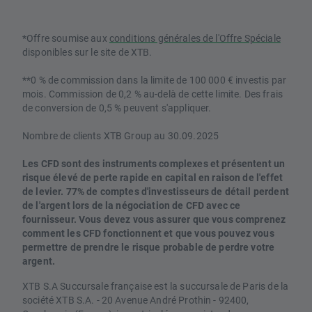
*Offre soumise aux
conditions générales de l'Offre Spéciale
disponibles sur le site de XTB.
**0 % de commission dans la limite de 100 000 € investis par
mois. Commission de 0,2 % au-delà de cette limite. Des frais
de conversion de 0,5 % peuvent s'appliquer.
Nombre de clients XTB Group au 30.09.2025
Les CFD sont des instruments complexes et présentent un
risque élevé de perte rapide en capital en raison de l'effet
de levier. 77% de comptes d'investisseurs de détail perdent
de l'argent lors de la négociation de CFD avec ce
fournisseur. Vous devez vous assurer que vous comprenez
comment les CFD fonctionnent et que vous pouvez vous
permettre de prendre le risque probable de perdre votre
argent.
XTB S.A Succursale française est la succursale de Paris de la
société XTB S.A. - 20 Avenue André Prothin - 92400,