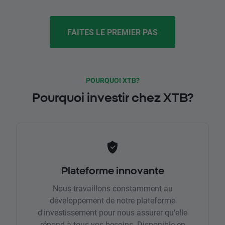
FAITES LE PREMIER PAS
POURQUOI XTB?
Pourquoi investir chez XTB?
Plateforme innovante
Nous travaillons constamment au
développement de notre plateforme
d'investissement pour nous assurer qu'elle
répond à tous vos besoins. Disponible en