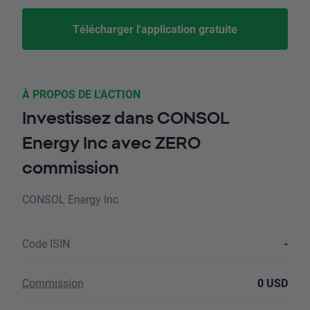
Télécharger l'application gratuite
À PROPOS DE L'ACTION
Investissez dans CONSOL
Energy Inc avec ZERO
commission
CONSOL Energy Inc
Code ISIN
-
Commission
0 USD