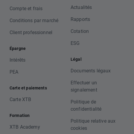
Actualités
Compte et frais
Rapports
Conditions par marché
Cotation
Client professionnel
ESG
Épargne
Légal
Intérêts
Documents légaux
PEA
Effectuer un
Carte et paiements
signalement
Carte XTB
Politique de
confidentialité
Formation
Politique relative aux
XTB Academy
cookies