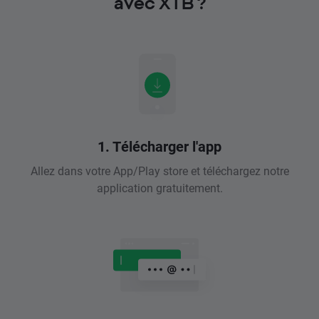
avec XTB ?
1. Télécharger l'app
Allez dans votre App/Play store et téléchargez notre
application gratuitement.