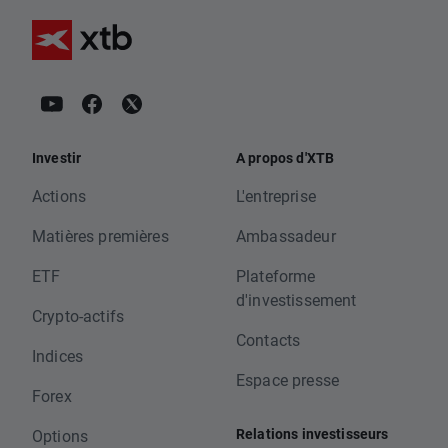
Investir
A propos d'XTB
Actions
L'entreprise
Matières premières
Ambassadeur
ETF
Plateforme
d'investissement
Crypto-actifs
Contacts
Indices
Espace presse
Forex
Relations investisseurs
Options