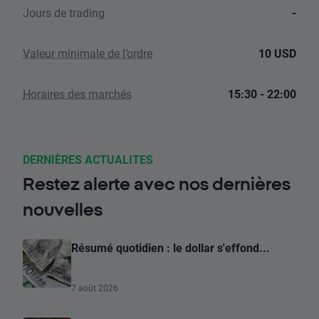
Jours de trading
-
Valeur minimale de l’ordre
10 USD
Horaires des marchés
15:30 - 22:00
DERNIÈRES ACTUALITES
Restez alerte avec nos dernières
nouvelles
Résumé quotidien : le dollar s'effond...
7 août 2026