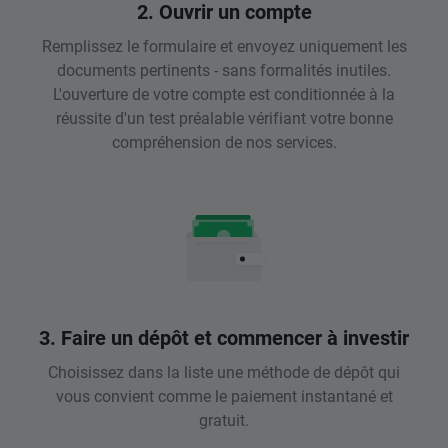
2. Ouvrir un compte
Remplissez le formulaire et envoyez uniquement les
documents pertinents - sans formalités inutiles.
L'ouverture de votre compte est conditionnée à la
réussite d'un test préalable vérifiant votre bonne
compréhension de nos services.
3. Faire un dépôt et commencer à investir
Choisissez dans la liste une méthode de dépôt qui
vous convient comme le paiement instantané et
gratuit.