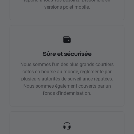
versions pc et mobile.
Sûre et sécurisée
Nous sommes l'un des plus grands courtiers
cotés en bourse au monde, réglementé par
plusieurs autorités de surveillance réputées.
Nous sommes également couverts par un
fonds d'indemnisation.