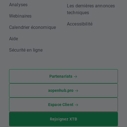
Analyses
Les dernières annonces
techniques
Webinaires
Accessibilité
Calendrier économique
Aide
Sécurité en ligne
Partenariats
xopenhub.pro
Espace Client
Rejoignez XTB