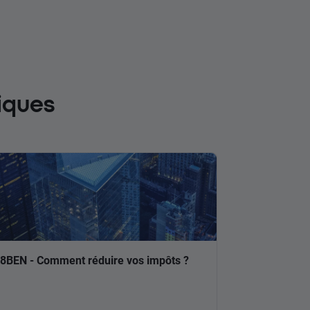
iques
8BEN - Comment réduire vos impôts ?