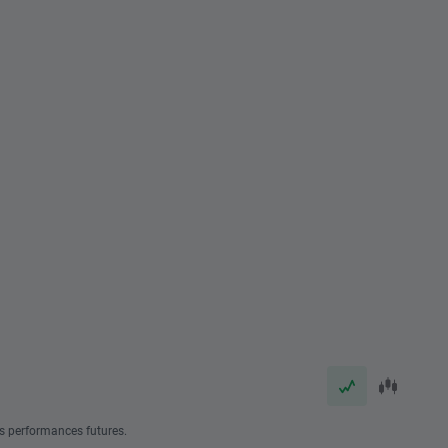
s performances futures.