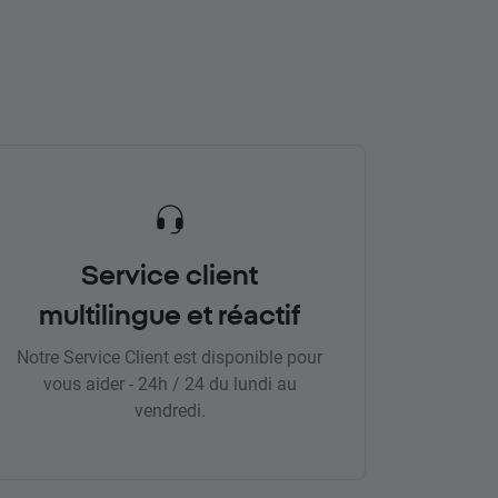
Service client
multilingue et réactif
Notre Service Client est disponible pour
vous aider - 24h / 24 du lundi au
vendredi.