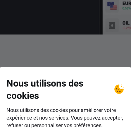
COMMENT FAIRE ?
Nous utilisons des
r dans les actions Comperia.
cookies
Nous utilisons des cookies pour améliorer votre
expérience et nos services. Vous pouvez accepter,
refuser ou personnaliser vos préférences.