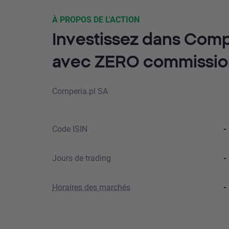
À PROPOS DE L'ACTION
Investissez dans Comp
avec ZERO commissio
Comperia.pl SA
Code ISIN
-
Jours de trading
-
Horaires des marchés
-