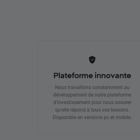
Plateforme innovante
Nous travaillons constamment au
développement de notre plateforme
d'investissement pour nous assurer
qu'elle répond à tous vos besoins.
Disponible en versions pc et mobile.