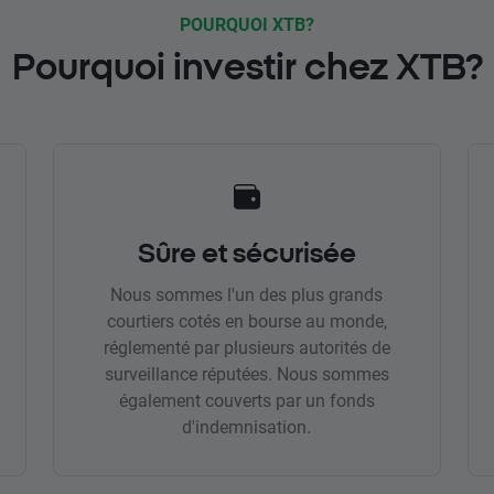
POURQUOI XTB?
Pourquoi investir chez XTB?
Sûre et sécurisée
Nous sommes l'un des plus grands
courtiers cotés en bourse au monde,
réglementé par plusieurs autorités de
surveillance réputées. Nous sommes
également couverts par un fonds
d'indemnisation.