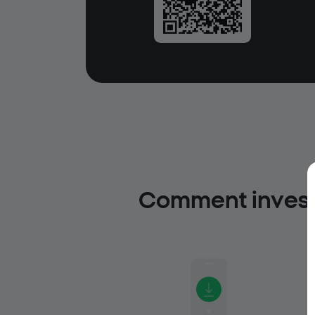
Comment investi