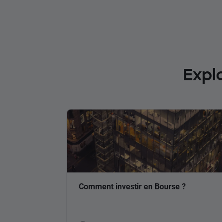
Expl
Comment investir en Bourse ?