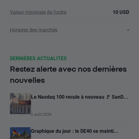
Valeur minimale de l’ordre
10 USD
Horaires des marchés
-
DERNIÈRES ACTUALITES
Restez alerte avec nos dernières
nouvelles
Le Nasdaq 100 recule à nouveau 🚩 SanD...
6 août 2026
Graphique du jour : le DE40 se mainti...