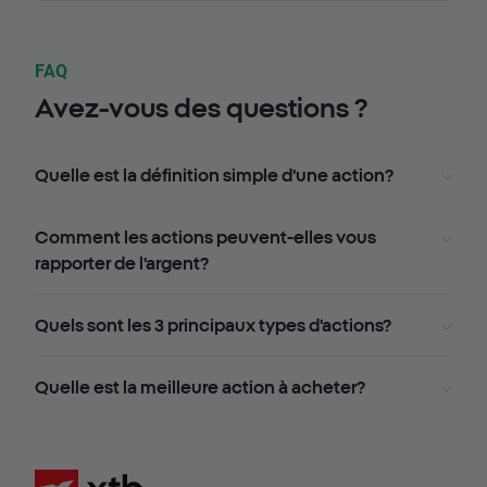
FAQ
Avez-vous des questions ?
Quelle est la définition simple d'une action?
Comment les actions peuvent-elles vous
rapporter de l'argent?
Quels sont les 3 principaux types d'actions?
Quelle est la meilleure action à acheter?