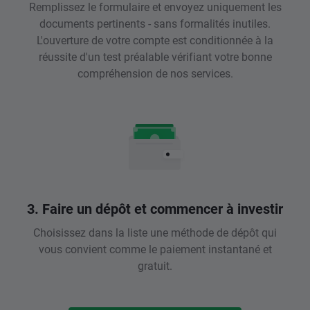
Remplissez le formulaire et envoyez uniquement les
documents pertinents - sans formalités inutiles.
L'ouverture de votre compte est conditionnée à la
réussite d'un test préalable vérifiant votre bonne
compréhension de nos services.
3. Faire un dépôt et commencer à investir
Choisissez dans la liste une méthode de dépôt qui
vous convient comme le paiement instantané et
gratuit.