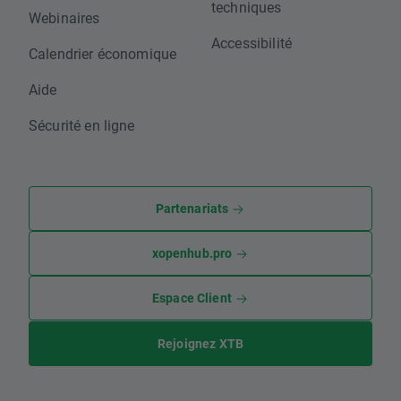
techniques
Webinaires
Accessibilité
Calendrier économique
Aide
Sécurité en ligne
Partenariats
xopenhub.pro
Espace Client
Rejoignez XTB