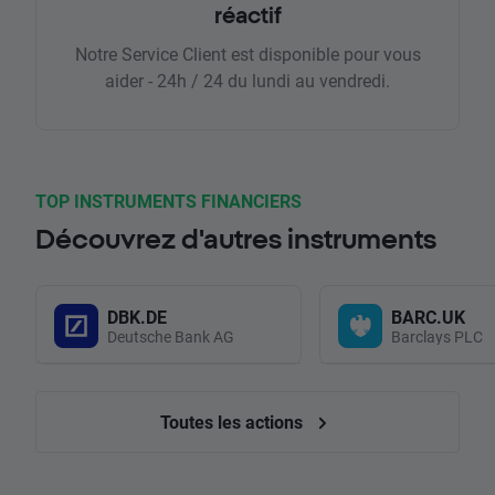
réactif
Notre Service Client est disponible pour vous
aider - 24h / 24 du lundi au vendredi.
TOP INSTRUMENTS FINANCIERS
Découvrez d'autres instruments
DBK.DE
BARC.UK
Deutsche Bank AG
Barclays PLC
Toutes les actions