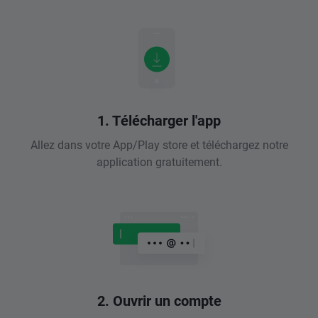
1. Télécharger l'app
Allez dans votre App/Play store et téléchargez notre
application gratuitement.
2. Ouvrir un compte