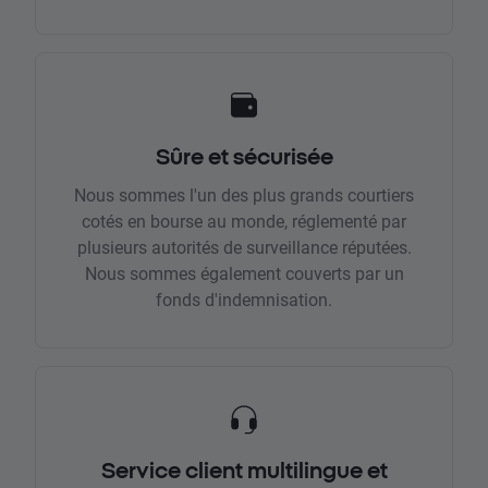
Sûre et sécurisée
Nous sommes l'un des plus grands courtiers
cotés en bourse au monde, réglementé par
plusieurs autorités de surveillance réputées.
Nous sommes également couverts par un
fonds d'indemnisation.
Service client multilingue et