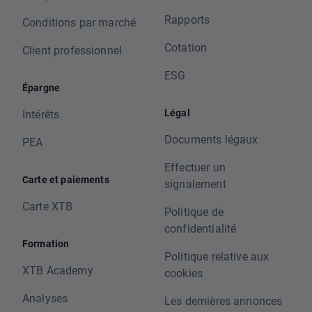
Rapports
Conditions par marché
Cotation
Client professionnel
ESG
Épargne
Légal
Intérêts
Documents légaux
PEA
Effectuer un
Carte et paiements
signalement
Carte XTB
Politique de
confidentialité
Formation
Politique relative aux
XTB Academy
cookies
Analyses
Les dernières annonces