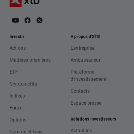
Investir
A propos d'XTB
Actions
L'entreprise
Matières premières
Ambassadeur
ETF
Plateforme
d'investissement
Crypto-actifs
Contacts
Indices
Espace presse
Forex
Relations investisseurs
Options
Actualités
Compte et frais