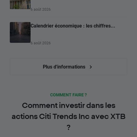
6 août 2026
Calendrier économique : les chiffres...
6 août 2026
Plus d'informations
COMMENT FAIRE ?
Comment investir dans les
actions Citi Trends Inc avec XTB
?