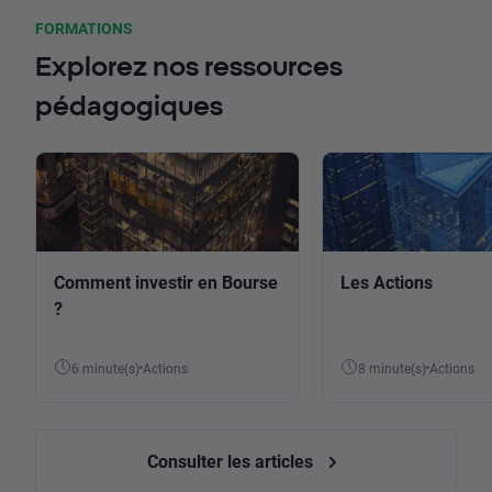
FORMATIONS
Explorez nos ressources
pédagogiques
Comment investir en Bourse
Les Actions
?
6 minute(s)
Actions
8 minute(s)
Actions
Consulter les articles