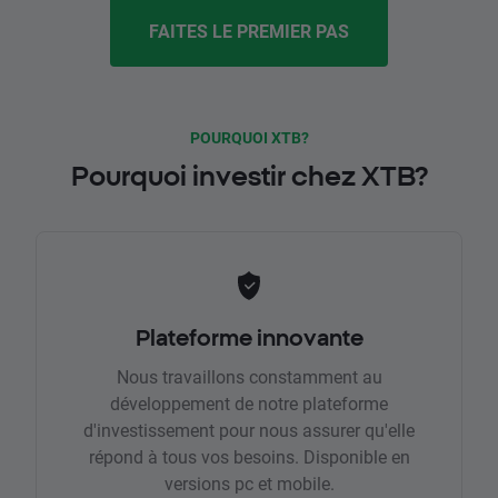
FAITES LE PREMIER PAS
POURQUOI XTB?
Pourquoi investir chez XTB?
Plateforme innovante
Nous travaillons constamment au
développement de notre plateforme
d'investissement pour nous assurer qu'elle
répond à tous vos besoins. Disponible en
versions pc et mobile.