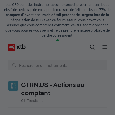
Les CFD sont des instruments complexes et présentent un risque
élevé de perte rapide en capital en raison de l'effet de levier.
77% de
comptes d'investisseurs de détail perdent de l'argent lors de la
négociation de CFD avec ce fournisseur.
Vous devez vous
assurer
que vous comprenez comment les CFD fonctionnent et
que vous pouvez vous permettre de prendre le risque probable de
perdre votre argent.
CTRN.US - Actions au
comptant
Citi Trends Inc