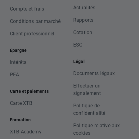
Actualités
Compte et frais
Rapports
Conditions par marché
Cotation
Client professionnel
ESG
Épargne
Légal
Intérêts
Documents légaux
PEA
Effectuer un
Carte et paiements
signalement
Carte XTB
Politique de
confidentialité
Formation
Politique relative aux
XTB Academy
cookies