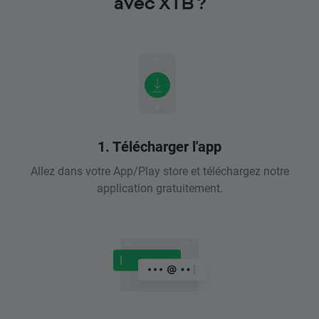
avec XTB ?
1. Télécharger l'app
Allez dans votre App/Play store et téléchargez notre
application gratuitement.