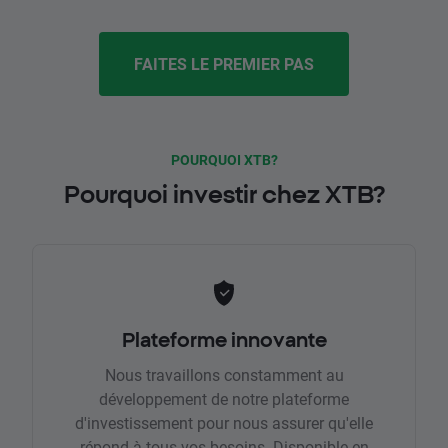
FAITES LE PREMIER PAS
POURQUOI XTB?
Pourquoi investir chez XTB?
Plateforme innovante
Nous travaillons constamment au
développement de notre plateforme
d'investissement pour nous assurer qu'elle
répond à tous vos besoins. Disponible en