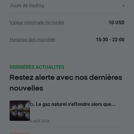
Jours de trading
-
Valeur minimale de l’ordre
10 USD
Horaires des marchés
15:30 - 22:00
DERNIÈRES ACTUALITES
Restez alerte avec nos dernières
nouvelles
📉 Le gaz naturel s'effondre alors que...
6 août 2026