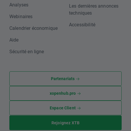
Analyses
Les dernières annonces
techniques
Webinaires
Accessibilité
Calendrier économique
Aide
Sécurité en ligne
Partenariats
xopenhub.pro
Espace Client
Rejoignez XTB