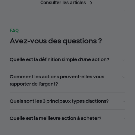
Consulter les articles
FAQ
Avez-vous des questions ?
Quelle est la définition simple d'une action?
Comment les actions peuvent-elles vous
rapporter de l'argent?
Quels sont les 3 principaux types d'actions?
Quelle est la meilleure action à acheter?