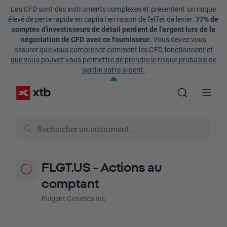
Les CFD sont des instruments complexes et présentent un risque
élevé de perte rapide en capital en raison de l'effet de levier.
77% de
comptes d'investisseurs de détail perdent de l'argent lors de la
négociation de CFD avec ce fournisseur.
Vous devez vous
assurer
que vous comprenez comment les CFD fonctionnent et
que vous pouvez vous permettre de prendre le risque probable de
perdre votre argent.
FLGT.US - Actions au
comptant
Fulgent Genetics Inc