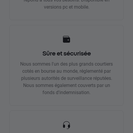
versions pc et mobile.
Sûre et sécurisée
Nous sommes l'un des plus grands courtiers
cotés en bourse au monde, réglementé par
plusieurs autorités de surveillance réputées.
Nous sommes également couverts par un
fonds d'indemnisation.