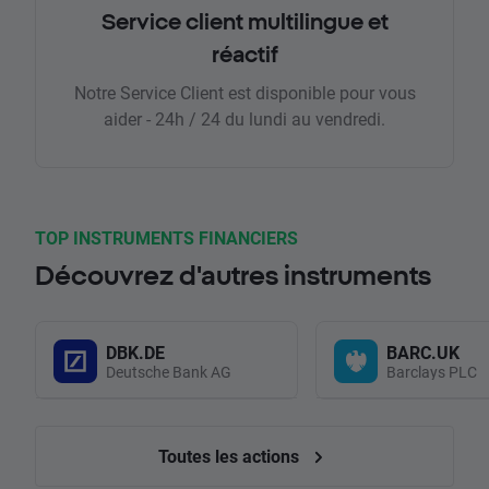
Service client multilingue et
réactif
Notre Service Client est disponible pour vous
aider - 24h / 24 du lundi au vendredi.
TOP INSTRUMENTS FINANCIERS
Découvrez d'autres instruments
DBK.DE
BARC.UK
Deutsche Bank AG
Barclays PLC
Toutes les actions