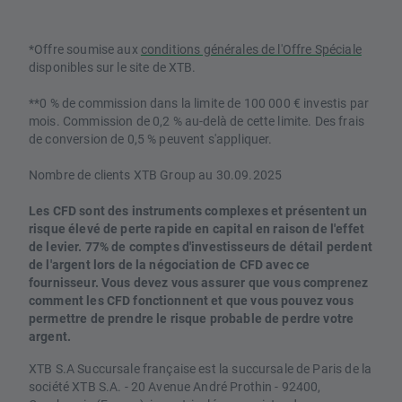
*Offre soumise aux
conditions générales de l'Offre Spéciale
disponibles sur le site de XTB.
**0 % de commission dans la limite de 100 000 € investis par
mois. Commission de 0,2 % au-delà de cette limite. Des frais
de conversion de 0,5 % peuvent s'appliquer.
Nombre de clients XTB Group au 30.09.2025
Les CFD sont des instruments complexes et présentent un
risque élevé de perte rapide en capital en raison de l'effet
de levier. 77% de comptes d'investisseurs de détail perdent
de l'argent lors de la négociation de CFD avec ce
fournisseur. Vous devez vous assurer que vous comprenez
comment les CFD fonctionnent et que vous pouvez vous
permettre de prendre le risque probable de perdre votre
argent.
XTB S.A Succursale française est la succursale de Paris de la
société XTB S.A. - 20 Avenue André Prothin - 92400,