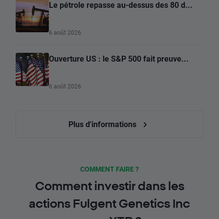
Le pétrole repasse au-dessus des 80 d...
6 août 2026
Ouverture US : le S&P 500 fait preuve...
6 août 2026
Plus d'informations
COMMENT FAIRE ?
Comment investir dans les
actions Fulgent Genetics Inc