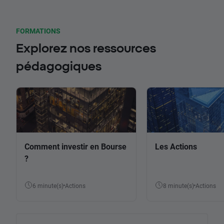
FORMATIONS
Explorez nos ressources
pédagogiques
Comment investir en Bourse
Les Actions
?
6 minute(s)
Actions
8 minute(s)
Actions