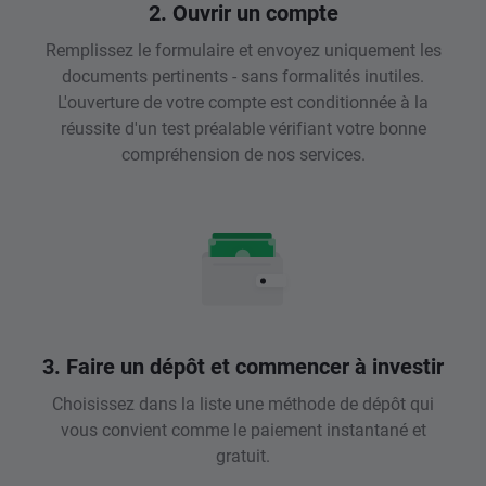
2. Ouvrir un compte
Remplissez le formulaire et envoyez uniquement les
documents pertinents - sans formalités inutiles.
L'ouverture de votre compte est conditionnée à la
réussite d'un test préalable vérifiant votre bonne
compréhension de nos services.
3. Faire un dépôt et commencer à investir
Choisissez dans la liste une méthode de dépôt qui
vous convient comme le paiement instantané et
gratuit.