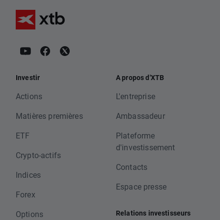
Investir
A propos d'XTB
Actions
L'entreprise
Matières premières
Ambassadeur
ETF
Plateforme
d'investissement
Crypto-actifs
Contacts
Indices
Espace presse
Forex
Relations investisseurs
Options