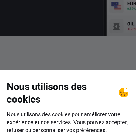
COMMENT FAIRE ?
Nous utilisons des
ans les actions Golub Capital
cookies
Nous utilisons des cookies pour améliorer votre
expérience et nos services. Vous pouvez accepter,
refuser ou personnaliser vos préférences.