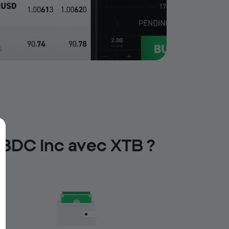
 BDC Inc avec XTB ?