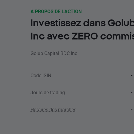
À PROPOS DE L'ACTION
Investissez dans Golu
Inc avec ZERO commi
Golub Capital BDC Inc
Code ISIN
-
Jours de trading
-
Horaires des marchés
-