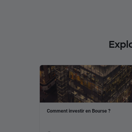
Expl
Comment investir en Bourse ?