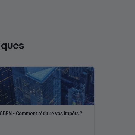
iques
8BEN - Comment réduire vos impôts ?