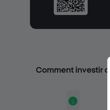
Comment investir d