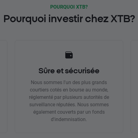
POURQUOI XTB?
Pourquoi investir chez XTB?
Sûre et sécurisée
Nous sommes l'un des plus grands
courtiers cotés en bourse au monde,
réglementé par plusieurs autorités de
surveillance réputées. Nous sommes
également couverts par un fonds
d'indemnisation.