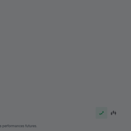
s performances futures.