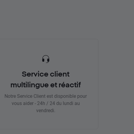
Service client
multilingue et réactif
Notre Service Client est disponible pour
vous aider - 24h / 24 du lundi au
vendredi.