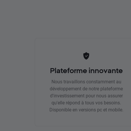
Plateforme innovante
Nous travaillons constamment au
développement de notre plateforme
d'investissement pour nous assurer
qu'elle répond à tous vos besoins.
Disponible en versions pc et mobile.