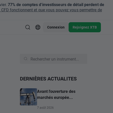
ier.
77% de comptes d'investisseurs de détail perdent de
CFD fonctionnent et que vous pouvez vous permettre de
Connexion
Rejoignez XTB
DERNIÈRES ACTUALITES
Avant l'ouverture des
marchés europée...
7 août 2026