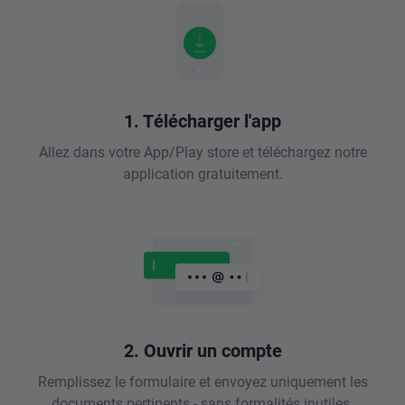
1. Télécharger l'app
Allez dans votre App/Play store et téléchargez notre
application gratuitement.
2. Ouvrir un compte
Remplissez le formulaire et envoyez uniquement les
documents pertinents - sans formalités inutiles.