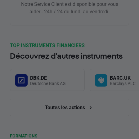
Notre Service Client est disponible pour vous
aider - 24h / 24 du lundi au vendredi.
TOP INSTRUMENTS FINANCIERS
Découvrez d'autres instruments
DBK.DE
BARC.UK
Deutsche Bank AG
Barclays PLC
Toutes les actions
FORMATIONS