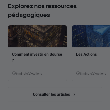
Explorez nos ressources
pédagogiques
Comment investir en Bourse
Les Actions
?
6 minute(s)
Actions
8 minute(s)
Actions
Consulter les articles