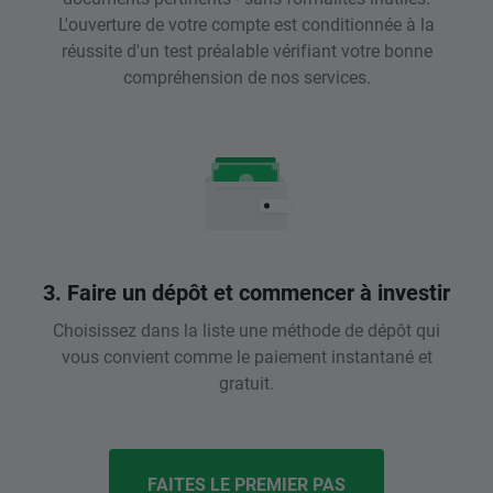
L'ouverture de votre compte est conditionnée à la
réussite d'un test préalable vérifiant votre bonne
compréhension de nos services.
3. Faire un dépôt et commencer à investir
Choisissez dans la liste une méthode de dépôt qui
vous convient comme le paiement instantané et
gratuit.
FAITES LE PREMIER PAS