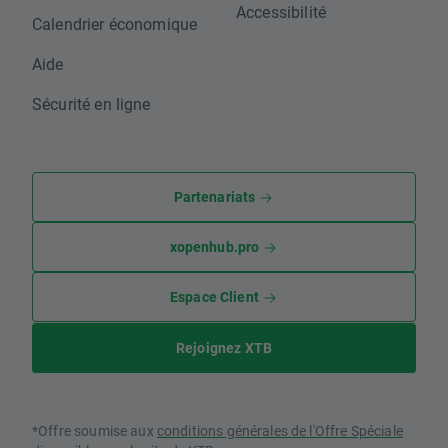
Accessibilité
Calendrier économique
Aide
Sécurité en ligne
Partenariats
xopenhub.pro
Espace Client
Rejoignez XTB
*Offre soumise aux
conditions générales de l'Offre Spéciale