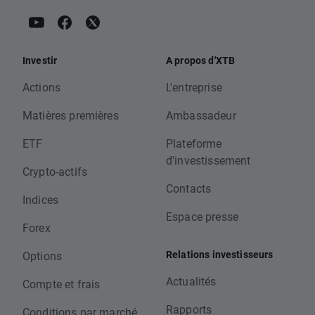
Investir
A propos d'XTB
Actions
L'entreprise
Matières premières
Ambassadeur
ETF
Plateforme
d'investissement
Crypto-actifs
Contacts
Indices
Espace presse
Forex
Relations investisseurs
Options
Actualités
Compte et frais
Rapports
Conditions par marché