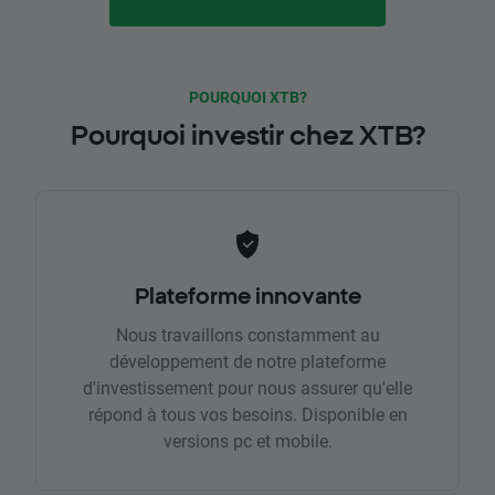
POURQUOI XTB?
Pourquoi investir chez XTB?
Plateforme innovante
Nous travaillons constamment au
développement de notre plateforme
d'investissement pour nous assurer qu'elle
répond à tous vos besoins. Disponible en
versions pc et mobile.