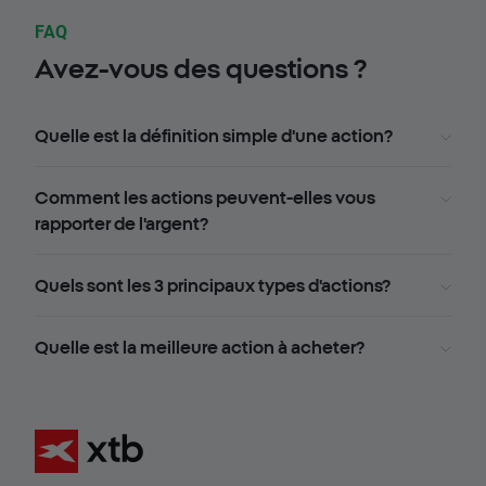
FAQ
Avez-vous des questions ?
Quelle est la définition simple d'une action?
Comment les actions peuvent-elles vous
rapporter de l'argent?
Quels sont les 3 principaux types d'actions?
Quelle est la meilleure action à acheter?