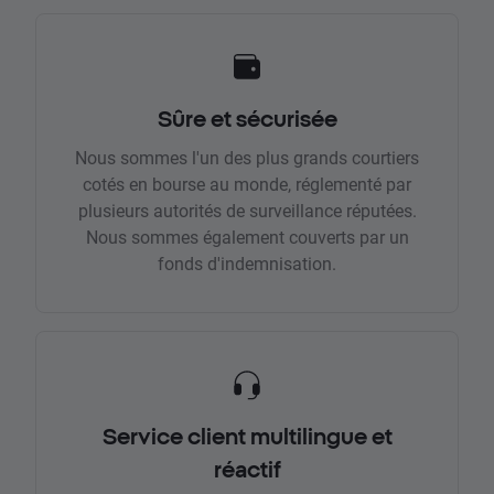
Sûre et sécurisée
Nous sommes l'un des plus grands courtiers
cotés en bourse au monde, réglementé par
plusieurs autorités de surveillance réputées.
Nous sommes également couverts par un
fonds d'indemnisation.
Service client multilingue et
réactif