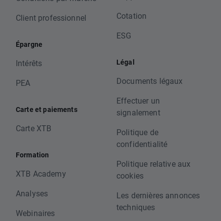
Cotation
Client professionnel
ESG
Épargne
Légal
Intérêts
Documents légaux
PEA
Effectuer un
Carte et paiements
signalement
Carte XTB
Politique de
confidentialité
Formation
Politique relative aux
XTB Academy
cookies
Analyses
Les dernières annonces
techniques
Webinaires