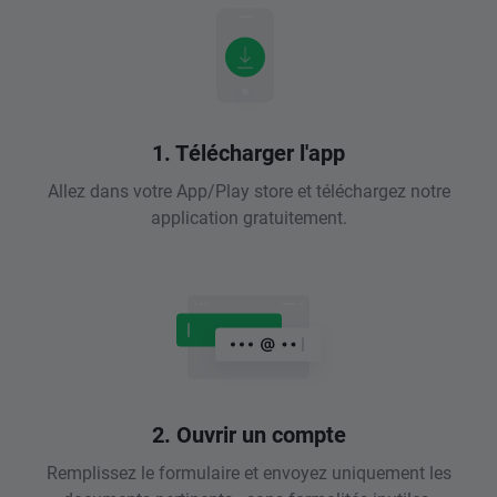
1. Télécharger l'app
Allez dans votre App/Play store et téléchargez notre
application gratuitement.
2. Ouvrir un compte
Remplissez le formulaire et envoyez uniquement les