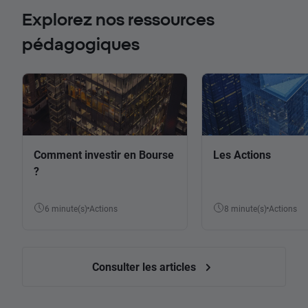
Explorez nos ressources
pédagogiques
Comment investir en Bourse
Les Actions
?
6 minute(s)
Actions
8 minute(s)
Actions
Consulter les articles