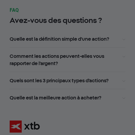
FAQ
Avez-vous des questions ?
Quelle est la définition simple d'une action?
Comment les actions peuvent-elles vous
rapporter de l'argent?
Quels sont les 3 principaux types d'actions?
Quelle est la meilleure action à acheter?