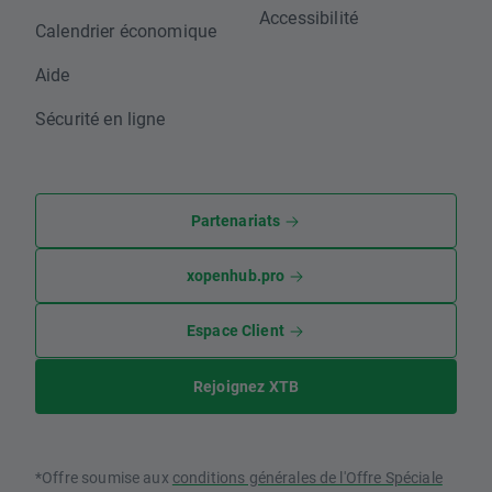
Accessibilité
Calendrier économique
Aide
Sécurité en ligne
Partenariats
xopenhub.pro
Espace Client
Rejoignez XTB
*Offre soumise aux
conditions générales de l'Offre Spéciale