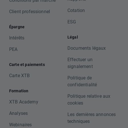
Cotation
Client professionnel
ESG
Épargne
Légal
Intérêts
Documents légaux
PEA
Effectuer un
Carte et paiements
signalement
Carte XTB
Politique de
confidentialité
Formation
Politique relative aux
XTB Academy
cookies
Analyses
Les dernières annonces
techniques
Webinaires