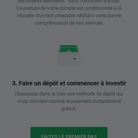
documents pertinents - sans formalités inutiles.
L'ouverture de votre compte est conditionnée à la
réussite d'un test préalable vérifiant votre bonne
compréhension de nos services.
3. Faire un dépôt et commencer à investir
Choisissez dans la liste une méthode de dépôt qui
vous convient comme le paiement instantané et
gratuit.
FAITES LE PREMIER PAS