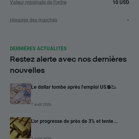
Valeur minimale de l’ordre
10 USD
Horaires des marchés
-
DERNIÈRES ACTUALITES
Restez alerte avec nos dernières
nouvelles
Le dollar tombe après l'emploi US💲📉
7 août 2026
L'or progresse de près de 3% et tente...
7 août 2026