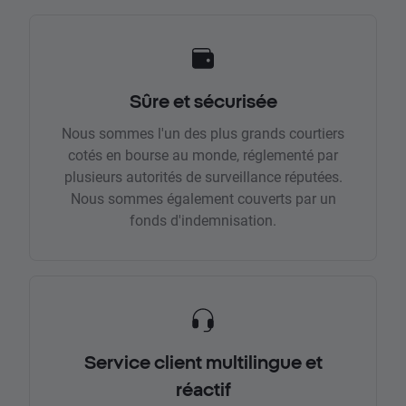
Sûre et sécurisée
Nous sommes l'un des plus grands courtiers
cotés en bourse au monde, réglementé par
plusieurs autorités de surveillance réputées.
Nous sommes également couverts par un
fonds d'indemnisation.
Service client multilingue et
réactif