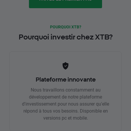
POURQUOI XTB?
Pourquoi investir chez XTB?
Plateforme innovante
Nous travaillons constamment au
développement de notre plateforme
d'investissement pour nous assurer qu'elle
répond à tous vos besoins. Disponible en
versions pc et mobile.