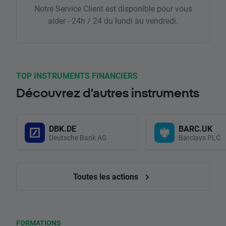
Notre Service Client est disponible pour vous
aider - 24h / 24 du lundi au vendredi.
TOP INSTRUMENTS FINANCIERS
Découvrez d'autres instruments
DBK.DE
BARC.UK
Deutsche Bank AG
Barclays PLC
Toutes les actions
FORMATIONS