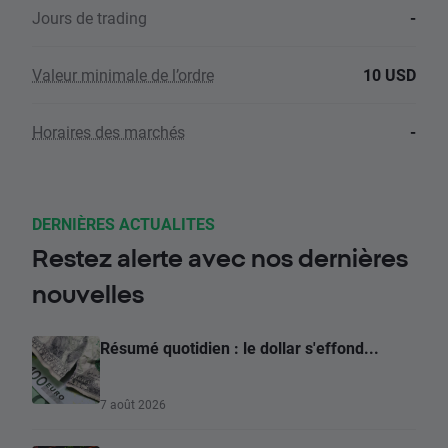
Jours de trading
-
Valeur minimale de l’ordre
10 USD
Horaires des marchés
-
DERNIÈRES ACTUALITES
Restez alerte avec nos dernières
nouvelles
Résumé quotidien : le dollar s'effond...
7 août 2026