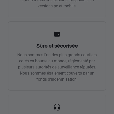
versions pc et mobile.
Sûre et sécurisée
Nous sommes l'un des plus grands courtiers
cotés en bourse au monde, réglementé par
plusieurs autorités de surveillance réputées.
Nous sommes également couverts par un
fonds d'indemnisation.