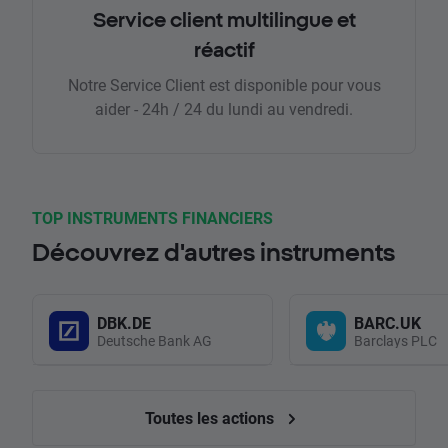
Service client multilingue et
réactif
Notre Service Client est disponible pour vous
aider - 24h / 24 du lundi au vendredi.
TOP INSTRUMENTS FINANCIERS
Découvrez d'autres instruments
DBK.DE
BARC.UK
Deutsche Bank AG
Barclays PLC
Toutes les actions