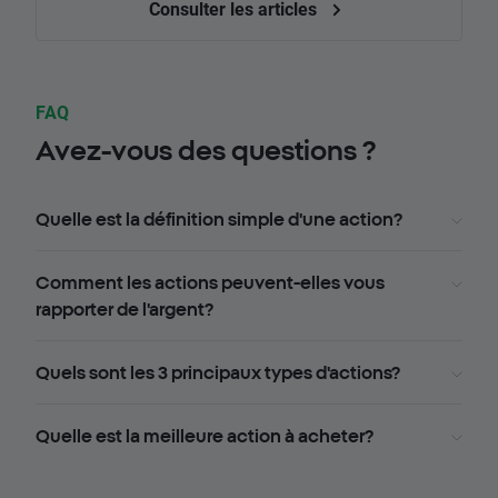
Consulter les articles
FAQ
Avez-vous des questions ?
Quelle est la définition simple d'une action?
Comment les actions peuvent-elles vous
rapporter de l'argent?
Quels sont les 3 principaux types d'actions?
Quelle est la meilleure action à acheter?