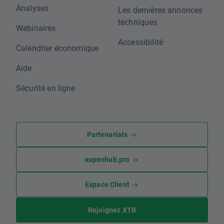
Analyses
Les dernières annonces
techniques
Webinaires
Accessibilité
Calendrier économique
Aide
Sécurité en ligne
Partenariats
xopenhub.pro
Espace Client
Rejoignez XTB