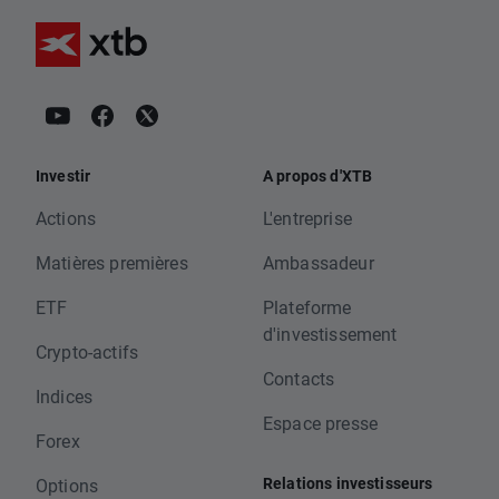
Investir
A propos d'XTB
Actions
L'entreprise
Matières premières
Ambassadeur
ETF
Plateforme
d'investissement
Crypto-actifs
Contacts
Indices
Espace presse
Forex
Relations investisseurs
Options