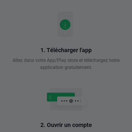
1. Télécharger l'app
Allez dans votre App/Play store et téléchargez notre
application gratuitement.
2. Ouvrir un compte