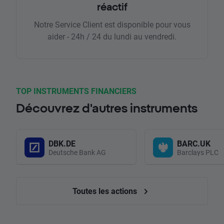
réactif
Notre Service Client est disponible pour vous
aider - 24h / 24 du lundi au vendredi.
TOP INSTRUMENTS FINANCIERS
Découvrez d'autres instruments
DBK.DE
BARC.UK
Deutsche Bank AG
Barclays PLC
Toutes les actions