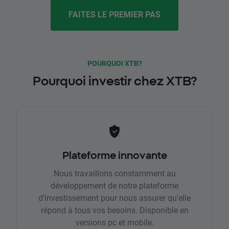
FAITES LE PREMIER PAS
POURQUOI XTB?
Pourquoi investir chez XTB?
Plateforme innovante
Nous travaillons constamment au
développement de notre plateforme
d'investissement pour nous assurer qu'elle
répond à tous vos besoins. Disponible en
versions pc et mobile.