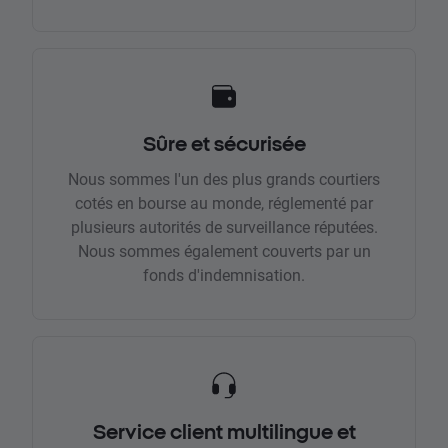
Sûre et sécurisée
Nous sommes l'un des plus grands courtiers
cotés en bourse au monde, réglementé par
plusieurs autorités de surveillance réputées.
Nous sommes également couverts par un
fonds d'indemnisation.
Service client multilingue et