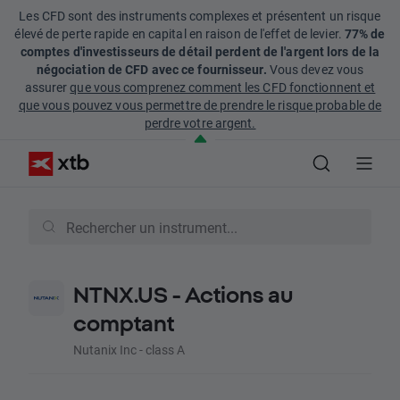
Les CFD sont des instruments complexes et présentent un risque
élevé de perte rapide en capital en raison de l'effet de levier.
77% de
comptes d'investisseurs de détail perdent de l'argent lors de la
négociation de CFD avec ce fournisseur.
Vous devez vous
assurer
que vous comprenez comment les CFD fonctionnent et
que vous pouvez vous permettre de prendre le risque probable de
perdre votre argent.
NTNX.US - Actions au
comptant
Nutanix Inc - class A