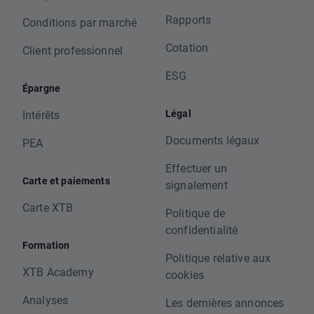
Rapports
Conditions par marché
Cotation
Client professionnel
ESG
Épargne
Légal
Intérêts
Documents légaux
PEA
Effectuer un
Carte et paiements
signalement
Carte XTB
Politique de
confidentialité
Formation
Politique relative aux
XTB Academy
cookies
Analyses
Les dernières annonces