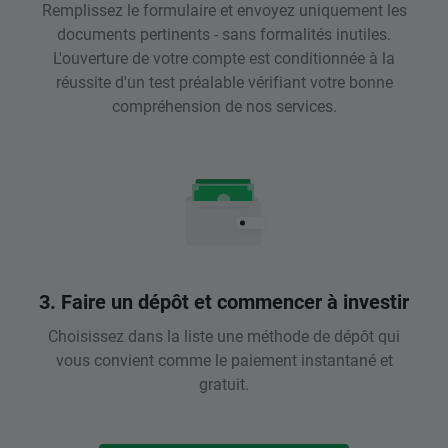
Remplissez le formulaire et envoyez uniquement les
documents pertinents - sans formalités inutiles.
L'ouverture de votre compte est conditionnée à la
réussite d'un test préalable vérifiant votre bonne
compréhension de nos services.
3. Faire un dépôt et commencer à investir
Choisissez dans la liste une méthode de dépôt qui
vous convient comme le paiement instantané et
gratuit.