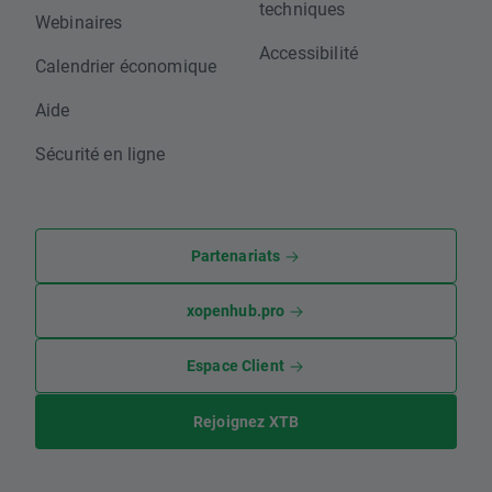
techniques
Webinaires
Accessibilité
Calendrier économique
Aide
Sécurité en ligne
Partenariats
xopenhub.pro
Espace Client
Rejoignez XTB