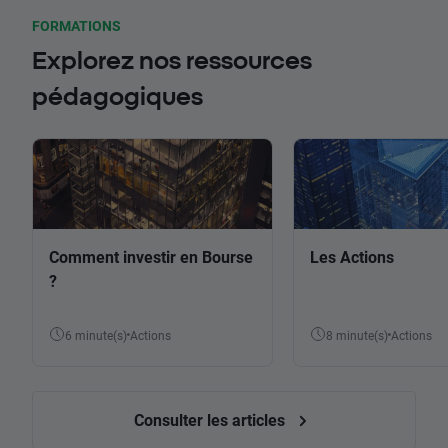
FORMATIONS
Explorez nos ressources
pédagogiques
Comment investir en Bourse
Les Actions
?
6 minute(s)
Actions
8 minute(s)
Actions
Consulter les articles