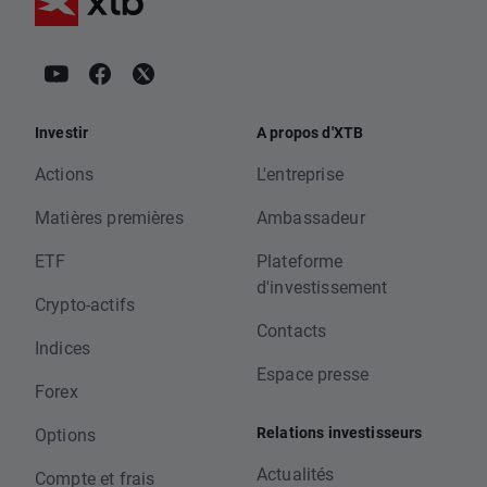
Investir
A propos d'XTB
Actions
L'entreprise
Matières premières
Ambassadeur
ETF
Plateforme
d'investissement
Crypto-actifs
Contacts
Indices
Espace presse
Forex
Relations investisseurs
Options
Actualités
Compte et frais