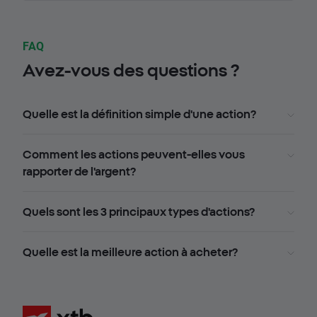
FAQ
Avez-vous des questions ?
Quelle est la définition simple d'une action?
Comment les actions peuvent-elles vous
rapporter de l'argent?
Quels sont les 3 principaux types d'actions?
Quelle est la meilleure action à acheter?