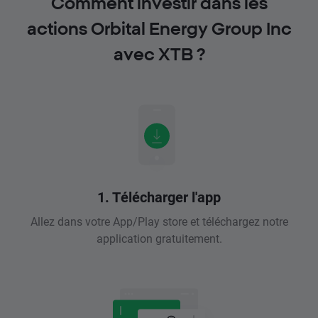
Comment investir dans les
actions Orbital Energy Group Inc
avec XTB ?
1. Télécharger l'app
Allez dans votre App/Play store et téléchargez notre
application gratuitement.