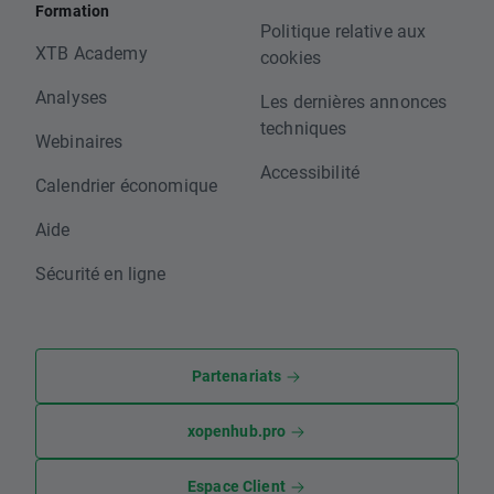
Formation
Politique relative aux
XTB Academy
cookies
Analyses
Les dernières annonces
techniques
Webinaires
Accessibilité
Calendrier économique
Aide
Sécurité en ligne
Partenariats
xopenhub.pro
Espace Client