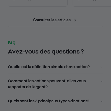
Consulter les articles
FAQ
Avez-vous des questions ?
Quelle est la définition simple d'une action?
Comment les actions peuvent-elles vous
rapporter de l'argent?
Quels sont les 3 principaux types d'actions?