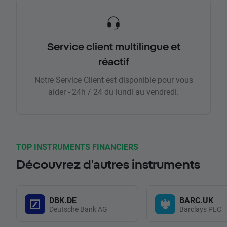
Service client multilingue et
réactif
Notre Service Client est disponible pour vous
aider - 24h / 24 du lundi au vendredi.
TOP INSTRUMENTS FINANCIERS
Découvrez d'autres instruments
DBK.DE
BARC.UK
Deutsche Bank AG
Barclays PLC