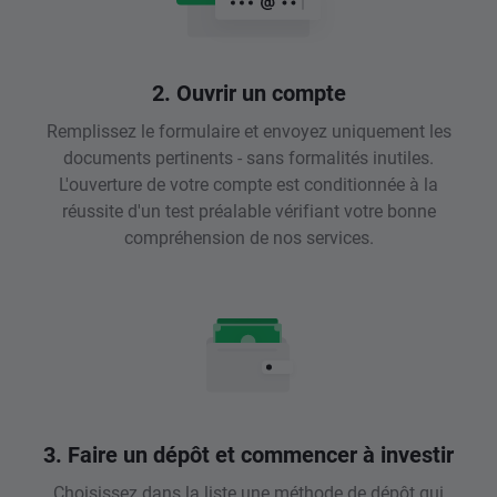
2. Ouvrir un compte
Remplissez le formulaire et envoyez uniquement les
documents pertinents - sans formalités inutiles.
L'ouverture de votre compte est conditionnée à la
réussite d'un test préalable vérifiant votre bonne
compréhension de nos services.
3. Faire un dépôt et commencer à investir
Choisissez dans la liste une méthode de dépôt qui