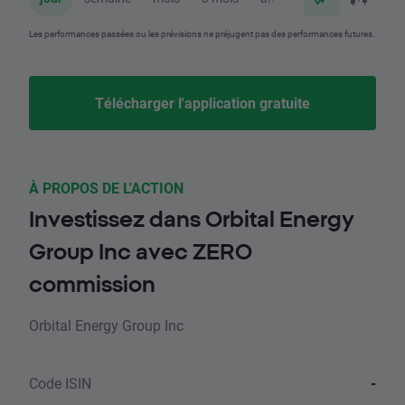
Les performances passées ou les prévisions ne préjugent pas des performances futures.
Télécharger l'application gratuite
À PROPOS DE L'ACTION
Investissez dans Orbital Energy
Group Inc avec ZERO
commission
Orbital Energy Group Inc
Code ISIN
-