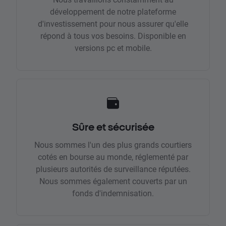
développement de notre plateforme
d'investissement pour nous assurer qu'elle
répond à tous vos besoins. Disponible en
versions pc et mobile.
Sûre et sécurisée
Nous sommes l'un des plus grands courtiers
cotés en bourse au monde, réglementé par
plusieurs autorités de surveillance réputées.
Nous sommes également couverts par un
fonds d'indemnisation.