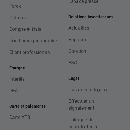
Espace presse
Forex
Relations investisseurs
Options
Actualités
Compte et frais
Rapports
Conditions par marché
Cotation
Client professionnel
ESG
Épargne
Légal
Intérêts
Documents légaux
PEA
Effectuer un
Carte et paiements
signalement
Carte XTB
Politique de
confidentialité