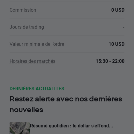
Commission
0 USD
Jours de trading
-
Valeur minimale de l’ordre
10 USD
Horaires des marchés
15:30 - 22:00
DERNIÈRES ACTUALITES
Restez alerte avec nos dernières
nouvelles
Résumé quotidien : le dollar s'effond...