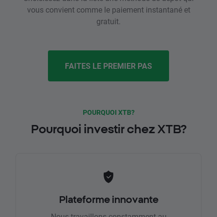
vous convient comme le paiement instantané et
gratuit.
FAITES LE PREMIER PAS
POURQUOI XTB?
Pourquoi investir chez XTB?
Plateforme innovante
Nous travaillons constamment au