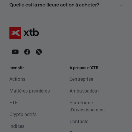
Quelle est la meilleure action à acheter?
Investir
A propos d'XTB
Actions
L'entreprise
Matières premières
Ambassadeur
ETF
Plateforme
d'investissement
Crypto-actifs
Contacts
Indices