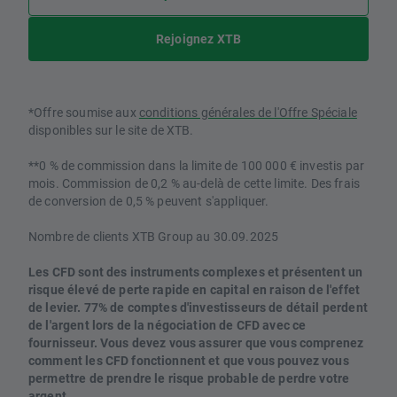
Rejoignez XTB
*Offre soumise aux
conditions générales de l'Offre Spéciale
disponibles sur le site de XTB.
**0 % de commission dans la limite de 100 000 € investis par
mois. Commission de 0,2 % au-delà de cette limite. Des frais
de conversion de 0,5 % peuvent s'appliquer.
Nombre de clients XTB Group au 30.09.2025
Les CFD sont des instruments complexes et présentent un
risque élevé de perte rapide en capital en raison de l'effet
de levier. 77% de comptes d'investisseurs de détail perdent
de l'argent lors de la négociation de CFD avec ce
fournisseur. Vous devez vous assurer que vous comprenez
comment les CFD fonctionnent et que vous pouvez vous
permettre de prendre le risque probable de perdre votre
argent.