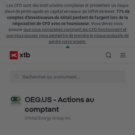
Les CFD sont des instruments complexes et présentent un risque
élevé de perte rapide en capital en raison de l'effet de levier.
77% de
comptes d'investisseurs de détail perdent de l'argent lors de la
négociation de CFD avec ce fournisseur.
Vous devez vous
assurer
que vous comprenez comment les CFD fonctionnent et
que vous pouvez vous permettre de prendre le risque probable de
perdre votre argent.
OEG.US - Actions au
comptant
Orbital Energy Group Inc