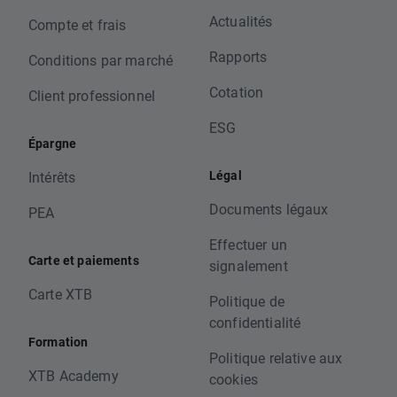
Actualités
Compte et frais
Rapports
Conditions par marché
Cotation
Client professionnel
ESG
Épargne
Légal
Intérêts
Documents légaux
PEA
Effectuer un
Carte et paiements
signalement
Carte XTB
Politique de
confidentialité
Formation
Politique relative aux
XTB Academy
cookies