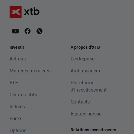
Investir
A propos d'XTB
Actions
L'entreprise
Matières premières
Ambassadeur
ETF
Plateforme
d'investissement
Crypto-actifs
Contacts
Indices
Espace presse
Forex
Relations investisseurs
Options