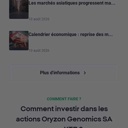
Les marchés asiatiques progressent ma...
10 août 2026
Calendrier économique : reprise des m...
10 août 2026
Plus d'informations
COMMENT FAIRE ?
Comment investir dans les
actions Oryzon Genomics SA