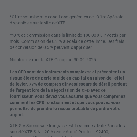
*Offre soumise aux
conditions générales de l'Offre Spéciale
disponibles sur le site de XTB.
**0 % de commission dans la limite de 100 000 € investis par
mois. Commission de 0,2 % au-delà de cette limite. Des frais
de conversion de 0,5 % peuvent s'appliquer.
Nombre de clients XTB Group au 30.09.2025
Les CFD sont des instruments complexes et présentent un
risque élevé de perte rapide en capital en raison de l'effet
de levier. 77% de comptes d'investisseurs de détail perdent
de l'argent lors de la négociation de CFD avec ce
fournisseur. Vous devez vous assurer que vous comprenez
comment les CFD fonctionnent et que vous pouvez vous
permettre de prendre le risque probable de perdre votre
argent.
XTB S.A Succursale française est la succursale de Paris de la
société XTB S.A. - 20 Avenue André Prothin - 92400,