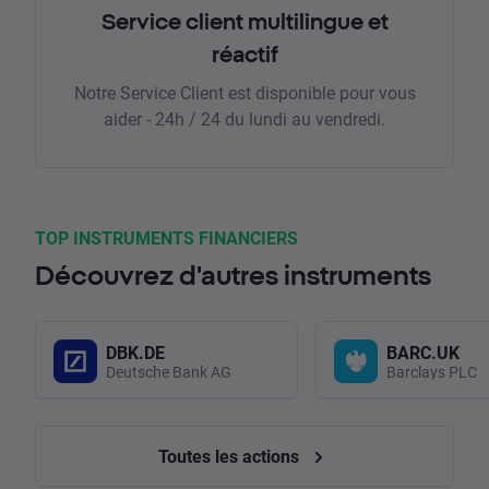
Service client multilingue et
réactif
Notre Service Client est disponible pour vous
aider - 24h / 24 du lundi au vendredi.
TOP INSTRUMENTS FINANCIERS
Découvrez d'autres instruments
DBK.DE
BARC.UK
Deutsche Bank AG
Barclays PLC
Toutes les actions