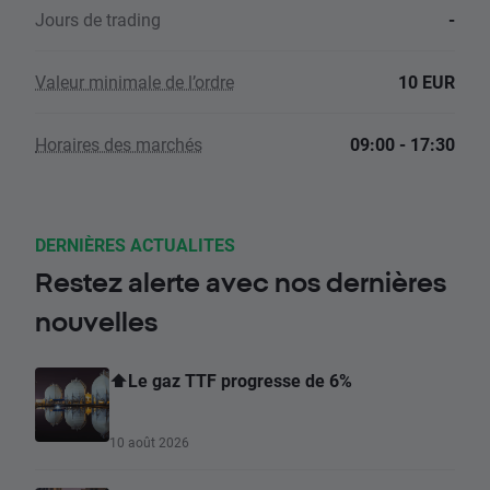
Jours de trading
-
Valeur minimale de l’ordre
10 EUR
Horaires des marchés
09:00 - 17:30
DERNIÈRES ACTUALITES
Restez alerte avec nos dernières
nouvelles
⬆️Le gaz TTF progresse de 6%
10 août 2026