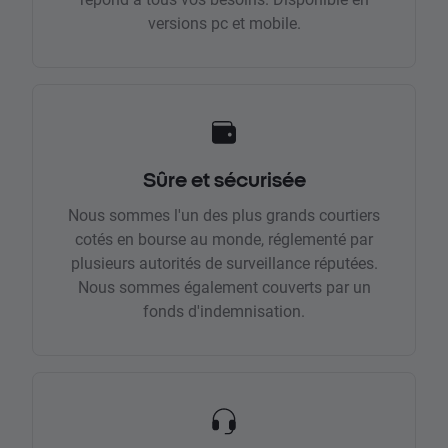
versions pc et mobile.
Sûre et sécurisée
Nous sommes l'un des plus grands courtiers
cotés en bourse au monde, réglementé par
plusieurs autorités de surveillance réputées.
Nous sommes également couverts par un
fonds d'indemnisation.