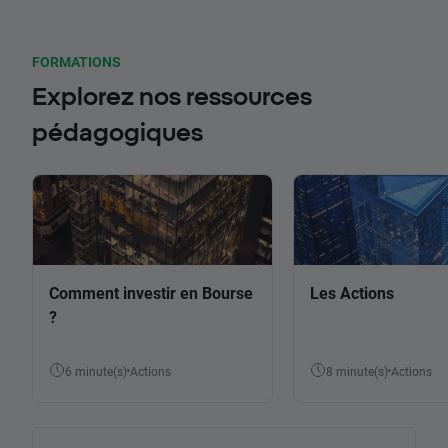
FORMATIONS
Explorez nos ressources
pédagogiques
Comment investir en Bourse
Les Actions
?
6 minute(s)
Actions
8 minute(s)
Actions