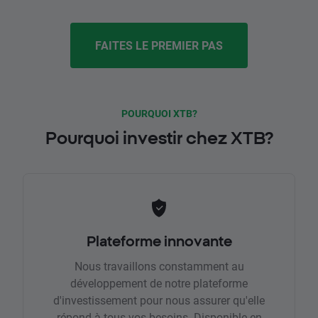
FAITES LE PREMIER PAS
POURQUOI XTB?
Pourquoi investir chez XTB?
Plateforme innovante
Nous travaillons constamment au
développement de notre plateforme
d'investissement pour nous assurer qu'elle
répond à tous vos besoins. Disponible en