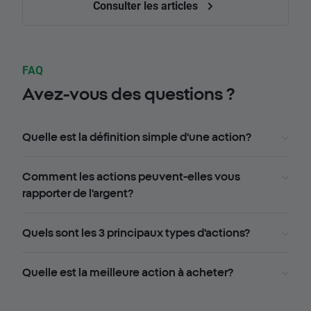
Consulter les articles
FAQ
Avez-vous des questions ?
Quelle est la définition simple d'une action?
Comment les actions peuvent-elles vous
rapporter de l'argent?
Quels sont les 3 principaux types d'actions?
Quelle est la meilleure action à acheter?