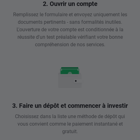
2. Ouvrir un compte
Remplissez le formulaire et envoyez uniquement les
documents pertinents - sans formalités inutiles.
L'ouverture de votre compte est conditionnée à la
réussite d'un test préalable vérifiant votre bonne
compréhension de nos services.
3. Faire un dépôt et commencer à investir
Choisissez dans la liste une méthode de dépôt qui
vous convient comme le paiement instantané et
gratuit.