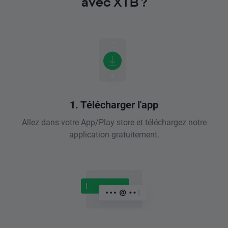
avec XTB ?
1. Télécharger l'app
Allez dans votre App/Play store et téléchargez notre
application gratuitement.