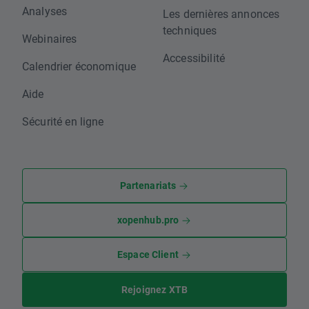
Analyses
Les dernières annonces
techniques
Webinaires
Accessibilité
Calendrier économique
Aide
Sécurité en ligne
Partenariats
xopenhub.pro
Espace Client
Rejoignez XTB