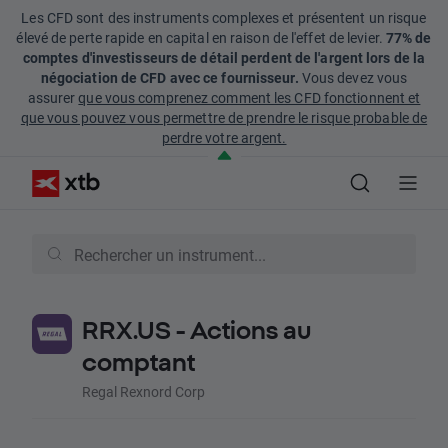
Les CFD sont des instruments complexes et présentent un risque
élevé de perte rapide en capital en raison de l'effet de levier.
77% de
comptes d'investisseurs de détail perdent de l'argent lors de la
négociation de CFD avec ce fournisseur.
Vous devez vous
assurer
que vous comprenez comment les CFD fonctionnent et
que vous pouvez vous permettre de prendre le risque probable de
perdre votre argent.
RRX.US - Actions au
comptant
Regal Rexnord Corp