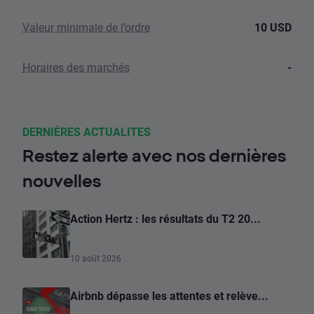
Valeur minimale de l’ordre
10 USD
Horaires des marchés
-
DERNIÈRES ACTUALITES
Restez alerte avec nos dernières
nouvelles
Action Hertz : les résultats du T2 20...
10 août 2026
Airbnb dépasse les attentes et relève...