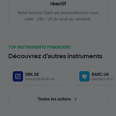
réactif
Notre Service Client est disponible pour vous
aider - 24h / 24 du lundi au vendredi.
TOP INSTRUMENTS FINANCIERS
Découvrez d'autres instruments
DBK.DE
BARC.UK
Deutsche Bank AG
Barclays PLC
Toutes les actions