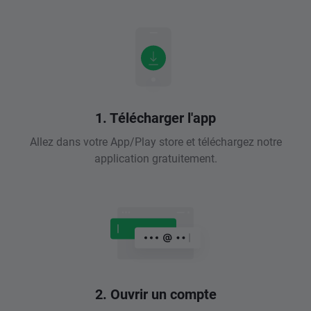
1. Télécharger l'app
Allez dans votre App/Play store et téléchargez notre
application gratuitement.
2. Ouvrir un compte