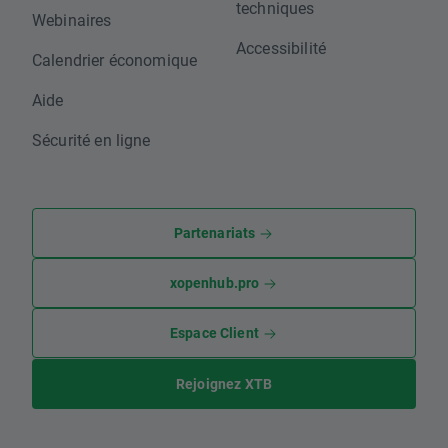
techniques
Webinaires
Accessibilité
Calendrier économique
Aide
Sécurité en ligne
Partenariats
xopenhub.pro
Espace Client
Rejoignez XTB