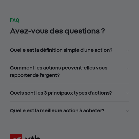
FAQ
Avez-vous des questions ?
Quelle est la définition simple d'une action?
Comment les actions peuvent-elles vous
rapporter de l'argent?
Quels sont les 3 principaux types d'actions?
Quelle est la meilleure action à acheter?