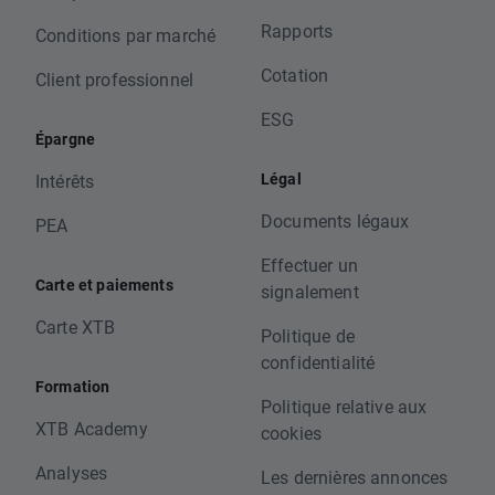
Rapports
Conditions par marché
Cotation
Client professionnel
ESG
Épargne
Légal
Intérêts
Documents légaux
PEA
Effectuer un
Carte et paiements
signalement
Carte XTB
Politique de
confidentialité
Formation
Politique relative aux
XTB Academy
cookies
Analyses
Les dernières annonces