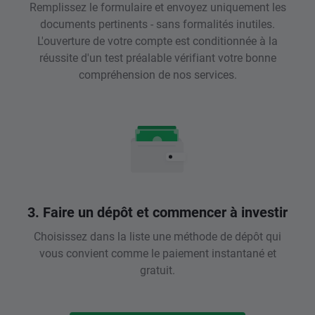
Remplissez le formulaire et envoyez uniquement les
documents pertinents - sans formalités inutiles.
L'ouverture de votre compte est conditionnée à la
réussite d'un test préalable vérifiant votre bonne
compréhension de nos services.
3. Faire un dépôt et commencer à investir
Choisissez dans la liste une méthode de dépôt qui
vous convient comme le paiement instantané et
gratuit.