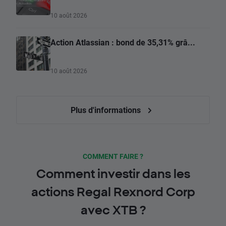
10 août 2026
Action Atlassian : bond de 35,31% grâ...
10 août 2026
Plus d'informations
COMMENT FAIRE ?
Comment investir dans les
actions Regal Rexnord Corp
avec XTB ?