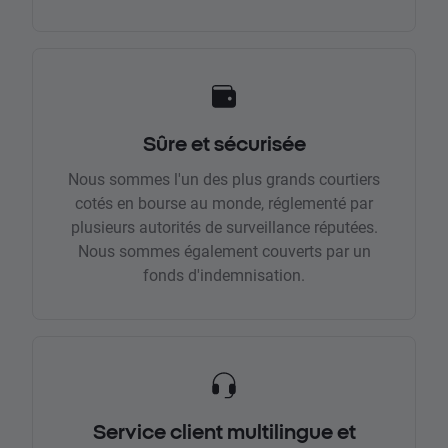
Sûre et sécurisée
Nous sommes l'un des plus grands courtiers
cotés en bourse au monde, réglementé par
plusieurs autorités de surveillance réputées.
Nous sommes également couverts par un
fonds d'indemnisation.
Service client multilingue et