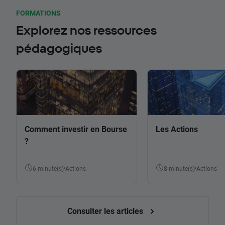
FORMATIONS
Explorez nos ressources
pédagogiques
Comment investir en Bourse
Les Actions
?
6 minute(s)
Actions
8 minute(s)
Actions
Consulter les articles