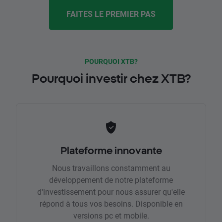
FAITES LE PREMIER PAS
POURQUOI XTB?
Pourquoi investir chez XTB?
Plateforme innovante
Nous travaillons constamment au
développement de notre plateforme
d'investissement pour nous assurer qu'elle
répond à tous vos besoins. Disponible en
versions pc et mobile.