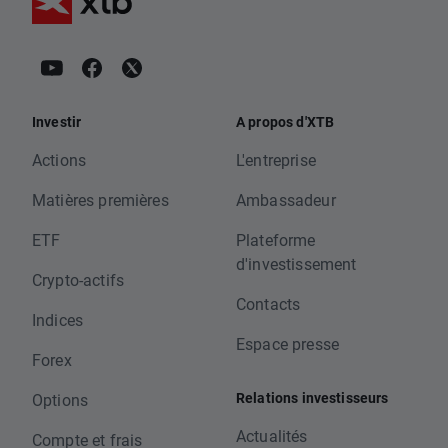
Investir
A propos d'XTB
Actions
L'entreprise
Matières premières
Ambassadeur
ETF
Plateforme
d'investissement
Crypto-actifs
Contacts
Indices
Espace presse
Forex
Relations investisseurs
Options
Actualités
Compte et frais