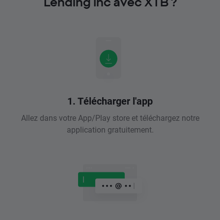
Lending Inc avec XTB ?
1. Télécharger l'app
Allez dans votre App/Play store et téléchargez notre
application gratuitement.