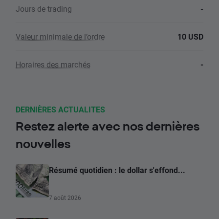
Jours de trading
-
Valeur minimale de l’ordre
10 USD
Horaires des marchés
-
DERNIÈRES ACTUALITES
Restez alerte avec nos dernières
nouvelles
Résumé quotidien : le dollar s'effond...
7 août 2026