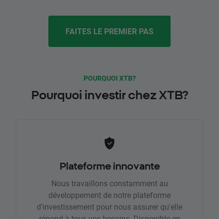
FAITES LE PREMIER PAS
POURQUOI XTB?
Pourquoi investir chez XTB?
Plateforme innovante
Nous travaillons constamment au
développement de notre plateforme
d'investissement pour nous assurer qu'elle
répond à tous vos besoins. Disponible en