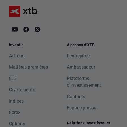
Investir
A propos d'XTB
Actions
L'entreprise
Matières premières
Ambassadeur
ETF
Plateforme
d'investissement
Crypto-actifs
Contacts
Indices
Espace presse
Forex
Relations investisseurs
Options