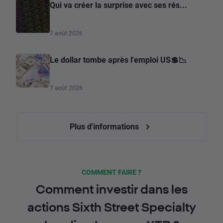
Qui va créer la surprise avec ses rés...
7 août 2026
Le dollar tombe après l'emploi US💲📉
7 août 2026
Plus d'informations
COMMENT FAIRE ?
Comment investir dans les
actions Sixth Street Specialty