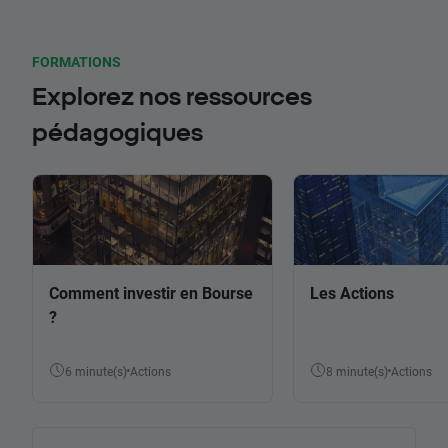
FORMATIONS
Explorez nos ressources
pédagogiques
Comment investir en Bourse
Les Actions
?
6 minute(s)
Actions
8 minute(s)
Actions