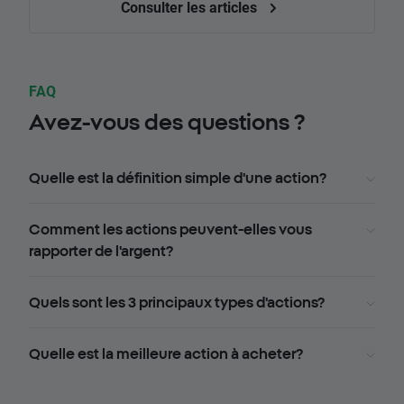
Consulter les articles
FAQ
Avez-vous des questions ?
Quelle est la définition simple d'une action?
Comment les actions peuvent-elles vous
rapporter de l'argent?
Quels sont les 3 principaux types d'actions?
Quelle est la meilleure action à acheter?