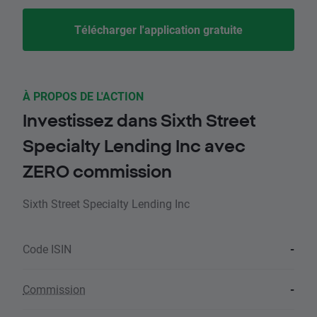
Télécharger l'application gratuite
À PROPOS DE L'ACTION
Investissez dans Sixth Street
Specialty Lending Inc avec
ZERO commission
Sixth Street Specialty Lending Inc
Code ISIN
-
Commission
-