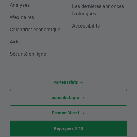
Analyses
Les dernières annonces
techniques
Webinaires
Accessibilité
Calendrier économique
Aide
Sécurité en ligne
Partenariats
xopenhub.pro
Espace Client
Rejoignez XTB