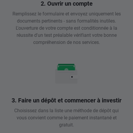
2. Ouvrir un compte
Remplissez le formulaire et envoyez uniquement les
documents pertinents - sans formalités inutiles.
L'ouverture de votre compte est conditionnée à la
réussite d'un test préalable vérifiant votre bonne
compréhension de nos services.
3. Faire un dépôt et commencer à investir
Choisissez dans la liste une méthode de dépôt qui
vous convient comme le paiement instantané et
gratuit.