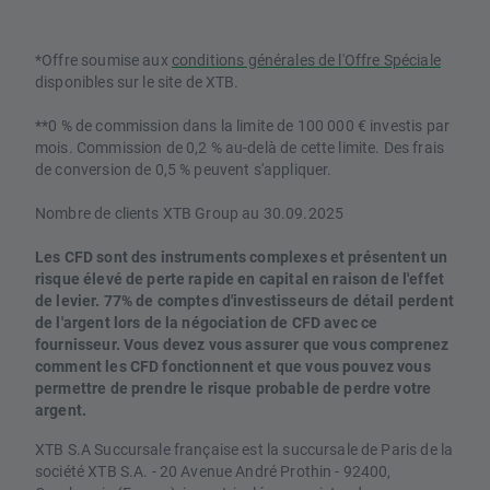
*Offre soumise aux
conditions générales de l'Offre Spéciale
disponibles sur le site de XTB.
**0 % de commission dans la limite de 100 000 € investis par
mois. Commission de 0,2 % au-delà de cette limite. Des frais
de conversion de 0,5 % peuvent s'appliquer.
Nombre de clients XTB Group au 30.09.2025
Les CFD sont des instruments complexes et présentent un
risque élevé de perte rapide en capital en raison de l'effet
de levier. 77% de comptes d'investisseurs de détail perdent
de l'argent lors de la négociation de CFD avec ce
fournisseur. Vous devez vous assurer que vous comprenez
comment les CFD fonctionnent et que vous pouvez vous
permettre de prendre le risque probable de perdre votre
argent.
XTB S.A Succursale française est la succursale de Paris de la
société XTB S.A. - 20 Avenue André Prothin - 92400,