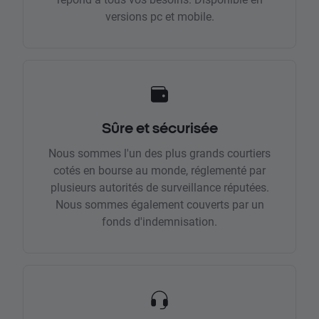
versions pc et mobile.
Sûre et sécurisée
Nous sommes l'un des plus grands courtiers
cotés en bourse au monde, réglementé par
plusieurs autorités de surveillance réputées.
Nous sommes également couverts par un
fonds d'indemnisation.