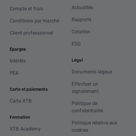
Actualités
Compte et frais
Rapports
Conditions par marché
Cotation
Client professionnel
ESG
Épargne
Légal
Intérêts
Documents légaux
PEA
Effectuer un
Carte et paiements
signalement
Carte XTB
Politique de
confidentialité
Formation
Politique relative aux
XTB Academy
cookies