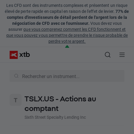
Les CFD sont des instruments complexes et présentent un risque
élevé de perte rapide en capital en raison de l'effet de levier.
77% de
comptes d'investisseurs de détail perdent de l'argent lors de la
négociation de CFD avec ce fournisseur.
Vous devez vous
assurer
que vous comprenez comment les CFD fonctionnent et
que vous pouvez vous permettre de prendre le risque probable de
perdre votre argent.
TSLX.US - Actions au
comptant
Sixth Street Specialty Lending Inc