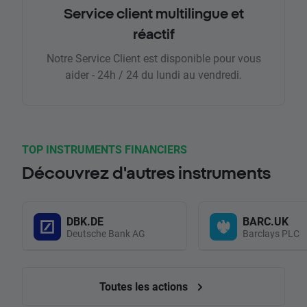
Service client multilingue et
réactif
Notre Service Client est disponible pour vous
aider - 24h / 24 du lundi au vendredi.
TOP INSTRUMENTS FINANCIERS
Découvrez d'autres instruments
DBK.DE
BARC.UK
Deutsche Bank AG
Barclays PLC
Toutes les actions