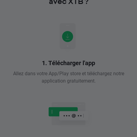
avec XTB ?
1. Télécharger l'app
Allez dans votre App/Play store et téléchargez notre
application gratuitement.