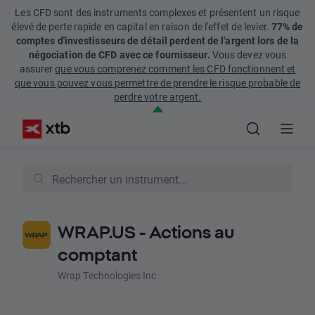
Les CFD sont des instruments complexes et présentent un risque
élevé de perte rapide en capital en raison de l'effet de levier.
77% de
comptes d'investisseurs de détail perdent de l'argent lors de la
négociation de CFD avec ce fournisseur.
Vous devez vous
assurer
que vous comprenez comment les CFD fonctionnent et
que vous pouvez vous permettre de prendre le risque probable de
perdre votre argent.
WRAP.US - Actions au
comptant
Wrap Technologies Inc