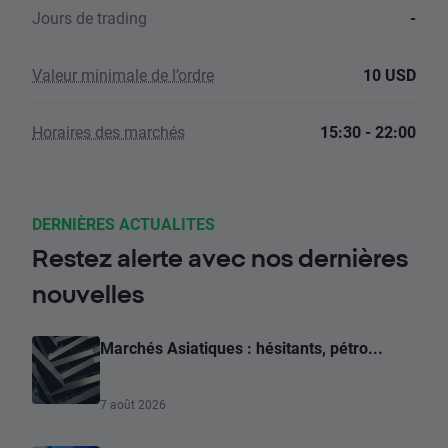
Jours de trading
-
Valeur minimale de l’ordre
10 USD
Horaires des marchés
15:30 - 22:00
DERNIÈRES ACTUALITES
Restez alerte avec nos dernières
nouvelles
Marchés Asiatiques : hésitants, pétro...
7 août 2026