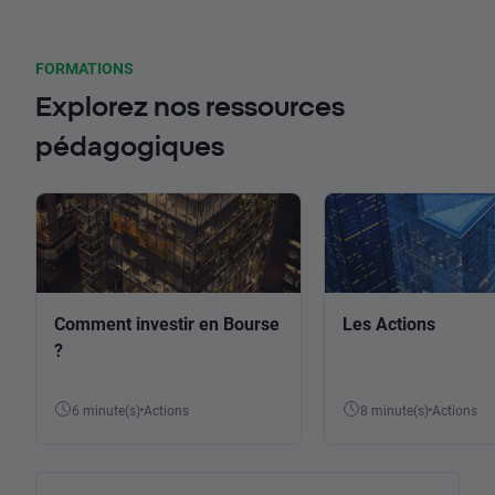
FORMATIONS
Explorez nos ressources
pédagogiques
Comment investir en Bourse
Les Actions
?
6 minute(s)
Actions
8 minute(s)
Actions