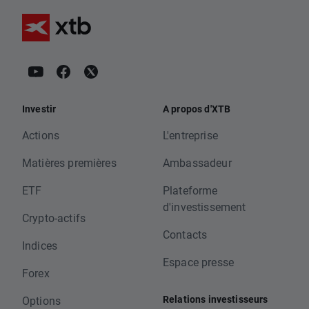
Investir
A propos d'XTB
Actions
L'entreprise
Matières premières
Ambassadeur
ETF
Plateforme
d'investissement
Crypto-actifs
Contacts
Indices
Espace presse
Forex
Relations investisseurs
Options