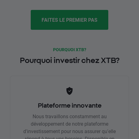
FAITES LE PREMIER PAS
POURQUOI XTB?
Pourquoi investir chez XTB?
Plateforme innovante
Nous travaillons constamment au
développement de notre plateforme
d'investissement pour nous assurer qu'elle
répond à tous vos besoins. Disponible en