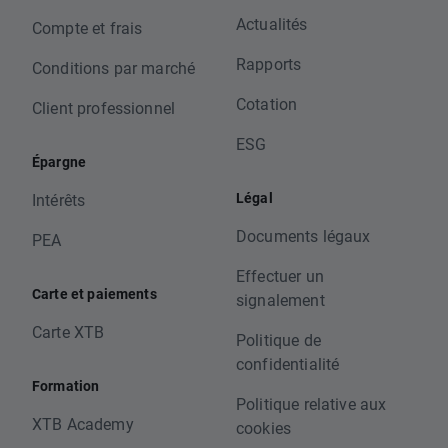
Actualités
Compte et frais
Rapports
Conditions par marché
Cotation
Client professionnel
ESG
Épargne
Légal
Intérêts
Documents légaux
PEA
Effectuer un
Carte et paiements
signalement
Carte XTB
Politique de
confidentialité
Formation
Politique relative aux
XTB Academy
cookies