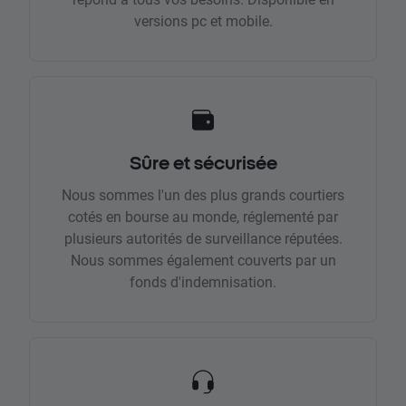
versions pc et mobile.
Sûre et sécurisée
Nous sommes l'un des plus grands courtiers
cotés en bourse au monde, réglementé par
plusieurs autorités de surveillance réputées.
Nous sommes également couverts par un
fonds d'indemnisation.