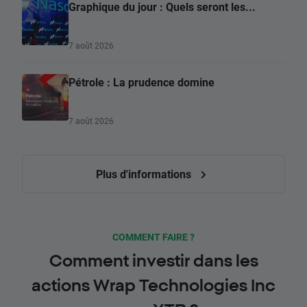
Graphique du jour : Quels seront les...
7 août 2026
Pétrole : La prudence domine
7 août 2026
Plus d'informations
COMMENT FAIRE ?
Comment investir dans les
actions Wrap Technologies Inc