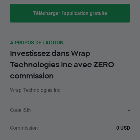
Télécharger l'application gratuite
À PROPOS DE L'ACTION
Investissez dans Wrap
Technologies Inc avec ZERO
commission
Wrap Technologies Inc
Code ISIN
-
Commission
0 USD