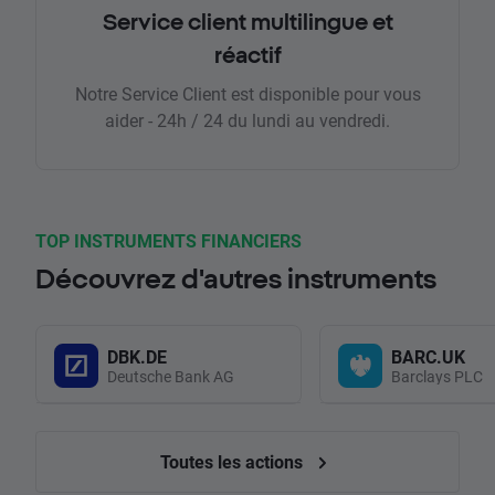
Service client multilingue et
réactif
Notre Service Client est disponible pour vous
aider - 24h / 24 du lundi au vendredi.
TOP INSTRUMENTS FINANCIERS
Découvrez d'autres instruments
DBK.DE
BARC.UK
Deutsche Bank AG
Barclays PLC
Toutes les actions