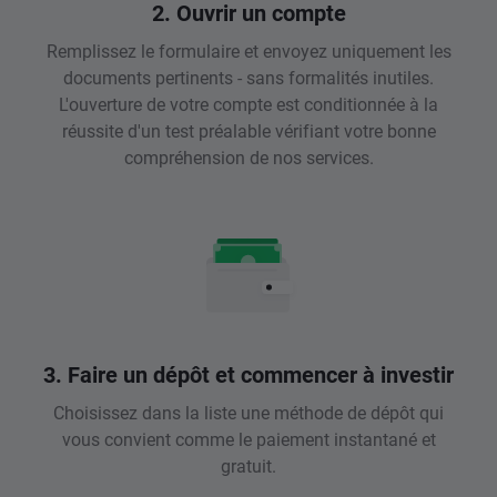
2. Ouvrir un compte
Remplissez le formulaire et envoyez uniquement les
documents pertinents - sans formalités inutiles.
L'ouverture de votre compte est conditionnée à la
réussite d'un test préalable vérifiant votre bonne
compréhension de nos services.
3. Faire un dépôt et commencer à investir
Choisissez dans la liste une méthode de dépôt qui
vous convient comme le paiement instantané et
gratuit.