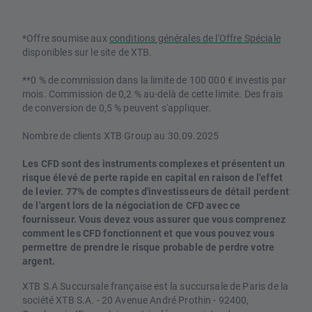
*Offre soumise aux
conditions générales de l'Offre Spéciale
disponibles sur le site de XTB.
**0 % de commission dans la limite de 100 000 € investis par
mois. Commission de 0,2 % au-delà de cette limite. Des frais
de conversion de 0,5 % peuvent s'appliquer.
Nombre de clients XTB Group au 30.09.2025
Les CFD sont des instruments complexes et présentent un
risque élevé de perte rapide en capital en raison de l'effet
de levier. 77% de comptes d'investisseurs de détail perdent
de l'argent lors de la négociation de CFD avec ce
fournisseur. Vous devez vous assurer que vous comprenez
comment les CFD fonctionnent et que vous pouvez vous
permettre de prendre le risque probable de perdre votre
argent.
XTB S.A Succursale française est la succursale de Paris de la
société XTB S.A. - 20 Avenue André Prothin - 92400,