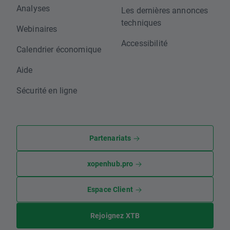
Analyses
Les dernières annonces
techniques
Webinaires
Accessibilité
Calendrier économique
Aide
Sécurité en ligne
Partenariats
xopenhub.pro
Espace Client
Rejoignez XTB