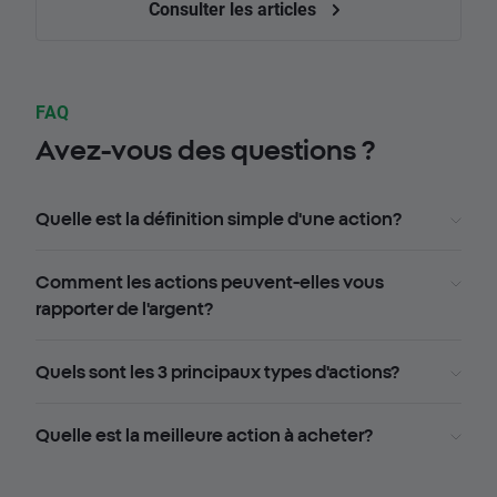
Consulter les articles
FAQ
Avez-vous des questions ?
Quelle est la définition simple d'une action?
Comment les actions peuvent-elles vous
rapporter de l'argent?
Quels sont les 3 principaux types d'actions?
Quelle est la meilleure action à acheter?