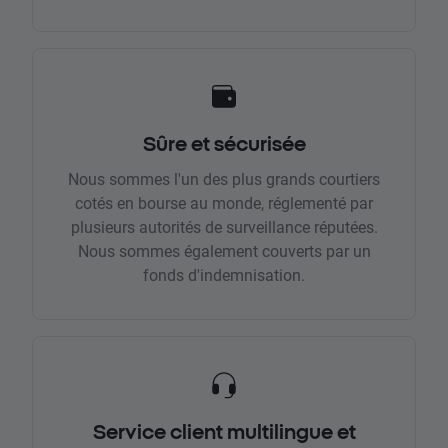
Sûre et sécurisée
Nous sommes l'un des plus grands courtiers
cotés en bourse au monde, réglementé par
plusieurs autorités de surveillance réputées.
Nous sommes également couverts par un
fonds d'indemnisation.
Service client multilingue et