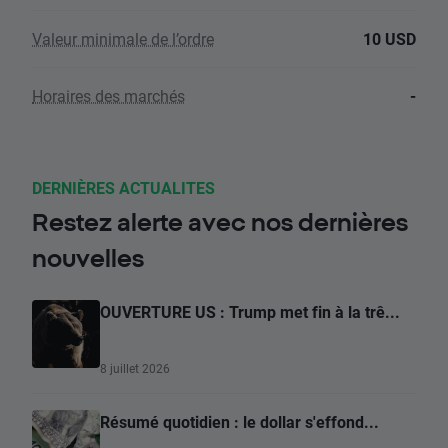
Valeur minimale de l’ordre
10 USD
Horaires des marchés
-
DERNIÈRES ACTUALITES
Restez alerte avec nos dernières
nouvelles
OUVERTURE US : Trump met fin à la trê...
8 juillet 2026
Résumé quotidien : le dollar s'effond...