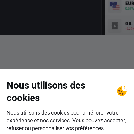
COMMENT FAIRE ?
Nous utilisons des
 trader le CFD EUR/CNH av
cookies
Nous utilisons des cookies pour améliorer votre
expérience et nos services. Vous pouvez accepter,
refuser ou personnaliser vos préférences.