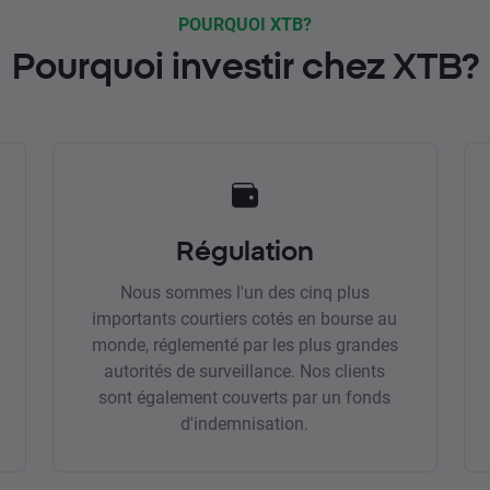
POURQUOI XTB?
Pourquoi investir chez XTB?
Régulation
Nous sommes l'un des cinq plus
importants courtiers cotés en bourse au
monde, réglementé par les plus grandes
autorités de surveillance. Nos clients
sont également couverts par un fonds
d'indemnisation.