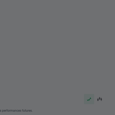
s performances futures.