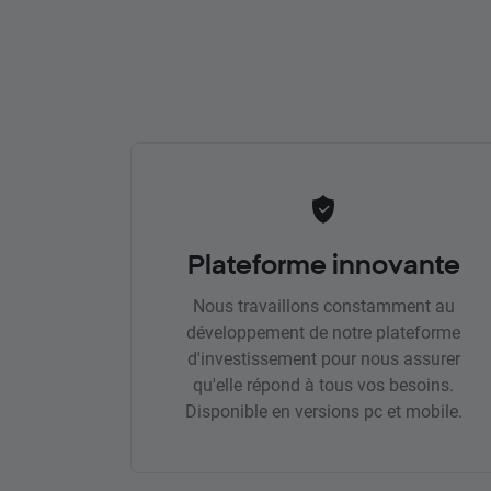
Plateforme innovante
Nous travaillons constamment au
développement de notre plateforme
d'investissement pour nous assurer
qu'elle répond à tous vos besoins.
Disponible en versions pc et mobile.