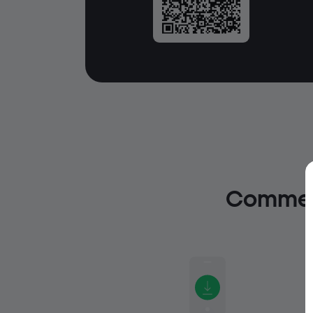
Comment