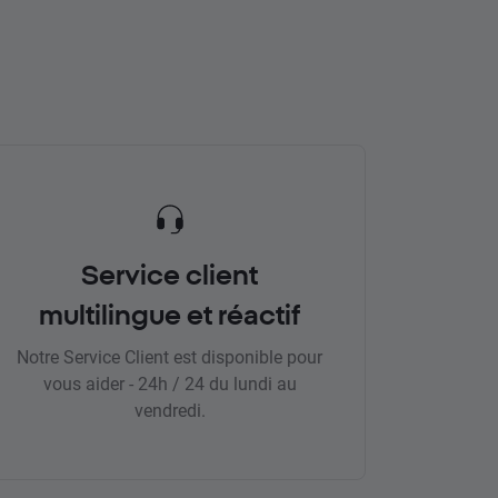
Service client
multilingue et réactif
Notre Service Client est disponible pour
vous aider - 24h / 24 du lundi au
vendredi.