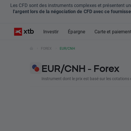
Les CFD sont des instruments complexes et présentent un ris
l'argent lors de la négociation de CFD avec ce fournisse
Investir
Épargne
Carte et paiemen
FOREX
EUR/CNH
EUR/CNH - Forex
Instrument dont le prix est basé sur les cotations