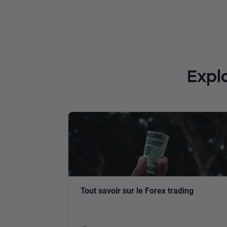
Expl
Tout savoir sur le Forex trading