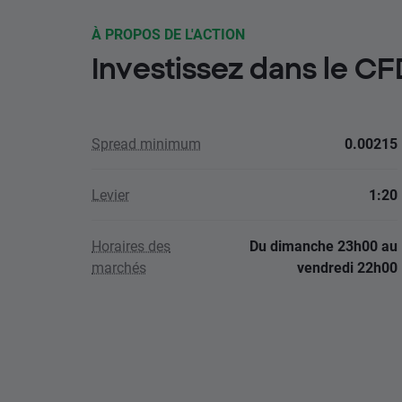
À PROPOS DE L'ACTION
Investissez dans le 
Spread minimum
0.00215
Levier
1:20
Horaires des
Du dimanche 23h00 au
marchés
vendredi 22h00