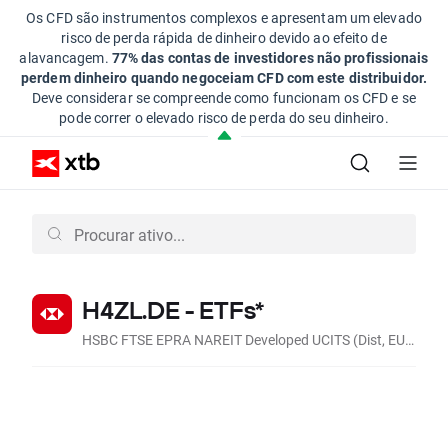
Os CFD são instrumentos complexos e apresentam um elevado
risco de perda rápida de dinheiro devido ao efeito de
alavancagem.
77% das contas de investidores não profissionais
perdem dinheiro quando negoceiam CFD com este distribuidor.
Deve considerar se compreende como funcionam os CFD e se
pode correr o elevado risco de perda do seu dinheiro.
H4ZL.DE - ETFs*
HSBC FTSE EPRA NAREIT Developed UCITS (Dist, EUR)