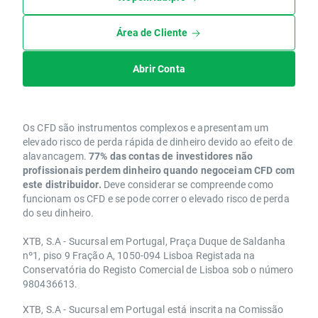
Área de Cliente
Abrir Conta
Os CFD são instrumentos complexos e apresentam um
elevado risco de perda rápida de dinheiro devido ao efeito de
alavancagem.
77% das contas de investidores não
profissionais perdem dinheiro quando negoceiam CFD com
este distribuidor.
Deve considerar se compreende como
funcionam os CFD e se pode correr o elevado risco de perda
do seu dinheiro.
XTB, S.A - Sucursal em Portugal, Praça Duque de Saldanha
nº1, piso 9 Fração A, 1050-094 Lisboa Registada na
Conservatória do Registo Comercial de Lisboa sob o número
980436613.
XTB, S.A - Sucursal em Portugal está inscrita na Comissão