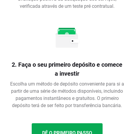
verificada através de um teste pré contratual.
2. Faça o seu primeiro depósito e comece
a investir
Escolha um método de depósito conveniente para si a
partir de uma série de métodos disponíveis, incluindo
pagamentos instantâneos e gratuitos. O primeiro
depósito terá de ser feito por transferência bancária.
DÊ O PRIMEIRO PASSO