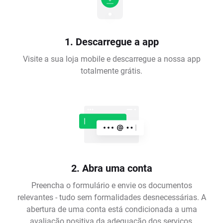
1. Descarregue a app
Visite a sua loja mobile e descarregue a nossa app
totalmente grátis.
2. Abra uma conta
Preencha o formulário e envie os documentos
relevantes - tudo sem formalidades desnecessárias. A
abertura de uma conta está condicionada a uma
avaliação positiva da adequação dos serviços,