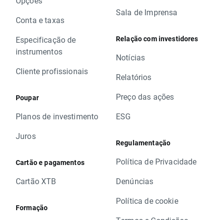
Opções
Sala de Imprensa
Conta e taxas
Relação com investidores
Especificação de
instrumentos
Notícias
Cliente profissionais
Relatórios
Preço das ações
Poupar
Planos de investimento
ESG
Juros
Regulamentação
Política de Privacidade
Cartão e pagamentos
Cartão XTB
Denúncias
Política de cookie
Formação