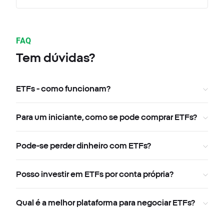
FAQ
Tem dúvidas?
ETFs - como funcionam?
Para um iniciante, como se pode comprar ETFs?
Pode-se perder dinheiro com ETFs?
Posso investir em ETFs por conta própria?
Qual é a melhor plataforma para negociar ETFs?