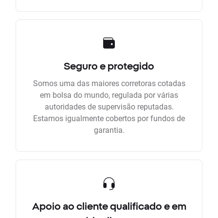
Seguro e protegido
Somos uma das maiores corretoras cotadas
em bolsa do mundo, regulada por várias
autoridades de supervisão reputadas.
Estamos igualmente cobertos por fundos de
garantia.
Apoio ao cliente qualificado e em