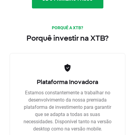
PORQUÊ A XTB?
Porquê investir na XTB?
Plataforma Inovadora
Estamos constantemente a trabalhar no
desenvolvimento da nossa premiada
plataforma de investimento para garantir
que se adapta a todas as suas
necessidades. Disponível tanto na versão
desktop como na versão mobile.