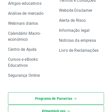
Termos e Condições
Artigos educativos
Website Disclamer
Análise de mercado
Alerta de Risco
Webinars diários
Informação legal
Calendário Macro-
económico
Notícias da empresa
Centro de Ajuda
Livro de Reclamações
Cursos e eBooks
Educativos
Segurança Online
Programa de Parcerias
XOpenHub.pro