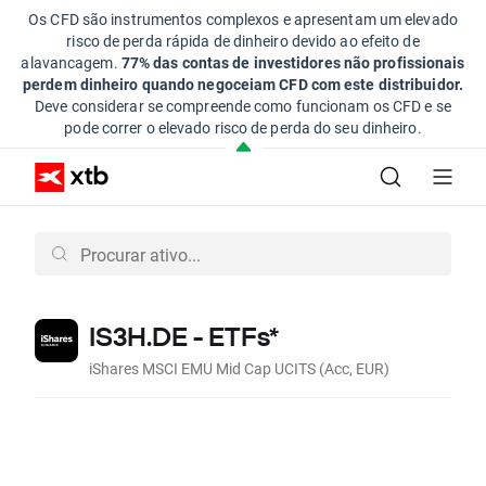
Os CFD são instrumentos complexos e apresentam um elevado
risco de perda rápida de dinheiro devido ao efeito de
alavancagem.
77% das contas de investidores não profissionais
perdem dinheiro quando negoceiam CFD com este distribuidor.
Deve considerar se compreende como funcionam os CFD e se
pode correr o elevado risco de perda do seu dinheiro.
IS3H.DE - ETFs*
iShares MSCI EMU Mid Cap UCITS (Acc, EUR)