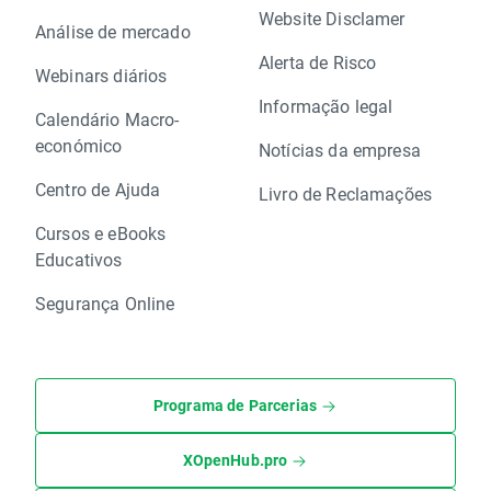
Website Disclamer
Análise de mercado
Alerta de Risco
Webinars diários
Informação legal
Calendário Macro-
económico
Notícias da empresa
Centro de Ajuda
Livro de Reclamações
Cursos e eBooks
Educativos
Segurança Online
Programa de Parcerias
XOpenHub.pro