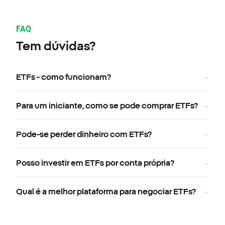
FAQ
Tem dúvidas?
ETFs - como funcionam?
Para um iniciante, como se pode comprar ETFs?
Pode-se perder dinheiro com ETFs?
Posso investir em ETFs por conta própria?
Qual é a melhor plataforma para negociar ETFs?