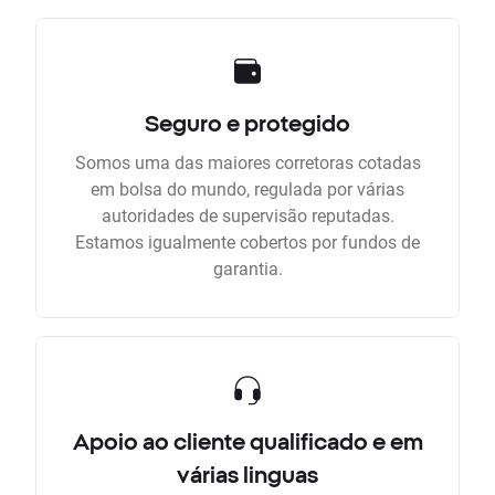
Seguro e protegido
Somos uma das maiores corretoras cotadas
em bolsa do mundo, regulada por várias
autoridades de supervisão reputadas.
Estamos igualmente cobertos por fundos de
garantia.
Apoio ao cliente qualificado e em
várias linguas