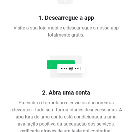
1. Descarregue a app
Visite a sua loja mobile e descarregue a nossa app
totalmente grátis.
2. Abra uma conta
Preencha o formulário e envie os documentos
relevantes - tudo sem formalidades desnecessárias. A
abertura de uma conta está condicionada a uma
avaliação positiva da adequação dos serviços,
verificada através de um teste pré contratual.