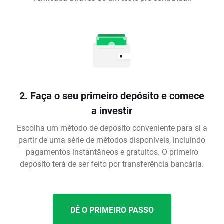
2. Faça o seu primeiro depósito e comece
a investir
Escolha um método de depósito conveniente para si a
partir de uma série de métodos disponíveis, incluindo
pagamentos instantâneos e gratuitos. O primeiro
depósito terá de ser feito por transferência bancária.
DÊ O PRIMEIRO PASSO