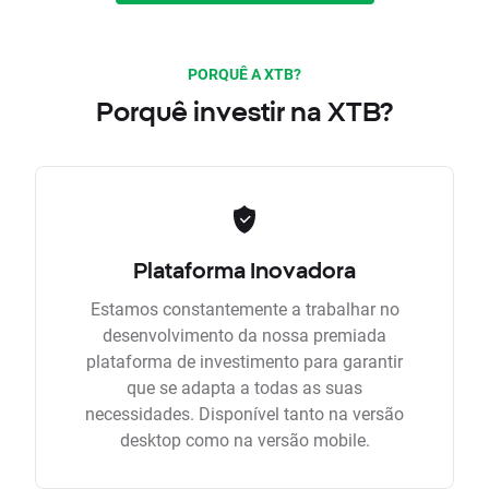
PORQUÊ A XTB?
Porquê investir na XTB?
Plataforma Inovadora
Estamos constantemente a trabalhar no
desenvolvimento da nossa premiada
plataforma de investimento para garantir
que se adapta a todas as suas
necessidades. Disponível tanto na versão
desktop como na versão mobile.