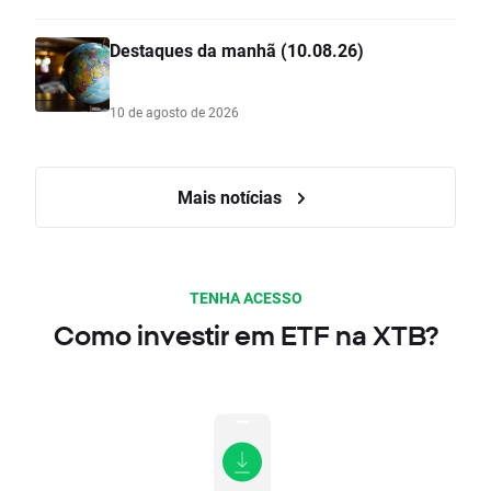
Destaques da manhã (10.08.26)
10 de agosto de 2026
Mais notícias
TENHA ACESSO
Como investir em ETF na XTB?