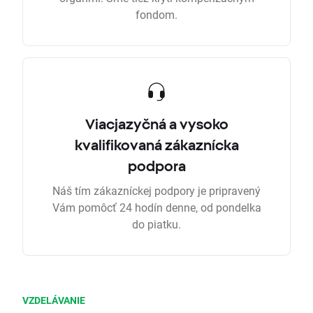
fondom.
Viacjazyčná a vysoko
kvalifikovaná zákaznícka
podpora
Náš tím zákazníckej podpory je pripravený
Vám pomôcť 24 hodín denne, od pondelka
do piatku.
VZDELÁVANIE