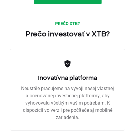
PREČO XTB?
Prečo investovať v XTB?
Inovatívna platforma
Neustále pracujeme na vývoji našej vlastnej
a oceňovanej investičnej platformy, aby
vyhovovala všetkým vašim potrebám. K
dispozícii vo verzii pre počítače aj mobilné
zariadenia.