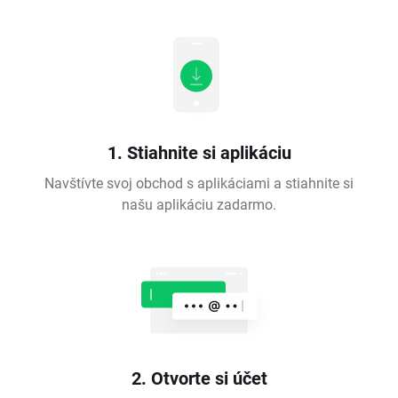
1. Stiahnite si aplikáciu
Navštívte svoj obchod s aplikáciami a stiahnite si
našu aplikáciu zadarmo.
2. Otvorte si účet