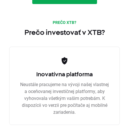
PREČO XTB?
Prečo investovať v XTB?
Inovatívna platforma
Neustále pracujeme na vývoji našej vlastnej
a oceňovanej investičnej platformy, aby
vyhovovala všetkým vašim potrebám. K
dispozícii vo verzii pre počítače aj mobilné
zariadenia.