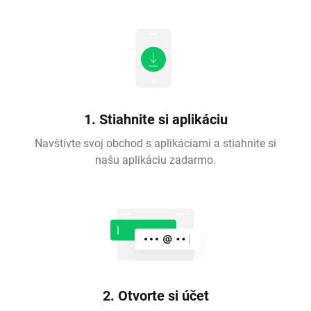
1. Stiahnite si aplikáciu
Navštívte svoj obchod s aplikáciami a stiahnite si
našu aplikáciu zadarmo.
2. Otvorte si účet