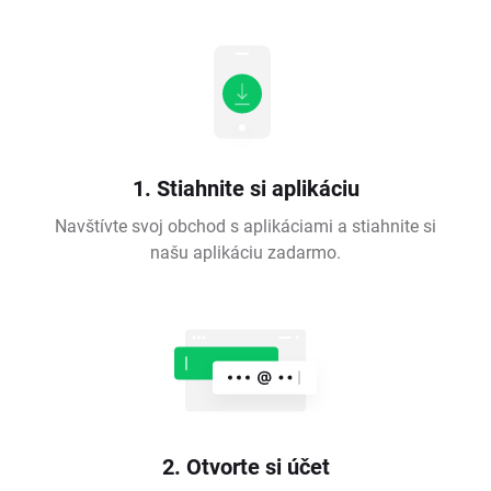
1. Stiahnite si aplikáciu
Navštívte svoj obchod s aplikáciami a stiahnite si
našu aplikáciu zadarmo.
2. Otvorte si účet