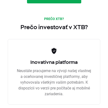
PREČO XTB?
Prečo investovať v XTB?
Inovatívna platforma
Neustále pracujeme na vývoji našej vlastnej
a oceňovanej investičnej platformy, aby
vyhovovala všetkým vašim potrebám. K
dispozícii vo verzii pre počítače aj mobilné
zariadenia.