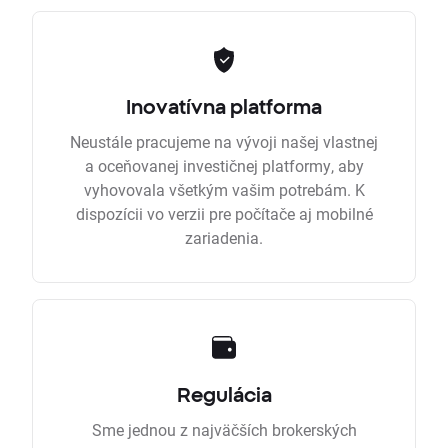
Inovatívna platforma
Neustále pracujeme na vývoji našej vlastnej
a oceňovanej investičnej platformy, aby
vyhovovala všetkým vašim potrebám. K
dispozícii vo verzii pre počítače aj mobilné
zariadenia.
Regulácia
Sme jednou z najväčších brokerských