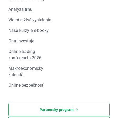
Analýza trhu
Videá a živé vysielania
Naše kurzy a e-booky
Ona investuje
Online trading
konferencia 2026
Makroekonomický
kalendár
Online bezpečnosť
Partnerský program