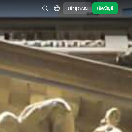
เข้าสู่ระบบ
เปิดบัญชี