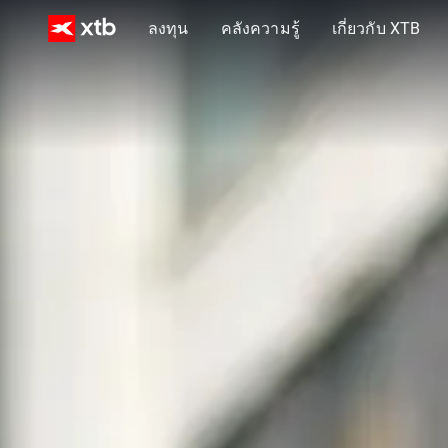
ลงทุน
คลังความรู้
เกี่ยวกับ XTB