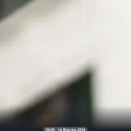
20:00 · 16 มิถุนายน 2026