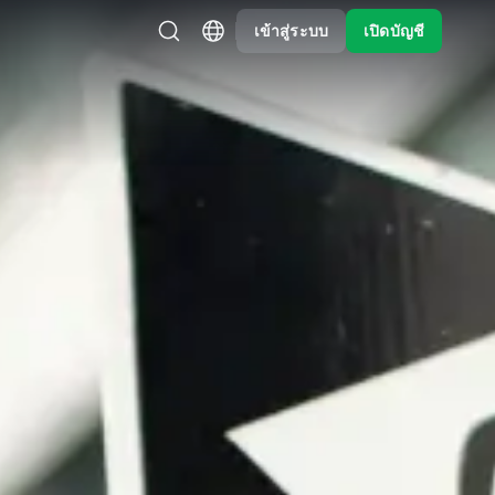
เข้าสู่ระบบ
เปิดบัญชี