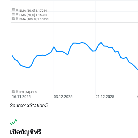
Source: xStation5
เปิดบัญชีฟรี