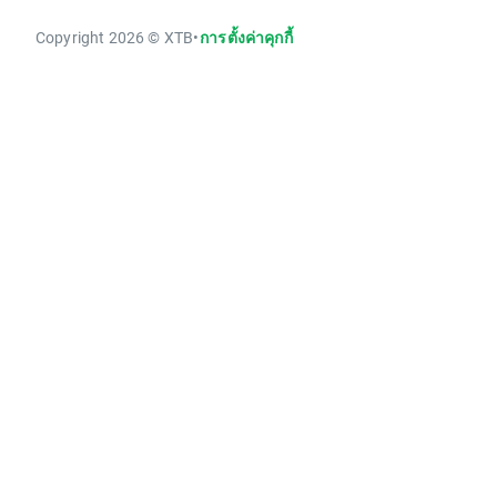
Copyright 2026 © XTB
•
การตั้งค่าคุกกี้