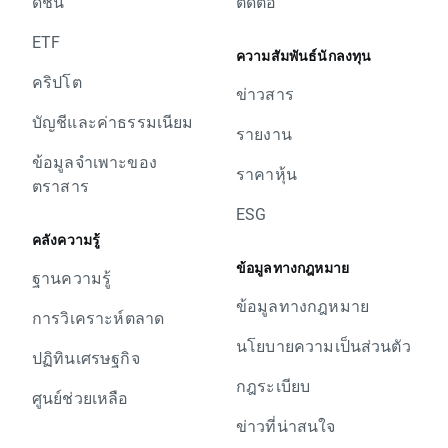
ดัชนี
ติดต่อ
ETF
ความสัมพันธ์นักลงทุน
คริปโต
ข่าวสาร
บัญชีและค่าธรรมเนียม
รายงาน
ข้อมูลจำเพาะของ
ราคาหุ้น
ตราสาร
ESG
คลังความรู้
ข้อมูลทางกฎหมาย
ฐานความรู้
ข้อมูลทางกฎหมาย
การวิเคราะห์ตลาด
นโยบายความเป็นส่วนตัว
ปฏิทินเศรษฐกิจ
กฎระเบียบ
ศูนย์ช่วยเหลือ
ข่าวที่น่าสนใจ