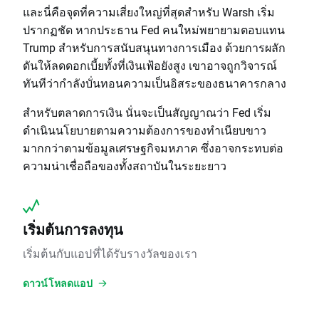
และนี่คือจุดที่ความเสี่ยงใหญ่ที่สุดสำหรับ Warsh เริ่ม
ปรากฏชัด หากประธาน Fed คนใหม่พยายามตอบแทน
Trump สำหรับการสนับสนุนทางการเมือง ด้วยการผลัก
ดันให้ลดดอกเบี้ยทั้งที่เงินเฟ้อยังสูง เขาอาจถูกวิจารณ์
ทันทีว่ากำลังบั่นทอนความเป็นอิสระของธนาคารกลาง
สำหรับตลาดการเงิน นั่นจะเป็นสัญญาณว่า Fed เริ่ม
ดำเนินนโยบายตามความต้องการของทำเนียบขาว
มากกว่าตามข้อมูลเศรษฐกิจมหภาค ซึ่งอาจกระทบต่อ
ความน่าเชื่อถือของทั้งสถาบันในระยะยาว
เริ่มต้นการลงทุน
เริ่มต้นกับแอปที่ได้รับรางวัลของเรา
ดาวน์โหลดแอป