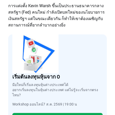
การแต่งตั้ง Kevin Warsh ขึ้นเป็นประธานธนาคารกลาง
สหรัฐฯ (Fed) คนใหม่ กำลังเปิดบทใหม่ของนโยบายการ
เงินสหรัฐฯ แต่ในขณะเดียวกัน ก็ทำให้เขาต้องเผชิญกับ
สถานการณ์ที่ยากลำบากอย่างยิ่ง
เริ่มต้นลงทุนหุ้นจาก 0
มือใหม่ก็เริ่มลงทุนหุ้นต่างประเทศได้
อยากเริ่มลงทุนในหุ้นต่างประเทศ แต่ไม่รู้จะเริ่มจากตรง
ไหน?
Workshop ออนไลน์7 ส.ค. 2569 | 19:00 น