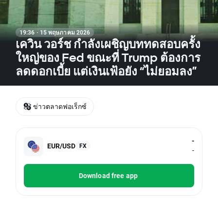
19:36 · 15 พฤษภาคม 2026
เควิน วอร์ช กำลังเผชิญบททดสอบครั้ง
ใหญ่ของ Fed ขณะที่ Trump ต้องการ
ลดดอกเบี้ย แต่เงินเฟ้อยัง “ไม่ยอมลง”
ข่าวตลาดฟอเร็กซ์
-
EUR/USD
FX
-
Download free app