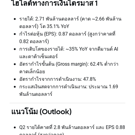
ไฮไลต์ทางการเงินไตรมาส 1
รายได้: 2.71 พันล้านดอลลาร์ (คาด ~2.66 พันล้าน
ดอลลาร์) โต 35.1% YoY
กำไรต่อหุ้น (EPS): 0.87 ดอลลาร์ (สูงกว่าคาดที่
0.82 ดอลลาร์)
การเติบโตของรายได้: ~35% YoY จากดีมานด์ AI
และดาต้าเซ็นเตอร์
อัตรากำไรขั้นต้น (Gross margin): 62.4% ต่ำกว่า
คาดเล็กน้อย
อัตรากำไรจากการดำเนินงาน: 47.8%
กระแสเงินสดจากการดำเนินงาน: ประมาณ 1.69
พันล้านดอลลาร์
แนวโน้ม (Outlook)
Q2 รายได้คาดที่ 2.8 พันล้านดอลลาร์ และ EPS 0.88
ดอลลาร์ (สูงกว่าคาด)