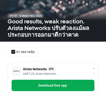
19:18 · 6 พฤษภาคม 2026
Good results, weak reaction.
Arista Networks ปรับตัวลงแม้ผล
ประกอบการออกมาดีกว่าคาด
ข่าวตลาดหุ้น
-
Arista Networks
STC
-
ANET.US, Arista Networks Inc
Download free app