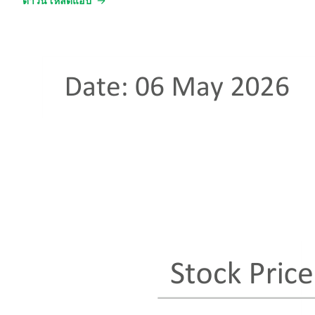
ดาวน์โหลดแอป