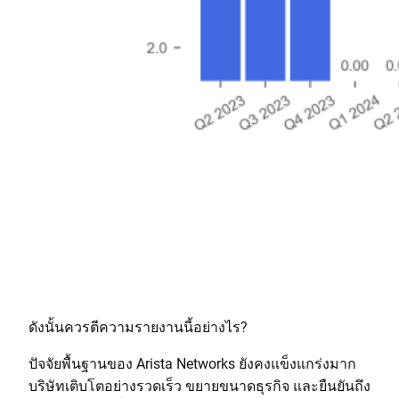
ดังนั้นควรตีความรายงานนี้อย่างไร?
ปัจจัยพื้นฐานของ Arista Networks ยังคงแข็งแกร่งมาก
บริษัทเติบโตอย่างรวดเร็ว ขยายขนาดธุรกิจ และยืนยันถึง