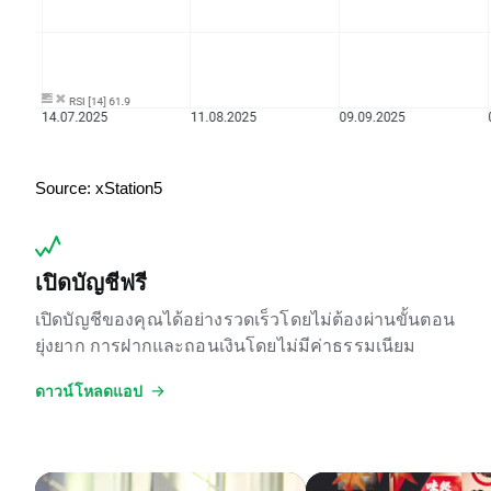
Source: xStation5
เปิดบัญชีฟรี
เปิดบัญชีของคุณได้อย่างรวดเร็วโดยไม่ต้องผ่านขั้นตอน
ยุ่งยาก การฝากและถอนเงินโดยไม่มีค่าธรรมเนียม
ดาวน์โหลดแอป