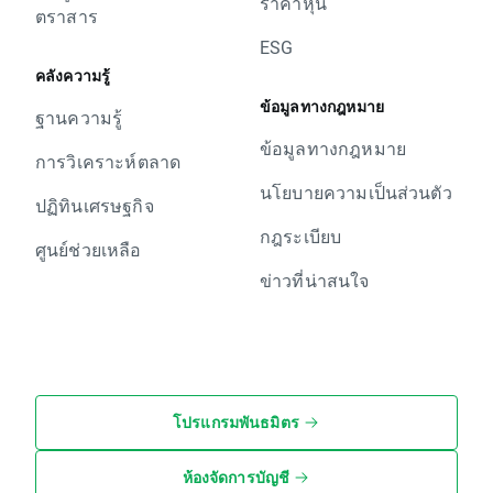
ราคาหุ้น
ตราสาร
ESG
คลังความรู้
ข้อมูลทางกฎหมาย
ฐานความรู้
ข้อมูลทางกฎหมาย
การวิเคราะห์ตลาด
นโยบายความเป็นส่วนตัว
ปฏิทินเศรษฐกิจ
กฎระเบียบ
ศูนย์ช่วยเหลือ
ข่าวที่น่าสนใจ
โปรแกรมพันธมิตร
ห้องจัดการบัญชี