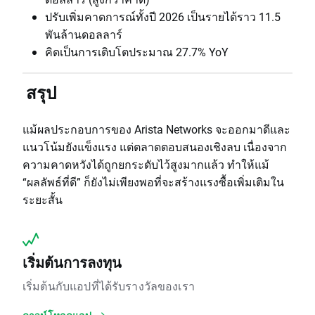
ปรับเพิ่มคาดการณ์ทั้งปี 2026 เป็นรายได้ราว 11.5
พันล้านดอลลาร์
คิดเป็นการเติบโตประมาณ 27.7% YoY
สรุป
แม้ผลประกอบการของ Arista Networks จะออกมาดีและ
แนวโน้มยังแข็งแรง แต่ตลาดตอบสนองเชิงลบ เนื่องจาก
ความคาดหวังได้ถูกยกระดับไว้สูงมากแล้ว ทำให้แม้
“ผลลัพธ์ที่ดี” ก็ยังไม่เพียงพอที่จะสร้างแรงซื้อเพิ่มเติมใน
ระยะสั้น
เริ่มต้นการลงทุน
เริ่มต้นกับแอปที่ได้รับรางวัลของเรา