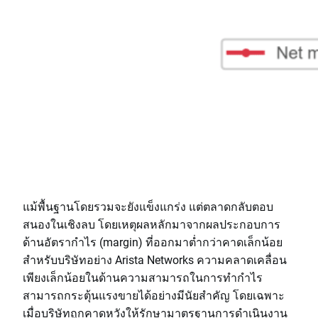
แม้พื้นฐานโดยรวมจะยังแข็งแกร่ง แต่ตลาดกลับตอบ
สนองในเชิงลบ โดยเหตุผลหลักมาจากผลประกอบการ
ด้านอัตรากำไร (margin) ที่ออกมาต่ำกว่าคาดเล็กน้อย
สำหรับบริษัทอย่าง Arista Networks ความคลาดเคลื่อน
เพียงเล็กน้อยในด้านความสามารถในการทำกำไร
สามารถกระตุ้นแรงขายได้อย่างมีนัยสำคัญ โดยเฉพาะ
เมื่อบริษัทถูกคาดหวังให้รักษามาตรฐานการดำเนินงาน