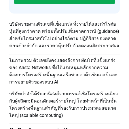
บริษัทรายงานตัวเลขที่แข็งแกร่ง ทั้งรายได้และกำไรต่อ
หุ้นที่สูงกว่าคาด พร้อมทั้งปรับเพิ่มคาดการณ์ (guidance)
สำหรับไตรมาสถัดไป อย่างไรก็ตาม ปฏิกิริยาของตลาด
ค่อนข้างจำกัด และราคาหุ้นปรับตัวลดลงหลังประกาศผล
ในภาพรวม ตัวเลขยังคงแสดงถึงการเติบโตที่แข็งแกร่ง
ของ Arista Networks ซึ่งได้แรงหนุนหลักจากความ
ต้องการโครงสร้างพื้นฐานเครือข่ายดาต้าเซ็นเตอร์ และ
การขยายตัวของระบบ AI
บริษัทกำลังได้รับอานิสงส์จากเทรนด์เชิงโครงสร้างเดียว
กับผู้ผลิตเซมิคอนดักเตอร์รายใหญ่ โดยทำหน้าที่เป็นชั้น
โครงสร้างพื้นฐานสำคัญที่รองรับการประมวลผลขนาด
ใหญ่ (scalable computing)