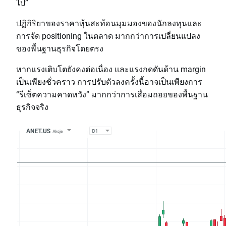
ไป”
ปฏิกิริยาของราคาหุ้นสะท้อนมุมมองของนักลงทุนและ
การจัด positioning ในตลาด มากกว่าการเปลี่ยนแปลง
ของพื้นฐานธุรกิจโดยตรง
หากแรงเติบโตยังคงต่อเนื่อง และแรงกดดันด้าน margin
เป็นเพียงชั่วคราว การปรับตัวลงครั้งนี้อาจเป็นเพียงการ
“รีเซ็ตความคาดหวัง” มากกว่าการเสื่อมถอยของพื้นฐาน
ธุรกิจจริง