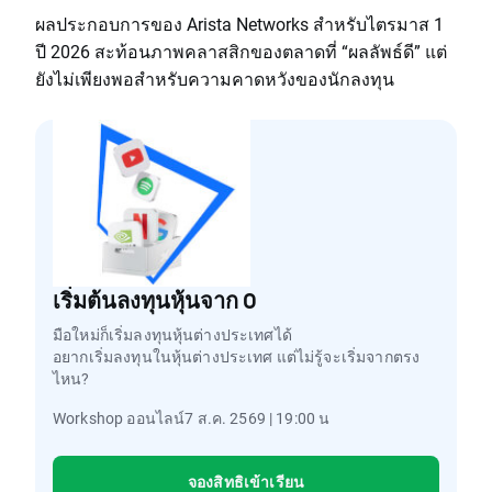
ผลประกอบการของ Arista Networks สำหรับไตรมาส 1
ปี 2026 สะท้อนภาพคลาสสิกของตลาดที่ “ผลลัพธ์ดี” แต่
ยังไม่เพียงพอสำหรับความคาดหวังของนักลงทุน
เริ่มต้นลงทุนหุ้นจาก 0
มือใหม่ก็เริ่มลงทุนหุ้นต่างประเทศได้
อยากเริ่มลงทุนในหุ้นต่างประเทศ แต่ไม่รู้จะเริ่มจากตรง
ไหน?
Workshop ออนไลน์7 ส.ค. 2569 | 19:00 น
จองสิทธิเข้าเรียน