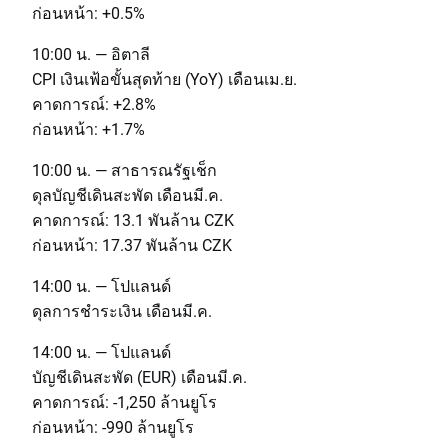
ก่อนหน้า: +0.5%
10:00 น. — อิตาลี
CPI เงินเฟ้อขั้นสุดท้าย (YoY) เดือนเม.ย.
คาดการณ์: +2.8%
ก่อนหน้า: +1.7%
10:00 น. — สาธารณรัฐเช็ก
ดุลบัญชีเดินสะพัด เดือนมี.ค.
คาดการณ์: 13.1 พันล้าน CZK
ก่อนหน้า: 17.37 พันล้าน CZK
14:00 น. — โปแลนด์
ดุลการชำระเงิน เดือนมี.ค.
14:00 น. — โปแลนด์
บัญชีเดินสะพัด (EUR) เดือนมี.ค.
คาดการณ์: -1,250 ล้านยูโร
ก่อนหน้า: -990 ล้านยูโร