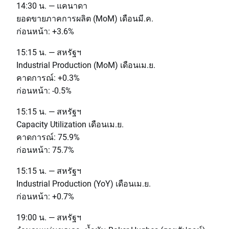
14:30 น. — แคนาดา
ยอดขายภาคการผลิต (MoM) เดือนมี.ค.
ก่อนหน้า: +3.6%
15:15 น. — สหรัฐฯ
Industrial Production (MoM) เดือนเม.ย.
คาดการณ์: +0.3%
ก่อนหน้า: -0.5%
15:15 น. — สหรัฐฯ
Capacity Utilization เดือนเม.ย.
คาดการณ์: 75.9%
ก่อนหน้า: 75.7%
15:15 น. — สหรัฐฯ
Industrial Production (YoY) เดือนเม.ย.
ก่อนหน้า: +0.7%
19:00 น. — สหรัฐฯ