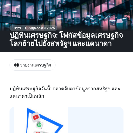
13:29 · 15 พฤษภาคม 2026
ปฏิทินเศรษฐกิจ: โฟกัสข้อมูลเศรษฐกิจ
โลกย้ายไปยังสหรัฐฯ และแคนาดา
รายงานเศรษฐกิจ
ปฏิทินเศรษฐกิจวันนี้: ตลาดจับตาข้อมูลจากสหรัฐฯ และ
แคนาดาเป็นหลัก