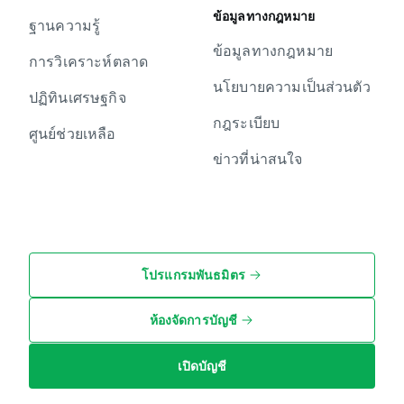
ข้อมูลทางกฎหมาย
ฐานความรู้
ข้อมูลทางกฎหมาย
การวิเคราะห์ตลาด
นโยบายความเป็นส่วนตัว
ปฏิทินเศรษฐกิจ
กฎระเบียบ
ศูนย์ช่วยเหลือ
ข่าวที่น่าสนใจ
โปรแกรมพันธมิตร
ห้องจัดการบัญชี
เปิดบัญชี