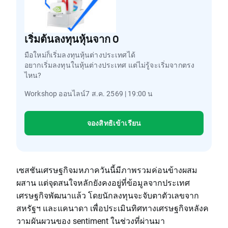
เริ่มต้นลงทุนหุ้นจาก 0
มือใหม่ก็เริ่มลงทุนหุ้นต่างประเทศได้
อยากเริ่มลงทุนในหุ้นต่างประเทศ แต่ไม่รู้จะเริ่มจากตรง
ไหน?
Workshop ออนไลน์7 ส.ค. 2569 | 19:00 น
จองสิทธิเข้าเรียน
เซสชันเศรษฐกิจมหภาควันนี้มีภาพรวมค่อนข้างผสม
ผสาน แต่จุดสนใจหลักยังคงอยู่ที่ข้อมูลจากประเทศ
เศรษฐกิจพัฒนาแล้ว โดยนักลงทุนจะจับตาตัวเลขจาก
สหรัฐฯ และแคนาดา เพื่อประเมินทิศทางเศรษฐกิจหลังค
วามผันผวนของ sentiment ในช่วงที่ผ่านมา