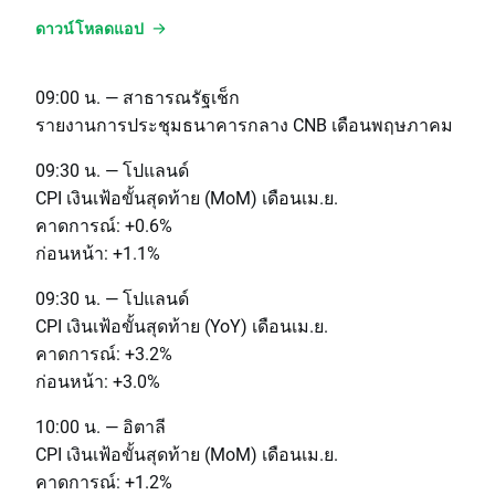
ดาวน์โหลดแอป
09:00 น. — สาธารณรัฐเช็ก
รายงานการประชุมธนาคารกลาง CNB เดือนพฤษภาคม
09:30 น. — โปแลนด์
CPI เงินเฟ้อขั้นสุดท้าย (MoM) เดือนเม.ย.
คาดการณ์: +0.6%
ก่อนหน้า: +1.1%
09:30 น. — โปแลนด์
CPI เงินเฟ้อขั้นสุดท้าย (YoY) เดือนเม.ย.
คาดการณ์: +3.2%
ก่อนหน้า: +3.0%
10:00 น. — อิตาลี
CPI เงินเฟ้อขั้นสุดท้าย (MoM) เดือนเม.ย.
คาดการณ์: +1.2%