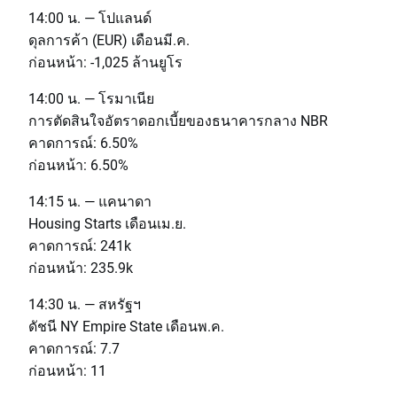
14:00 น. — โปแลนด์
ดุลการค้า (EUR) เดือนมี.ค.
ก่อนหน้า: -1,025 ล้านยูโร
14:00 น. — โรมาเนีย
การตัดสินใจอัตราดอกเบี้ยของธนาคารกลาง NBR
คาดการณ์: 6.50%
ก่อนหน้า: 6.50%
14:15 น. — แคนาดา
Housing Starts เดือนเม.ย.
คาดการณ์: 241k
ก่อนหน้า: 235.9k
14:30 น. — สหรัฐฯ
ดัชนี NY Empire State เดือนพ.ค.
คาดการณ์: 7.7
ก่อนหน้า: 11