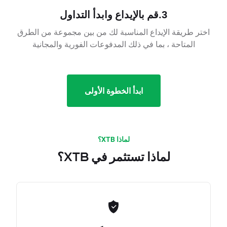
3.قم بالإيداع وابدأ التداول
اختر طريقة الإيداع المناسبة لك من بين مجموعة من الطرق
المتاحة ، بما في ذلك المدفوعات الفورية والمجانية
ابدأ الخطوة الأولى
لماذا XTB؟
لماذا تستثمر في XTB؟