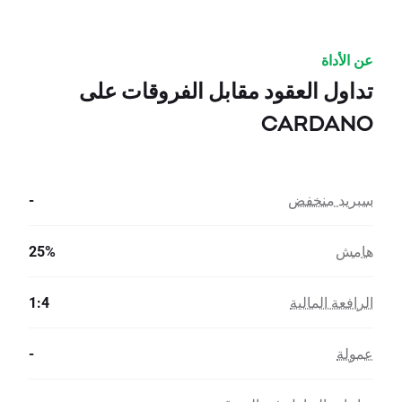
عن الأداة
تداول العقود مقابل الفروقات على
CARDANO
سبريد منخفض
-
هامش
25%
الرافعة المالية
1:4
عمولة
-