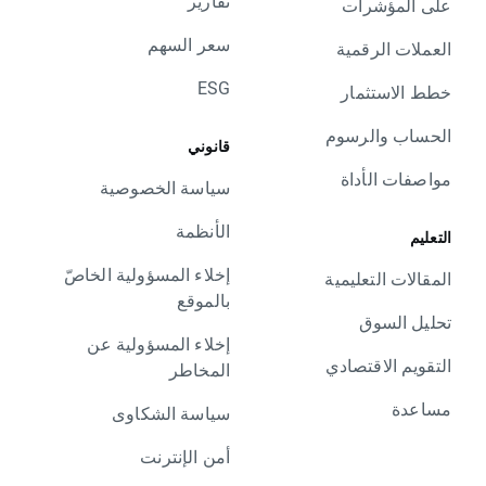
تقارير
على المؤشرات
سعر السهم
العملات الرقمية
ESG
خطط الاستثمار
الحساب والرسوم
قانوني
مواصفات الأداة
سياسة الخصوصية
الأنظمة
التعليم
إخلاء المسؤولية الخاصّ
المقالات التعليمية
بالموقع
تحليل السوق
إخلاء المسؤولية عن
التقويم الاقتصادي
المخاطر
مساعدة
سياسة الشكاوى
أمن الإنترنت