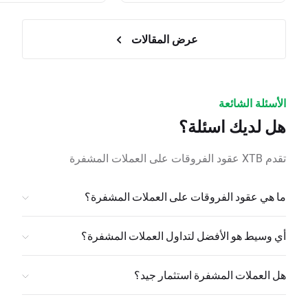
عرض المقالات
الأسئلة الشائعة
هل لديك اسئلة؟
تقدم XTB عقود الفروقات على العملات المشفرة
ما هي عقود الفروقات على العملات المشفرة؟
أي وسيط هو الأفضل لتداول العملات المشفرة؟
هل العملات المشفرة استثمار جيد؟