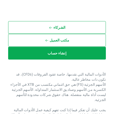
الشركاء
مكتب العميل
إنشاء حساب
الأدوات المالية التي نقدمها، خاصة عقود الفروقات (CFDs)، قد
تكون ذات مخاطر عالية.
الأسهم الجزئية (FS) هي حق ائتماني مكتسب من XTB ​​في الأجزاء
الكسرية من الأسهم وصناديق الاستثمار المتداولة. الأسهم الجزئية
ليست أداة مالية منفصلة. هناك حقوق شركات محدودة للأسهم
الجزئية.
يجب عليك أن تفكر فيما إذا كنت تفهم كيفية عمل الأدوات المالية