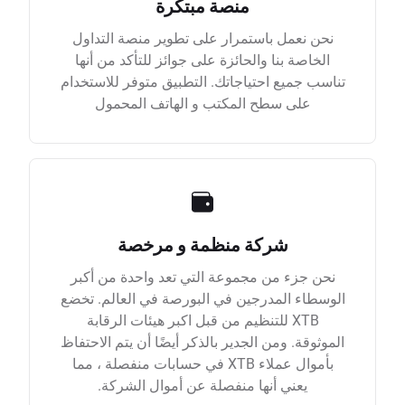
منصة مبتكرة
نحن نعمل باستمرار على تطوير منصة التداول
الخاصة بنا والحائزة على جوائز للتأكد من أنها
تناسب جميع احتياجاتك. التطبيق متوفر للاستخدام
على سطح المكتب و الهاتف المحمول
شركة منظمة و مرخصة
نحن جزء من مجموعة التي تعد واحدة من أكبر
الوسطاء المدرجين في البورصة في العالم. تخضع
XTB للتنظيم من قبل اكبر هيئات الرقابة
الموثوقة. ومن الجدير بالذكر أيضًا أن يتم الاحتفاظ
بأموال عملاء XTB في حسابات منفصلة ، مما
يعني أنها منفصلة عن أموال الشركة.