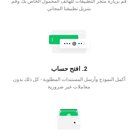
قم بزيارة متجر التطبيقات للهاتف المحمول الخاص بك وقم
بتنزيل تطبيقنا المجاني
2. افتح حساب
أكمل النموذج وأرسل المستندات المطلوبة - كل ذلك بدون
معاملات غير ضرورية