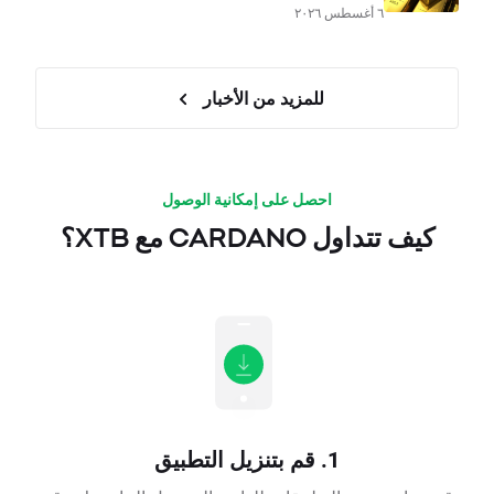
٦ أغسطس ٢٠٢٦
للمزيد من الأخبار
احصل على إمكانية الوصول
كيف تتداول CARDANO مع XTB؟
1. قم بتنزيل التطبيق