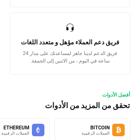
فريق دعم العملاء مؤهل و متعدد اللغات
فريق الدعم لدينا جاهز لمساعدتك على مدار 24
ساعة في اليوم ، من الاثنين إلى الجمعة.
أفضل الأدوات
تحقق من المزيد من الأدوات
ETHEREUM
BITCOIN
العملات الرقمية
العملات الرقمية