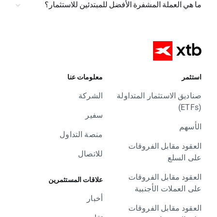
ما هي العملة المشفرة الأفضل للمبتدئين للاستثمار؟
استثمر
معلومات عنا
صناديق الاستثمار المتداولة
الشركة
(ETFs)
سفير
الأسهم
منصة التداول
العقود مقابل الفروقات
للاتصال
على السلع
العقود مقابل الفروقات
علاقات المستثمرين
على العملات الأجنبية
أخبار
العقود مقابل الفروقات