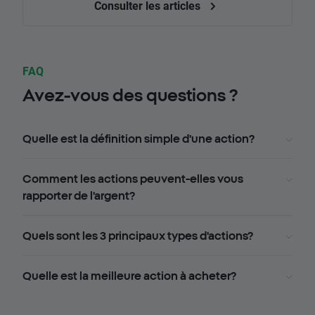
Consulter les articles
FAQ
Avez-vous des questions ?
Quelle est la définition simple d'une action?
Comment les actions peuvent-elles vous
rapporter de l'argent?
Quels sont les 3 principaux types d'actions?
Quelle est la meilleure action à acheter?