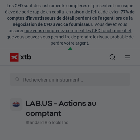
Les CFD sont des instruments complexes et présentent un risque
élevé de perte rapide en capital en raison de l'effet de levier.
77% de
comptes d'investisseurs de détail perdent de l'argent lors de la
négociation de CFD avec ce fournisseur.
Vous devez vous
assurer
que vous comprenez comment les CFD fonctionnent et
que vous pouvez vous permettre de prendre le risque probable de
perdre votre argent.
LAB.US - Actions au
comptant
Standard BioTools Inc