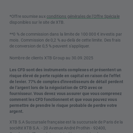
*Offre soumise aux
conditions générales de l'Offre Spéciale
disponibles sur le site de XTB.
**0 % de commission dans la limite de 100 000 € investis par
mois. Commission de 0,2 % au-delà de cette limite. Des frais
de conversion de 0,5 % peuvent s'appliquer.
Nombre de clients XTB Group au 30.09.2025
Les CFD sont des instruments complexes et présentent un
risque élevé de perte rapide en capital en raison de l'effet
de levier. 77% de comptes d'investisseurs de détail perdent
de l'argent lors de la négociation de CFD avec ce
fournisseur. Vous devez vous assurer que vous comprenez
comment les CFD fonctionnent et que vous pouvez vous
permettre de prendre le risque probable de perdre votre
argent.
XTB S.A Succursale française est la succursale de Paris de la
société XTB S.A. - 20 Avenue André Prothin - 92400,