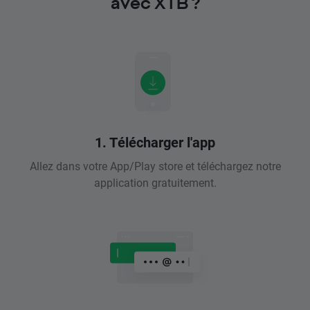
avec XTB ?
1. Télécharger l'app
Allez dans votre App/Play store et téléchargez notre
application gratuitement.