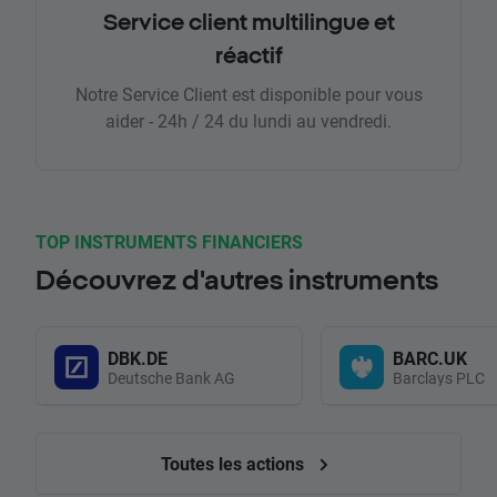
Service client multilingue et
réactif
Notre Service Client est disponible pour vous
aider - 24h / 24 du lundi au vendredi.
TOP INSTRUMENTS FINANCIERS
Découvrez d'autres instruments
DBK.DE
BARC.UK
Deutsche Bank AG
Barclays PLC
Toutes les actions