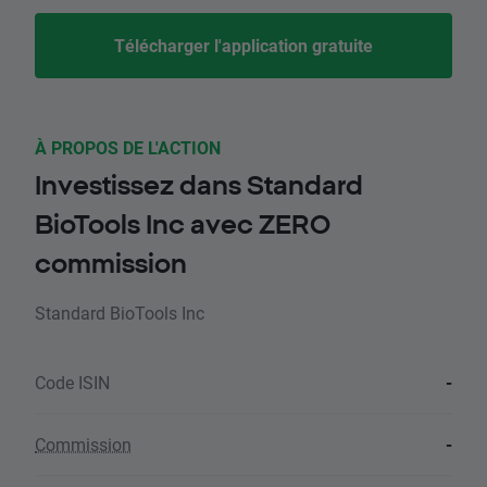
Télécharger l'application gratuite
À PROPOS DE L'ACTION
Investissez dans Standard
BioTools Inc avec ZERO
commission
Standard BioTools Inc
Code ISIN
-
Commission
-