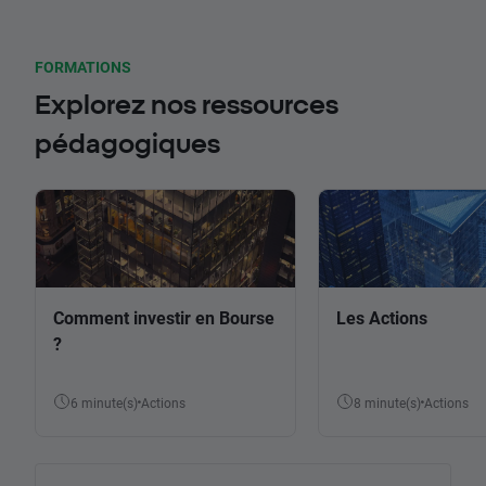
FORMATIONS
Explorez nos ressources
pédagogiques
Comment investir en Bourse
Les Actions
?
6 minute(s)
Actions
8 minute(s)
Actions