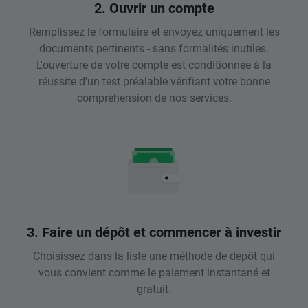
2. Ouvrir un compte
Remplissez le formulaire et envoyez uniquement les
documents pertinents - sans formalités inutiles.
L'ouverture de votre compte est conditionnée à la
réussite d'un test préalable vérifiant votre bonne
compréhension de nos services.
3. Faire un dépôt et commencer à investir
Choisissez dans la liste une méthode de dépôt qui
vous convient comme le paiement instantané et
gratuit.