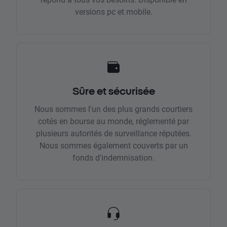
versions pc et mobile.
Sûre et sécurisée
Nous sommes l'un des plus grands courtiers
cotés en bourse au monde, réglementé par
plusieurs autorités de surveillance réputées.
Nous sommes également couverts par un
fonds d'indemnisation.