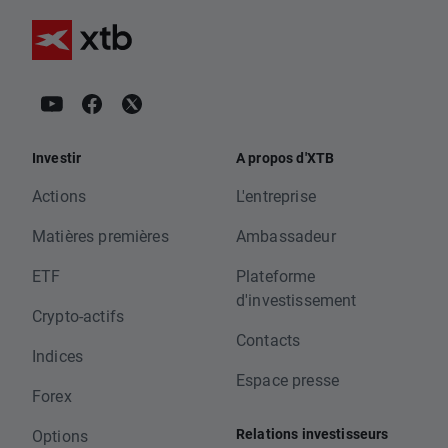
Investir
A propos d'XTB
Actions
L'entreprise
Matières premières
Ambassadeur
ETF
Plateforme
d'investissement
Crypto-actifs
Contacts
Indices
Espace presse
Forex
Relations investisseurs
Options