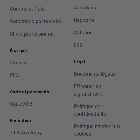
Actualités
Compte et frais
Rapports
Conditions par marché
Cotation
Client professionnel
ESG
Épargne
Légal
Intérêts
Documents légaux
PEA
Effectuer un
Carte et paiements
signalement
Carte XTB
Politique de
confidentialité
Formation
Politique relative aux
XTB Academy
cookies