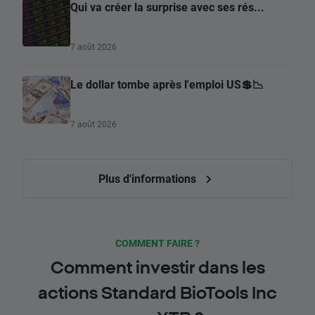
Qui va créer la surprise avec ses rés...
7 août 2026
Le dollar tombe après l'emploi US💲📉
7 août 2026
Plus d'informations
COMMENT FAIRE ?
Comment investir dans les
actions Standard BioTools Inc