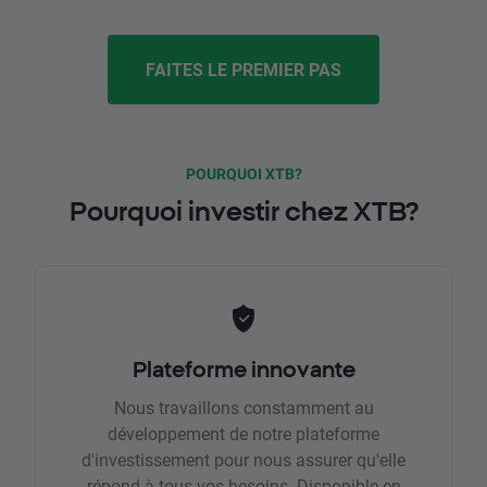
FAITES LE PREMIER PAS
POURQUOI XTB?
Pourquoi investir chez XTB?
Plateforme innovante
Nous travaillons constamment au
développement de notre plateforme
d'investissement pour nous assurer qu'elle
répond à tous vos besoins. Disponible en