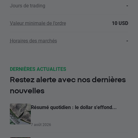
Jours de trading
-
Valeur minimale de l’ordre
10 USD
Horaires des marchés
-
DERNIÈRES ACTUALITES
Restez alerte avec nos dernières
nouvelles
Résumé quotidien : le dollar s'effond...
7 août 2026