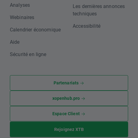
Analyses
Les dernières annonces
techniques
Webinaires
Accessibilité
Calendrier économique
Aide
Sécurité en ligne
Partenariats
xopenhub.pro
Espace Client
Rejoignez XTB