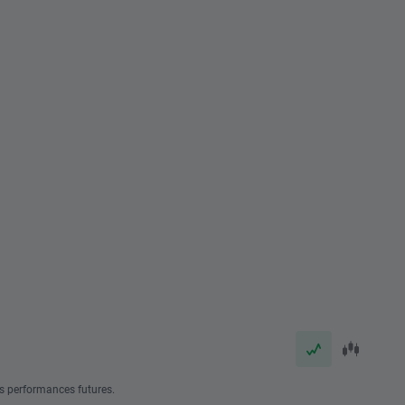
s performances futures.