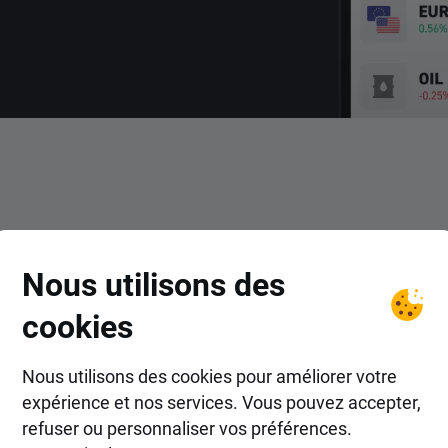
COMMENT FAIRE ?
Nous utilisons des
r dans les actions MRC Globa
cookies
Nous utilisons des cookies pour améliorer votre
expérience et nos services. Vous pouvez accepter,
refuser ou personnaliser vos préférences.