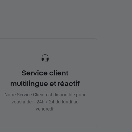
Service client
multilingue et réactif
Notre Service Client est disponible pour
vous aider - 24h / 24 du lundi au
vendredi.