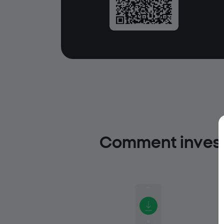
Comment investi