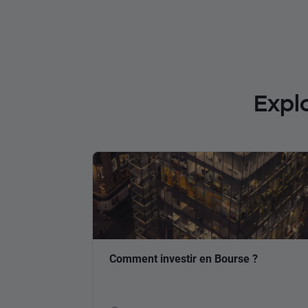
Expl
Comment investir en Bourse ?