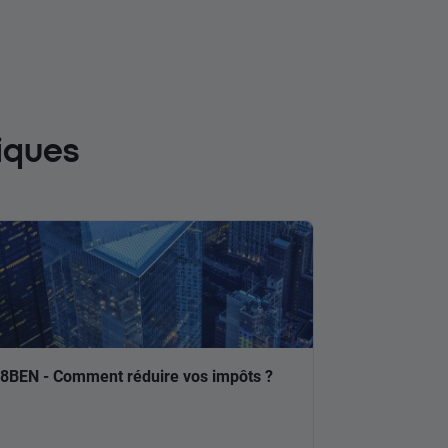
iques
8BEN - Comment réduire vos impôts ?