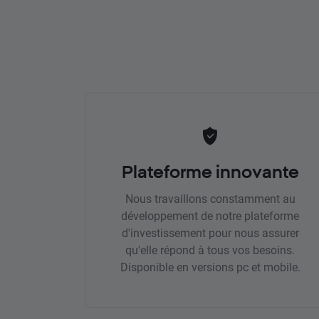
Plateforme innovante
Nous travaillons constamment au
développement de notre plateforme
d'investissement pour nous assurer
qu'elle répond à tous vos besoins.
Disponible en versions pc et mobile.