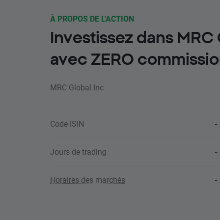
À PROPOS DE L'ACTION
Investissez dans MRC 
avec ZERO commissio
MRC Global Inc
Code ISIN
-
Jours de trading
-
Horaires des marchés
-