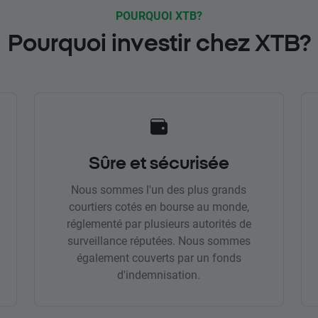
POURQUOI XTB?
Pourquoi investir chez XTB?
Sûre et sécurisée
Nous sommes l'un des plus grands
courtiers cotés en bourse au monde,
réglementé par plusieurs autorités de
surveillance réputées. Nous sommes
également couverts par un fonds
d'indemnisation.