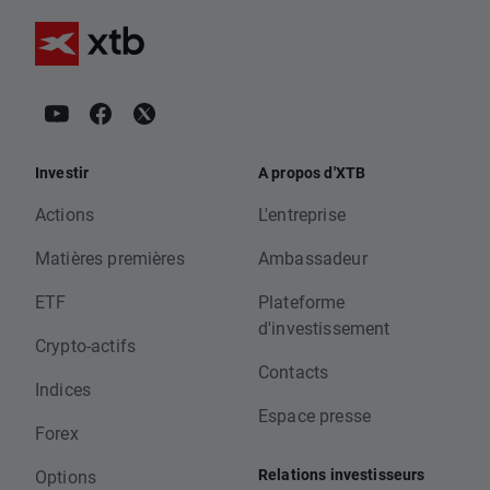
Investir
A propos d'XTB
Actions
L'entreprise
Matières premières
Ambassadeur
ETF
Plateforme
d'investissement
Crypto-actifs
Contacts
Indices
Espace presse
Forex
Relations investisseurs
Options