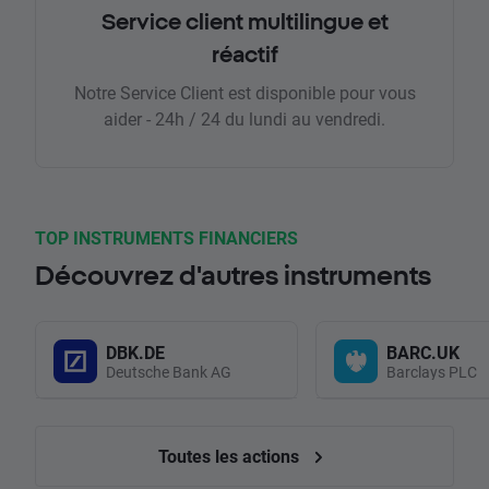
Service client multilingue et
réactif
Notre Service Client est disponible pour vous
aider - 24h / 24 du lundi au vendredi.
TOP INSTRUMENTS FINANCIERS
Découvrez d'autres instruments
DBK.DE
BARC.UK
Deutsche Bank AG
Barclays PLC
Toutes les actions