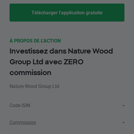
Télécharger l'application gratuite
À PROPOS DE L'ACTION
Investissez dans Nature Wood
Group Ltd avec ZERO
commission
Nature Wood Group Ltd
Code ISIN
-
Commission
-