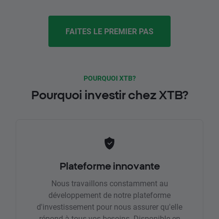
FAITES LE PREMIER PAS
POURQUOI XTB?
Pourquoi investir chez XTB?
Plateforme innovante
Nous travaillons constamment au
développement de notre plateforme
d'investissement pour nous assurer qu'elle
répond à tous vos besoins. Disponible en