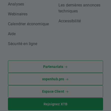
Analyses
Les dernières annonces
techniques
Webinaires
Accessibilité
Calendrier économique
Aide
Sécurité en ligne
Partenariats
xopenhub.pro
Espace Client
Rejoignez XTB