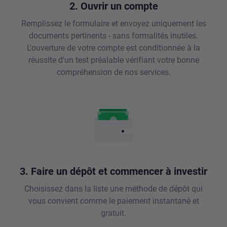
2. Ouvrir un compte
Remplissez le formulaire et envoyez uniquement les
documents pertinents - sans formalités inutiles.
L'ouverture de votre compte est conditionnée à la
réussite d'un test préalable vérifiant votre bonne
compréhension de nos services.
3. Faire un dépôt et commencer à investir
Choisissez dans la liste une méthode de dépôt qui
vous convient comme le paiement instantané et
gratuit.