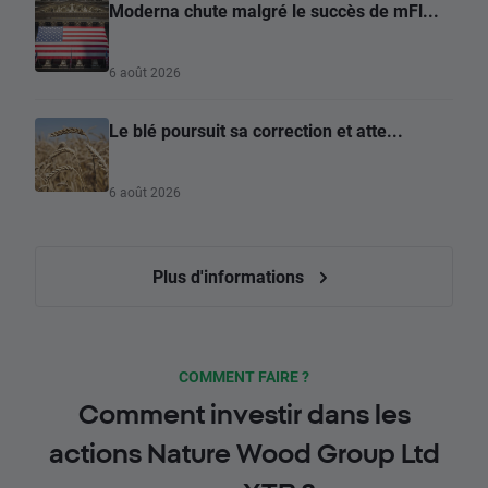
Moderna chute malgré le succès de mFl...
6 août 2026
Le blé poursuit sa correction et atte...
6 août 2026
Plus d'informations
COMMENT FAIRE ?
Comment investir dans les
actions Nature Wood Group Ltd