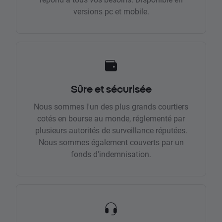
versions pc et mobile.
Sûre et sécurisée
Nous sommes l'un des plus grands courtiers
cotés en bourse au monde, réglementé par
plusieurs autorités de surveillance réputées.
Nous sommes également couverts par un
fonds d'indemnisation.