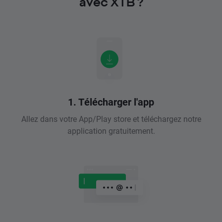
avec XTB ?
1. Télécharger l'app
Allez dans votre App/Play store et téléchargez notre
application gratuitement.