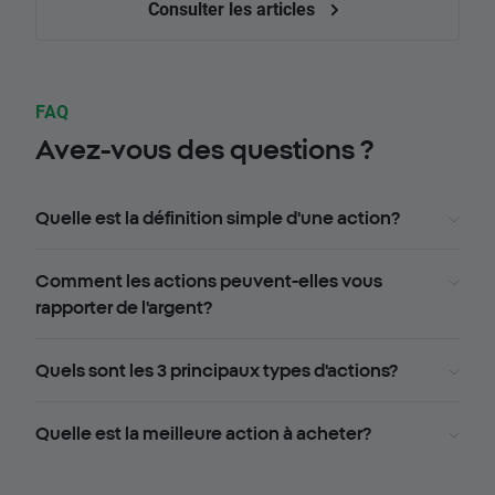
Consulter les articles
FAQ
Avez-vous des questions ?
Quelle est la définition simple d'une action?
Comment les actions peuvent-elles vous
rapporter de l'argent?
Quels sont les 3 principaux types d'actions?
Quelle est la meilleure action à acheter?