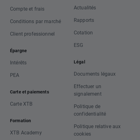
Actualités
Compte et frais
Rapports
Conditions par marché
Cotation
Client professionnel
ESG
Épargne
Légal
Intérêts
Documents légaux
PEA
Effectuer un
Carte et paiements
signalement
Carte XTB
Politique de
confidentialité
Formation
Politique relative aux
XTB Academy
cookies