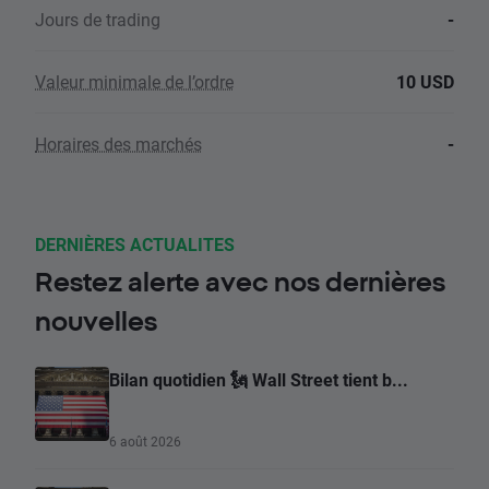
Jours de trading
-
Valeur minimale de l’ordre
10 USD
Horaires des marchés
-
DERNIÈRES ACTUALITES
Restez alerte avec nos dernières
nouvelles
Bilan quotidien 🗽 Wall Street tient b...
6 août 2026