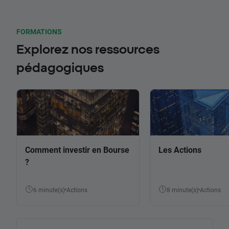
FORMATIONS
Explorez nos ressources
pédagogiques
Comment investir en Bourse
Les Actions
?
6 minute(s)
Actions
8 minute(s)
Actions