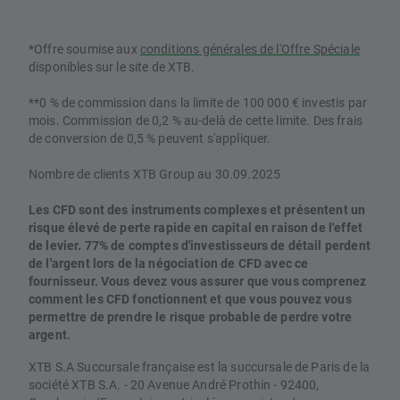
*Offre soumise aux
conditions générales de l'Offre Spéciale
disponibles sur le site de XTB.
**0 % de commission dans la limite de 100 000 € investis par
mois. Commission de 0,2 % au-delà de cette limite. Des frais
de conversion de 0,5 % peuvent s'appliquer.
Nombre de clients XTB Group au 30.09.2025
Les CFD sont des instruments complexes et présentent un
risque élevé de perte rapide en capital en raison de l'effet
de levier. 77% de comptes d'investisseurs de détail perdent
de l'argent lors de la négociation de CFD avec ce
fournisseur. Vous devez vous assurer que vous comprenez
comment les CFD fonctionnent et que vous pouvez vous
permettre de prendre le risque probable de perdre votre
argent.
XTB S.A Succursale française est la succursale de Paris de la
société XTB S.A. - 20 Avenue André Prothin - 92400,