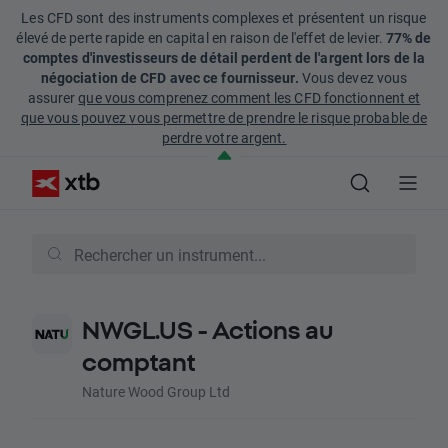
Les CFD sont des instruments complexes et présentent un risque
élevé de perte rapide en capital en raison de l'effet de levier.
77% de
comptes d'investisseurs de détail perdent de l'argent lors de la
négociation de CFD avec ce fournisseur.
Vous devez vous
assurer
que vous comprenez comment les CFD fonctionnent et
que vous pouvez vous permettre de prendre le risque probable de
perdre votre argent.
NWGL.US - Actions au
comptant
Nature Wood Group Ltd