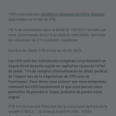
*Offre soumise aux
conditions générales de l'Offre Spéciale
disponibles sur le site de XTB.
**0 % de commission dans la limite de 100 000 € investis par
mois. Commission de 0,2 % au-delà de cette limite. Des frais
de conversion de 0,5 % peuvent s'appliquer.
Nombre de clients XTB Group au 30.09.2025
Les CFD sont des instruments complexes et présentent un
risque élevé de perte rapide en capital en raison de l'effet
de levier. 77% de comptes d'investisseurs de détail perdent
de l'argent lors de la négociation de CFD avec ce
fournisseur. Vous devez vous assurer que vous comprenez
comment les CFD fonctionnent et que vous pouvez vous
permettre de prendre le risque probable de perdre votre
argent.
XTB S.A Succursale française est la succursale de Paris de la
société XTB S.A. - 20 Avenue André Prothin - 92400,