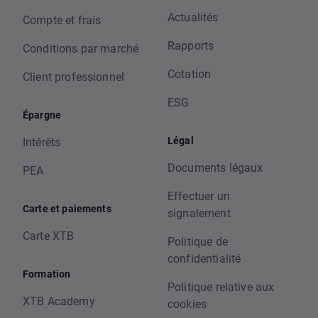
Actualités
Compte et frais
Rapports
Conditions par marché
Cotation
Client professionnel
ESG
Épargne
Légal
Intérêts
Documents légaux
PEA
Effectuer un
Carte et paiements
signalement
Carte XTB
Politique de
confidentialité
Formation
Politique relative aux
XTB Academy
cookies