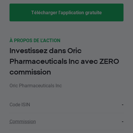
Télécharger l'application gratuite
À PROPOS DE L'ACTION
Investissez dans Oric
Pharmaceuticals Inc avec ZERO
commission
Oric Pharmaceuticals Inc
Code ISIN
-
Commission
-