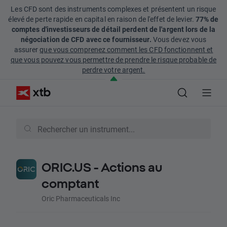
Les CFD sont des instruments complexes et présentent un risque
élevé de perte rapide en capital en raison de l'effet de levier.
77% de
comptes d'investisseurs de détail perdent de l'argent lors de la
négociation de CFD avec ce fournisseur.
Vous devez vous
assurer
que vous comprenez comment les CFD fonctionnent et
que vous pouvez vous permettre de prendre le risque probable de
perdre votre argent.
ORIC.US - Actions au
comptant
Oric Pharmaceuticals Inc