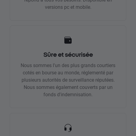
versions pc et mobile.
Sûre et sécurisée
Nous sommes l'un des plus grands courtiers
cotés en bourse au monde, réglementé par
plusieurs autorités de surveillance réputées.
Nous sommes également couverts par un
fonds d'indemnisation.