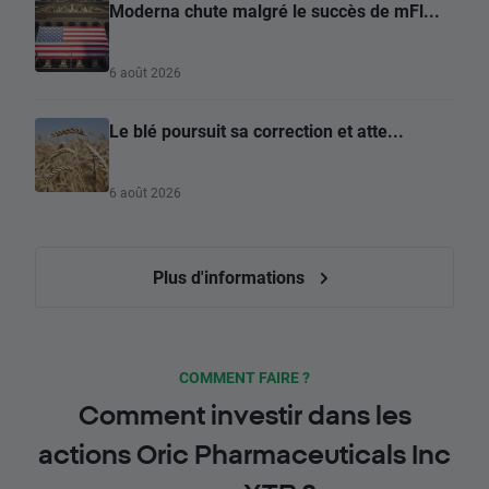
Moderna chute malgré le succès de mFl...
6 août 2026
Le blé poursuit sa correction et atte...
6 août 2026
Plus d'informations
COMMENT FAIRE ?
Comment investir dans les
actions Oric Pharmaceuticals Inc