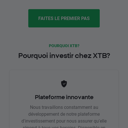
FAITES LE PREMIER PAS
POURQUOI XTB?
Pourquoi investir chez XTB?
Plateforme innovante
Nous travaillons constamment au
développement de notre plateforme
d'investissement pour nous assurer qu'elle
répond à tous vos besoins. Disponible en