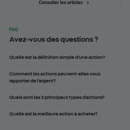
Consulter les articles
FAQ
Avez-vous des questions ?
Quelle est la définition simple d'une action?
Comment les actions peuvent-elles vous
rapporter de l'argent?
Quels sont les 3 principaux types d'actions?
Quelle est la meilleure action à acheter?