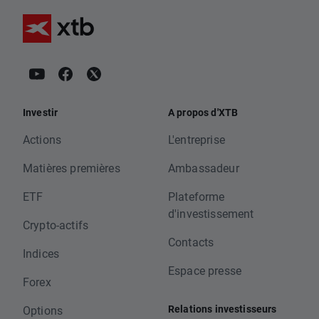
Investir
A propos d'XTB
Actions
L'entreprise
Matières premières
Ambassadeur
ETF
Plateforme
d'investissement
Crypto-actifs
Contacts
Indices
Espace presse
Forex
Relations investisseurs
Options