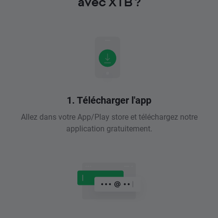
avec XTB ?
1. Télécharger l'app
Allez dans votre App/Play store et téléchargez notre
application gratuitement.