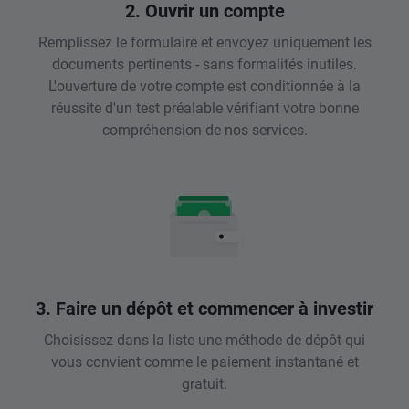
2. Ouvrir un compte
Remplissez le formulaire et envoyez uniquement les
documents pertinents - sans formalités inutiles.
L'ouverture de votre compte est conditionnée à la
réussite d'un test préalable vérifiant votre bonne
compréhension de nos services.
3. Faire un dépôt et commencer à investir
Choisissez dans la liste une méthode de dépôt qui
vous convient comme le paiement instantané et
gratuit.