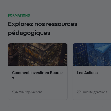
FORMATIONS
Explorez nos ressources
pédagogiques
Comment investir en Bourse
Les Actions
?
6 minute(s)
Actions
8 minute(s)
Actions