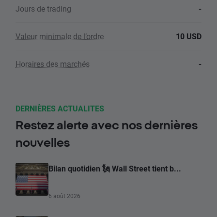
Jours de trading
-
Valeur minimale de l’ordre
10 USD
Horaires des marchés
-
DERNIÈRES ACTUALITES
Restez alerte avec nos dernières
nouvelles
Bilan quotidien 🗽 Wall Street tient b...
6 août 2026