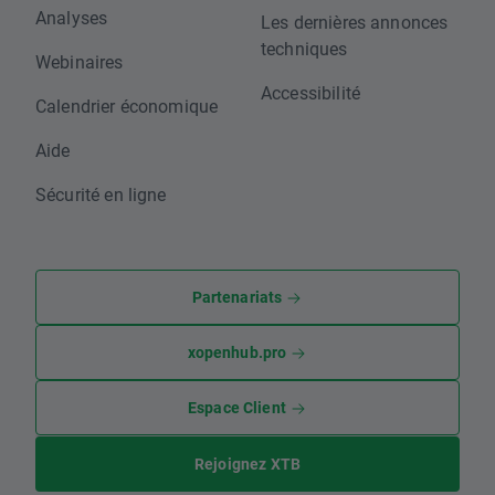
Analyses
Les dernières annonces
techniques
Webinaires
Accessibilité
Calendrier économique
Aide
Sécurité en ligne
Partenariats
xopenhub.pro
Espace Client
Rejoignez XTB