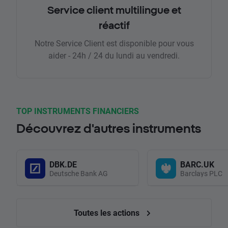
Service client multilingue et
réactif
Notre Service Client est disponible pour vous
aider - 24h / 24 du lundi au vendredi.
TOP INSTRUMENTS FINANCIERS
Découvrez d'autres instruments
DBK.DE
BARC.UK
Deutsche Bank AG
Barclays PLC
Toutes les actions