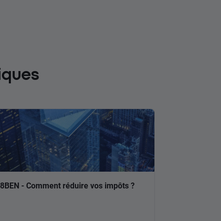
iques
8BEN - Comment réduire vos impôts ?