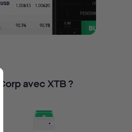
 Corp avec XTB ?