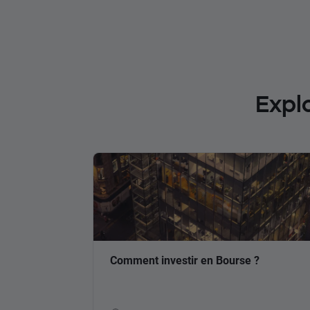
Expl
Comment investir en Bourse ?