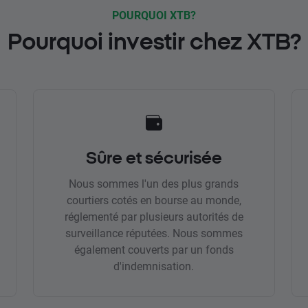
POURQUOI XTB?
Pourquoi investir chez XTB?
Sûre et sécurisée
Nous sommes l'un des plus grands
courtiers cotés en bourse au monde,
réglementé par plusieurs autorités de
surveillance réputées. Nous sommes
également couverts par un fonds
d'indemnisation.