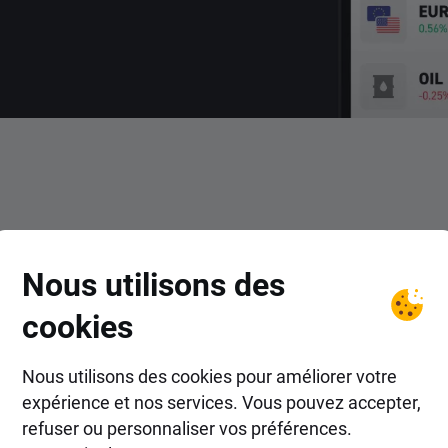
COMMENT FAIRE ?
Nous utilisons des
r dans les actions Seaboard
cookies
Nous utilisons des cookies pour améliorer votre
expérience et nos services. Vous pouvez accepter,
refuser ou personnaliser vos préférences.