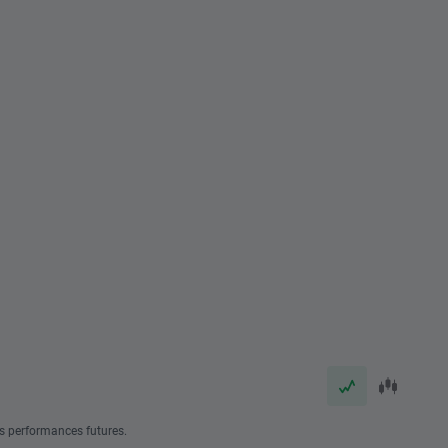
s performances futures.