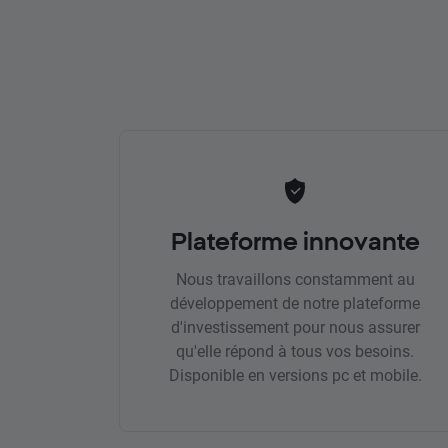
Plateforme innovante
Nous travaillons constamment au
développement de notre plateforme
d'investissement pour nous assurer
qu'elle répond à tous vos besoins.
Disponible en versions pc et mobile.