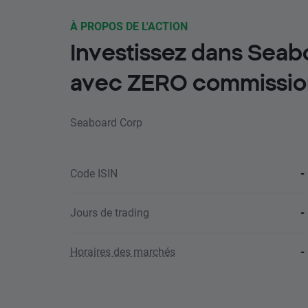
À PROPOS DE L'ACTION
Investissez dans Seab
avec ZERO commissio
Seaboard Corp
Code ISIN
-
Jours de trading
-
Horaires des marchés
-