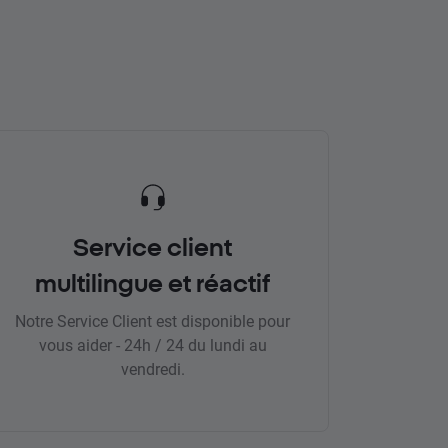
Service client
multilingue et réactif
Notre Service Client est disponible pour
vous aider - 24h / 24 du lundi au
vendredi.