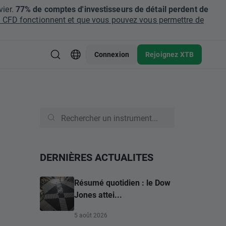
ier.
77% de comptes d'investisseurs de détail perdent de
CFD fonctionnent et que vous pouvez vous permettre de
Connexion
Rejoignez XTB
DERNIÈRES ACTUALITES
Résumé quotidien : le Dow
Jones attei...
5 août 2026