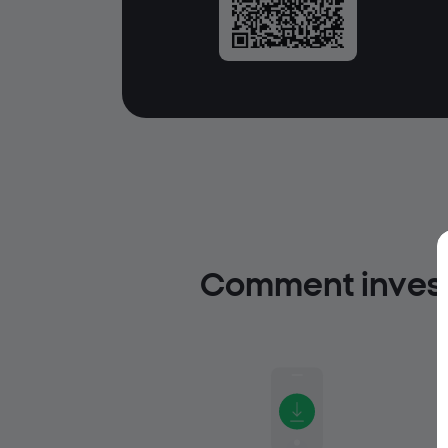
Comment investi