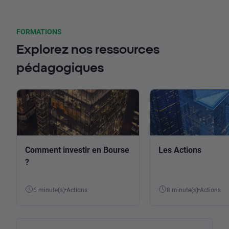
FORMATIONS
Explorez nos ressources
pédagogiques
Comment investir en Bourse
Les Actions
?
6 minute(s)
Actions
8 minute(s)
Actions