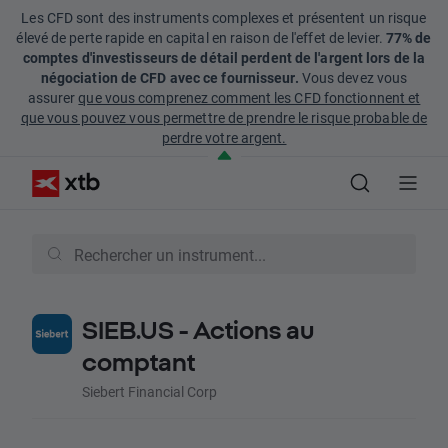
Les CFD sont des instruments complexes et présentent un risque
élevé de perte rapide en capital en raison de l'effet de levier.
77% de
comptes d'investisseurs de détail perdent de l'argent lors de la
négociation de CFD avec ce fournisseur.
Vous devez vous
assurer
que vous comprenez comment les CFD fonctionnent et
que vous pouvez vous permettre de prendre le risque probable de
perdre votre argent.
SIEB.US - Actions au
comptant
Siebert Financial Corp