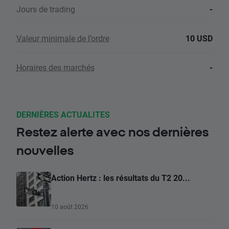
Jours de trading
-
Valeur minimale de l’ordre
10 USD
Horaires des marchés
-
DERNIÈRES ACTUALITES
Restez alerte avec nos dernières
nouvelles
Action Hertz : les résultats du T2 20...
10 août 2026