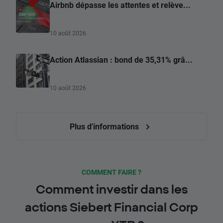
Airbnb dépasse les attentes et relève...
10 août 2026
Action Atlassian : bond de 35,31% grâ...
10 août 2026
Plus d'informations
COMMENT FAIRE ?
Comment investir dans les
actions Siebert Financial Corp