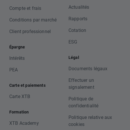
Actualités
Compte et frais
Rapports
Conditions par marché
Cotation
Client professionnel
ESG
Épargne
Légal
Intérêts
Documents légaux
PEA
Effectuer un
Carte et paiements
signalement
Carte XTB
Politique de
confidentialité
Formation
Politique relative aux
XTB Academy
cookies