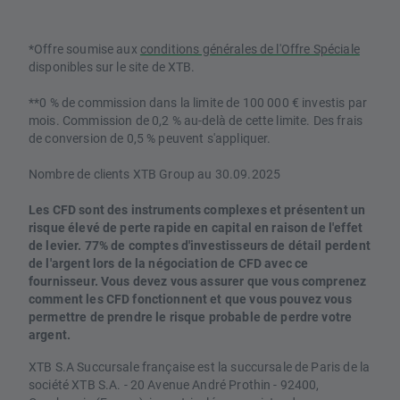
*Offre soumise aux
conditions générales de l'Offre Spéciale
disponibles sur le site de XTB.
**0 % de commission dans la limite de 100 000 € investis par
mois. Commission de 0,2 % au-delà de cette limite. Des frais
de conversion de 0,5 % peuvent s'appliquer.
Nombre de clients XTB Group au 30.09.2025
Les CFD sont des instruments complexes et présentent un
risque élevé de perte rapide en capital en raison de l'effet
de levier. 77% de comptes d'investisseurs de détail perdent
de l'argent lors de la négociation de CFD avec ce
fournisseur. Vous devez vous assurer que vous comprenez
comment les CFD fonctionnent et que vous pouvez vous
permettre de prendre le risque probable de perdre votre
argent.
XTB S.A Succursale française est la succursale de Paris de la
société XTB S.A. - 20 Avenue André Prothin - 92400,