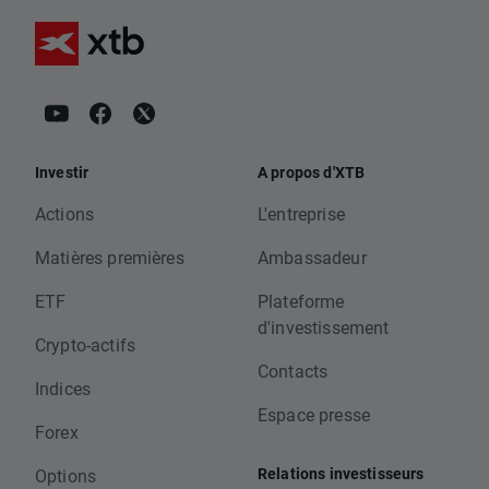
Investir
A propos d'XTB
Actions
L'entreprise
Matières premières
Ambassadeur
ETF
Plateforme
d'investissement
Crypto-actifs
Contacts
Indices
Espace presse
Forex
Relations investisseurs
Options