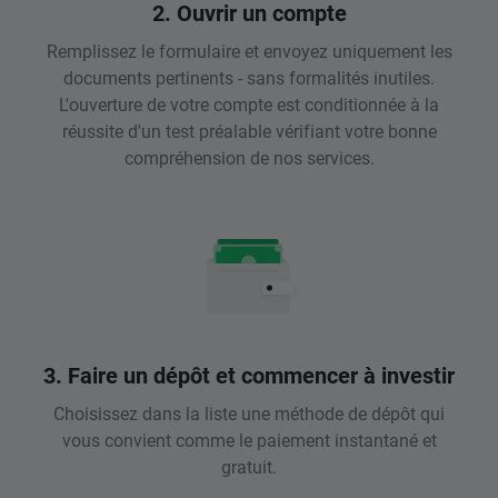
2. Ouvrir un compte
Remplissez le formulaire et envoyez uniquement les
documents pertinents - sans formalités inutiles.
L'ouverture de votre compte est conditionnée à la
réussite d'un test préalable vérifiant votre bonne
compréhension de nos services.
3. Faire un dépôt et commencer à investir
Choisissez dans la liste une méthode de dépôt qui
vous convient comme le paiement instantané et
gratuit.