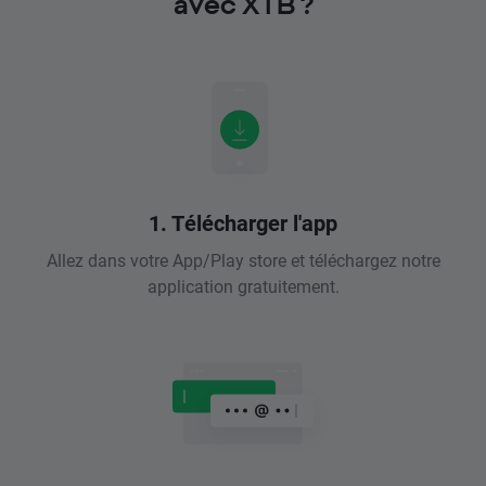
avec XTB ?
1. Télécharger l'app
Allez dans votre App/Play store et téléchargez notre
application gratuitement.