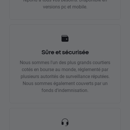
versions pc et mobile.
Sûre et sécurisée
Nous sommes l'un des plus grands courtiers
cotés en bourse au monde, réglementé par
plusieurs autorités de surveillance réputées.
Nous sommes également couverts par un
fonds d'indemnisation.