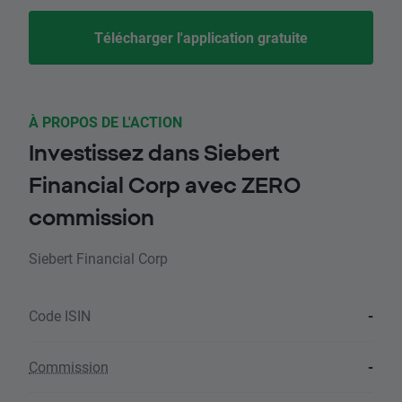
Télécharger l'application gratuite
À PROPOS DE L'ACTION
Investissez dans Siebert
Financial Corp avec ZERO
commission
Siebert Financial Corp
Code ISIN
-
Commission
-