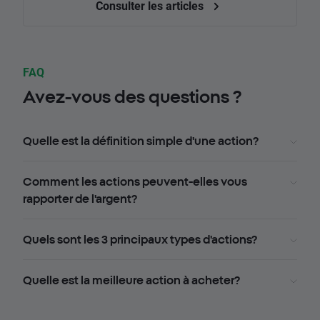
Consulter les articles
FAQ
Avez-vous des questions ?
Quelle est la définition simple d'une action?
Comment les actions peuvent-elles vous
rapporter de l'argent?
Quels sont les 3 principaux types d'actions?
Quelle est la meilleure action à acheter?