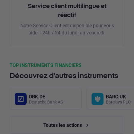
Service client multilingue et
réactif
Notre Service Client est disponible pour vous
aider - 24h / 24 du lundi au vendredi.
TOP INSTRUMENTS FINANCIERS
Découvrez d'autres instruments
DBK.DE
BARC.UK
Deutsche Bank AG
Barclays PLC
Toutes les actions