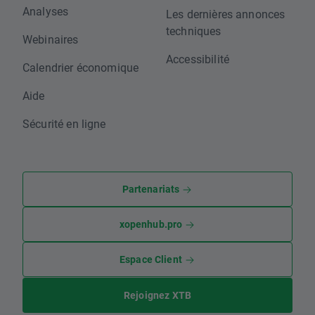
Analyses
Les dernières annonces
techniques
Webinaires
Accessibilité
Calendrier économique
Aide
Sécurité en ligne
Partenariats
xopenhub.pro
Espace Client
Rejoignez XTB