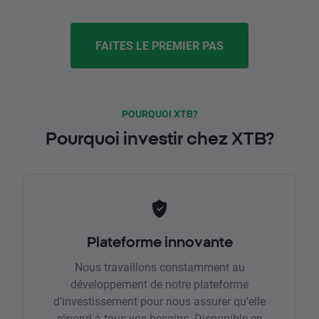
FAITES LE PREMIER PAS
POURQUOI XTB?
Pourquoi investir chez XTB?
Plateforme innovante
Nous travaillons constamment au
développement de notre plateforme
d'investissement pour nous assurer qu'elle
répond à tous vos besoins. Disponible en