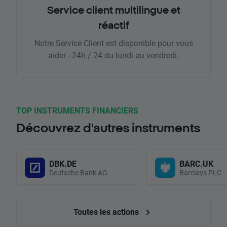
Service client multilingue et
réactif
Notre Service Client est disponible pour vous
aider - 24h / 24 du lundi au vendredi.
TOP INSTRUMENTS FINANCIERS
Découvrez d'autres instruments
DBK.DE
BARC.UK
Deutsche Bank AG
Barclays PLC
Toutes les actions