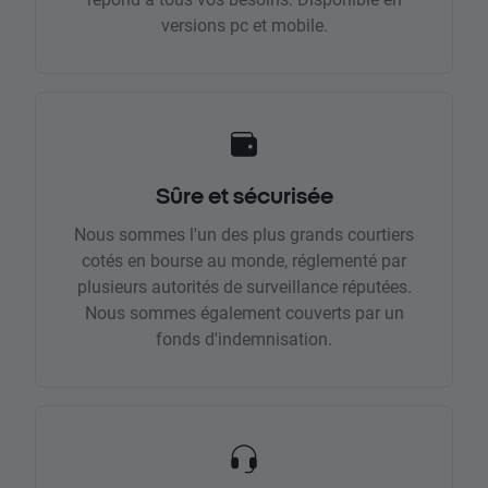
versions pc et mobile.
Sûre et sécurisée
Nous sommes l'un des plus grands courtiers
cotés en bourse au monde, réglementé par
plusieurs autorités de surveillance réputées.
Nous sommes également couverts par un
fonds d'indemnisation.