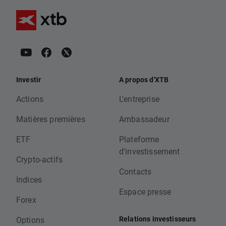
Investir
A propos d'XTB
Actions
L'entreprise
Matières premières
Ambassadeur
ETF
Plateforme
d'investissement
Crypto-actifs
Contacts
Indices
Espace presse
Forex
Relations investisseurs
Options