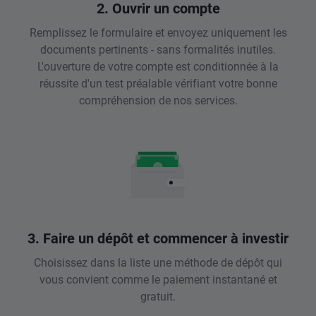
2. Ouvrir un compte
Remplissez le formulaire et envoyez uniquement les
documents pertinents - sans formalités inutiles.
L'ouverture de votre compte est conditionnée à la
réussite d'un test préalable vérifiant votre bonne
compréhension de nos services.
3. Faire un dépôt et commencer à investir
Choisissez dans la liste une méthode de dépôt qui
vous convient comme le paiement instantané et
gratuit.