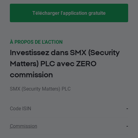
Télécharger l'application gratuite
À PROPOS DE L'ACTION
Investissez dans SMX (Security
Matters) PLC avec ZERO
commission
SMX (Security Matters) PLC
Code ISIN
-
Commission
-