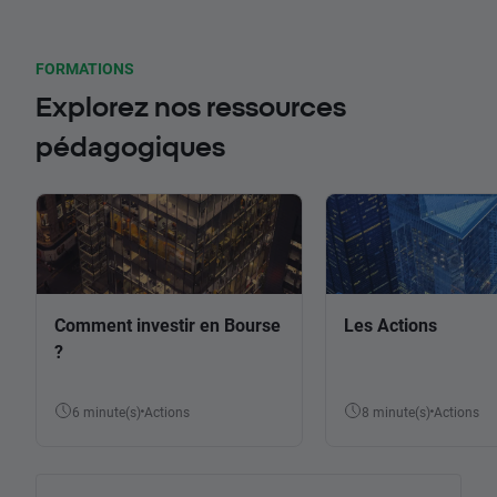
FORMATIONS
Explorez nos ressources
pédagogiques
Comment investir en Bourse
Les Actions
?
6 minute(s)
Actions
8 minute(s)
Actions