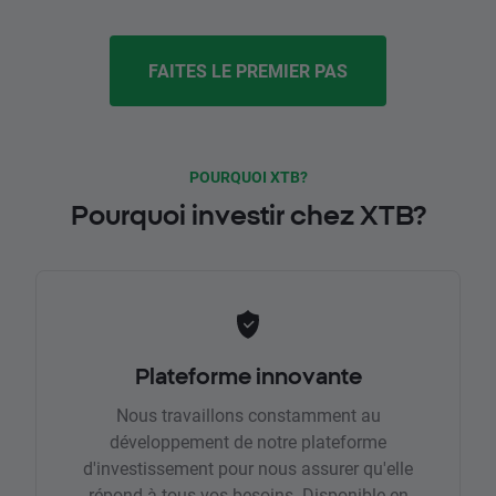
FAITES LE PREMIER PAS
POURQUOI XTB?
Pourquoi investir chez XTB?
Plateforme innovante
Nous travaillons constamment au
développement de notre plateforme
d'investissement pour nous assurer qu'elle
répond à tous vos besoins. Disponible en