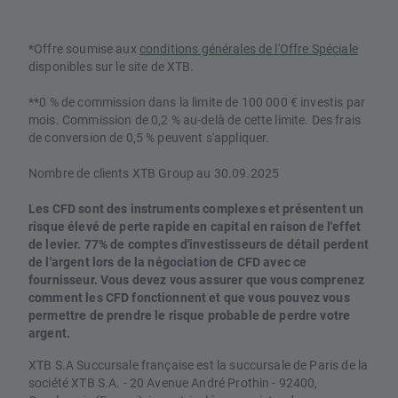
*Offre soumise aux
conditions générales de l'Offre Spéciale
disponibles sur le site de XTB.
**0 % de commission dans la limite de 100 000 € investis par
mois. Commission de 0,2 % au-delà de cette limite. Des frais
de conversion de 0,5 % peuvent s'appliquer.
Nombre de clients XTB Group au 30.09.2025
Les CFD sont des instruments complexes et présentent un
risque élevé de perte rapide en capital en raison de l'effet
de levier. 77% de comptes d'investisseurs de détail perdent
de l'argent lors de la négociation de CFD avec ce
fournisseur. Vous devez vous assurer que vous comprenez
comment les CFD fonctionnent et que vous pouvez vous
permettre de prendre le risque probable de perdre votre
argent.
XTB S.A Succursale française est la succursale de Paris de la
société XTB S.A. - 20 Avenue André Prothin - 92400,