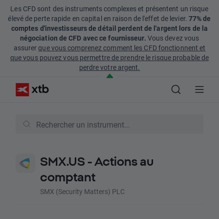
Les CFD sont des instruments complexes et présentent un risque
élevé de perte rapide en capital en raison de l'effet de levier.
77% de
comptes d'investisseurs de détail perdent de l'argent lors de la
négociation de CFD avec ce fournisseur.
Vous devez vous
assurer
que vous comprenez comment les CFD fonctionnent et
que vous pouvez vous permettre de prendre le risque probable de
perdre votre argent.
SMX.US - Actions au
comptant
SMX (Security Matters) PLC