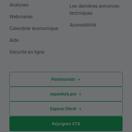
Analyses
Les dernières annonces
techniques
Webinaires
Accessibilité
Calendrier économique
Aide
Sécurité en ligne
Partenariats
xopenhub.pro
Espace Client
Rejoignez XTB