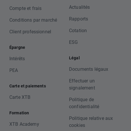
Actualités
Compte et frais
Rapports
Conditions par marché
Cotation
Client professionnel
ESG
Épargne
Légal
Intérêts
Documents légaux
PEA
Effectuer un
Carte et paiements
signalement
Carte XTB
Politique de
confidentialité
Formation
Politique relative aux
XTB Academy
cookies