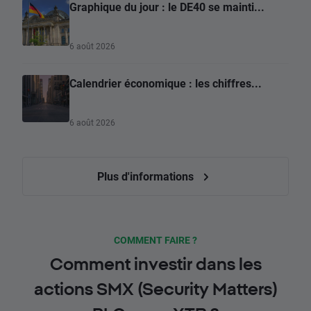
Graphique du jour : le DE40 se mainti...
6 août 2026
Calendrier économique : les chiffres...
6 août 2026
Plus d'informations
COMMENT FAIRE ?
Comment investir dans les
actions SMX (Security Matters)