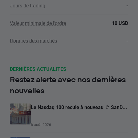
Jours de trading
-
Valeur minimale de l’ordre
10 USD
Horaires des marchés
-
DERNIÈRES ACTUALITES
Restez alerte avec nos dernières
nouvelles
Le Nasdaq 100 recule à nouveau 🚩 SanD...
6 août 2026