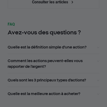
Consulter les articles
FAQ
Avez-vous des questions ?
Quelle est la définition simple d'une action?
Comment les actions peuvent-elles vous
rapporter de l'argent?
Quels sont les 3 principaux types d'actions?
Quelle est la meilleure action à acheter?