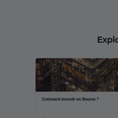
Expl
Comment investir en Bourse ?