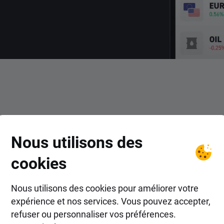
COMMENT FAIRE ?
Nous utilisons des
ns les actions Starward Indu
cookies
Nous utilisons des cookies pour améliorer votre
expérience et nos services. Vous pouvez accepter,
refuser ou personnaliser vos préférences.