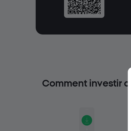
Comment investir da