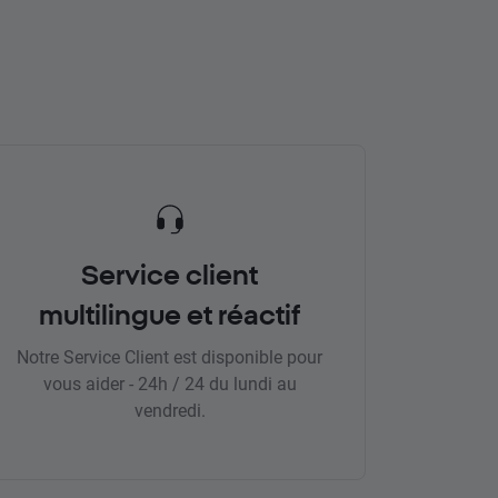
Service client
multilingue et réactif
Notre Service Client est disponible pour
vous aider - 24h / 24 du lundi au
vendredi.