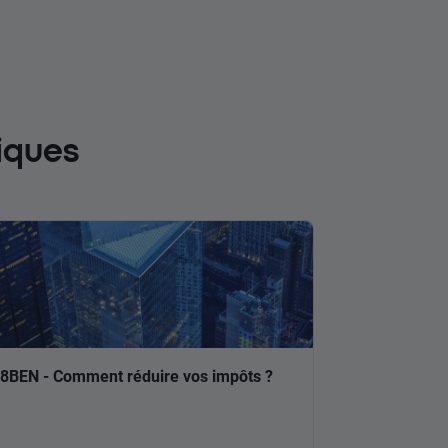
iques
8BEN - Comment réduire vos impôts ?