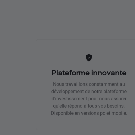
Plateforme innovante
Nous travaillons constamment au
développement de notre plateforme
d'investissement pour nous assurer
qu'elle répond à tous vos besoins.
Disponible en versions pc et mobile.