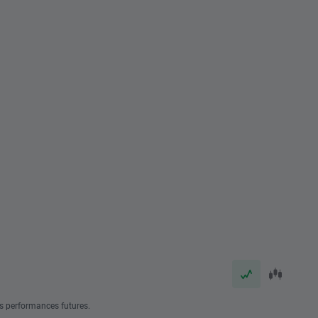
s performances futures.