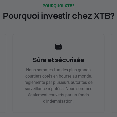
POURQUOI XTB?
Pourquoi investir chez XTB?
Sûre et sécurisée
Nous sommes l'un des plus grands
courtiers cotés en bourse au monde,
réglementé par plusieurs autorités de
surveillance réputées. Nous sommes
également couverts par un fonds
d'indemnisation.