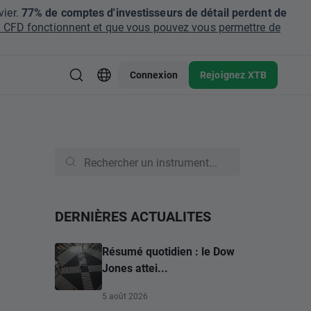
ier.
77% de comptes d'investisseurs de détail perdent de
CFD fonctionnent et que vous pouvez vous permettre de
Connexion
Rejoignez XTB
DERNIÈRES ACTUALITES
Résumé quotidien : le Dow
Jones attei...
5 août 2026