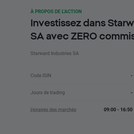
À PROPOS DE L'ACTION
Investissez dans Starw
SA avec ZERO commis
Starward Industries SA
Code ISIN
-
Jours de trading
-
Horaires des marchés
09:00 - 16:50