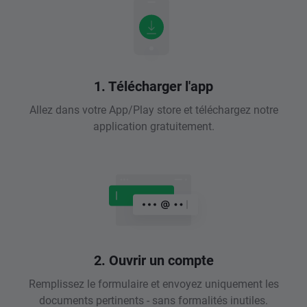
1. Télécharger l'app
Allez dans votre App/Play store et téléchargez notre
application gratuitement.
2. Ouvrir un compte
Remplissez le formulaire et envoyez uniquement les
documents pertinents - sans formalités inutiles.