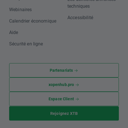
techniques
Webinaires
Accessibilité
Calendrier économique
Aide
Sécurité en ligne
Partenariats
xopenhub.pro
Espace Client
Rejoignez XTB