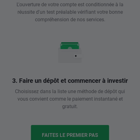
L'ouverture de votre compte est conditionnée à la
réussite d'un test préalable vérifiant votre bonne
compréhension de nos services.
3. Faire un dépôt et commencer à investir
Choisissez dans la liste une méthode de dépôt qui
vous convient comme le paiement instantané et
gratuit.
FAITES LE PREMIER PAS