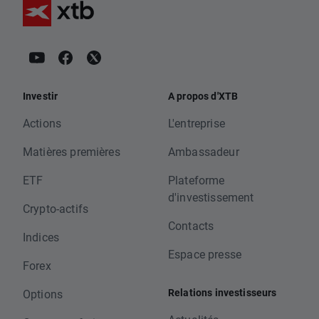
Investir
A propos d'XTB
Actions
L'entreprise
Matières premières
Ambassadeur
ETF
Plateforme
d'investissement
Crypto-actifs
Contacts
Indices
Espace presse
Forex
Relations investisseurs
Options