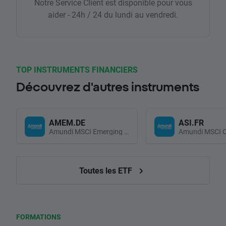
Notre Service Client est disponible pour vous
aider - 24h / 24 du lundi au vendredi.
TOP INSTRUMENTS FINANCIERS
Découvrez d'autres instruments
AMEM.DE
ASI.FR
Amundi MSCI Emerging Markets UCITS (Acc EUR)
Toutes les ETF
FORMATIONS