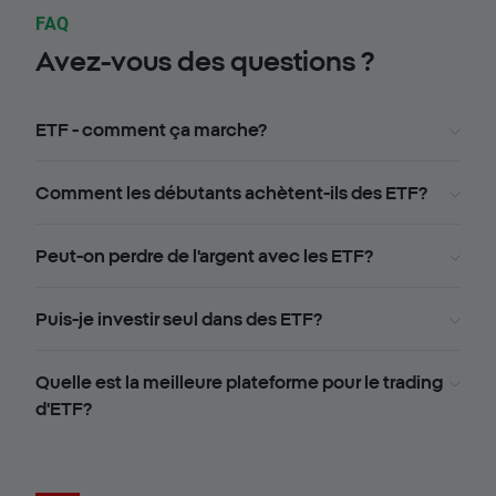
FAQ
Avez-vous des questions ?
ETF - comment ça marche?
Comment les débutants achètent-ils des ETF?
Peut-on perdre de l'argent avec les ETF?
Puis-je investir seul dans des ETF?
Quelle est la meilleure plateforme pour le trading
d'ETF?