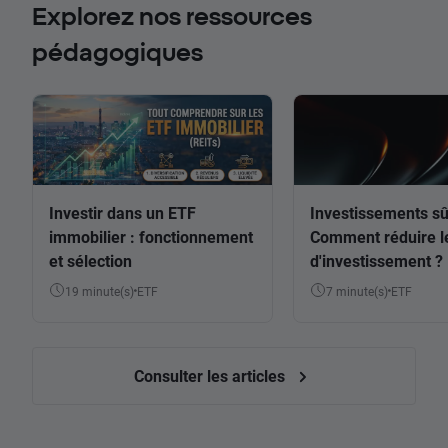
Explorez nos ressources
pédagogiques
Investir dans un ETF
Investissements sû
immobilier : fonctionnement
Comment réduire l
et sélection
d'investissement ?
19 minute(s)
ETF
7 minute(s)
ETF
Consulter les articles