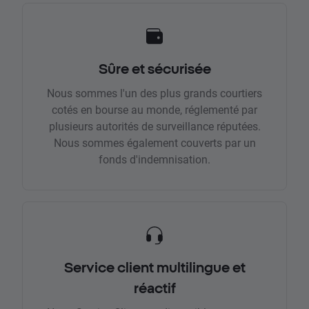
Sûre et sécurisée
Nous sommes l'un des plus grands courtiers
cotés en bourse au monde, réglementé par
plusieurs autorités de surveillance réputées.
Nous sommes également couverts par un
fonds d'indemnisation.
Service client multilingue et
réactif