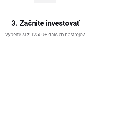
3. Začnite investovať
Vyberte si z 12500+ ďalších nástrojov.