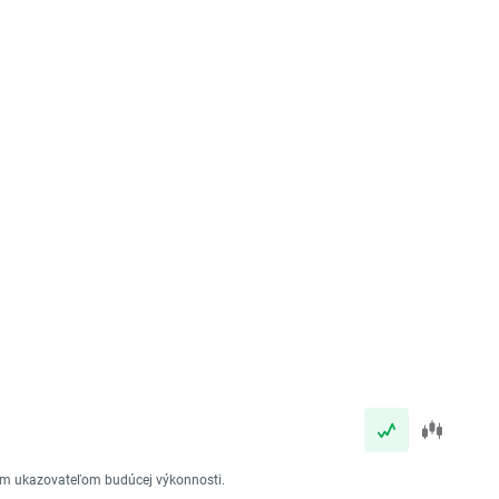
vým ukazovateľom budúcej výkonnosti.