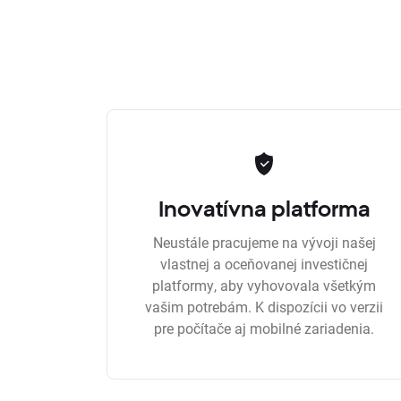
Inovatívna platforma
Neustále pracujeme na vývoji našej
vlastnej a oceňovanej investičnej
platformy, aby vyhovovala všetkým
vašim potrebám. K dispozícii vo verzii
pre počítače aj mobilné zariadenia.