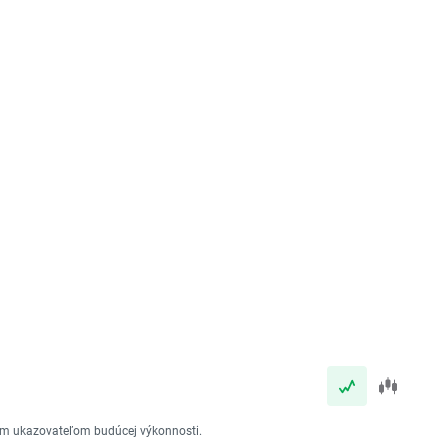
vým ukazovateľom budúcej výkonnosti.