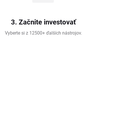
3. Začnite investovať
Vyberte si z 12500+ ďalších nástrojov.