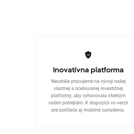
Inovatívna platforma
Neustále pracujeme na vývoji našej
vlastnej a oceňovanej investičnej
platformy, aby vyhovovala všetkým
vašim potrebám. K dispozícii vo verzii
pre počítače aj mobilné zariadenia.