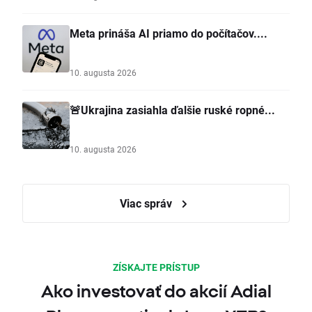
Meta prináša AI priamo do počítačov....
10. augusta 2026
🚨Ukrajina zasiahla ďalšie ruské ropné...
10. augusta 2026
Viac správ
ZÍSKAJTE PRÍSTUP
Ako investovať do akcií Adial