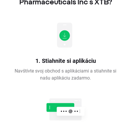
Pharmaceuticals Inc s XTB?
1. Stiahnite si aplikáciu
Navštívte svoj obchod s aplikáciami a stiahnite si
našu aplikáciu zadarmo.